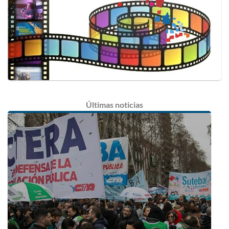
Últimas
noticias