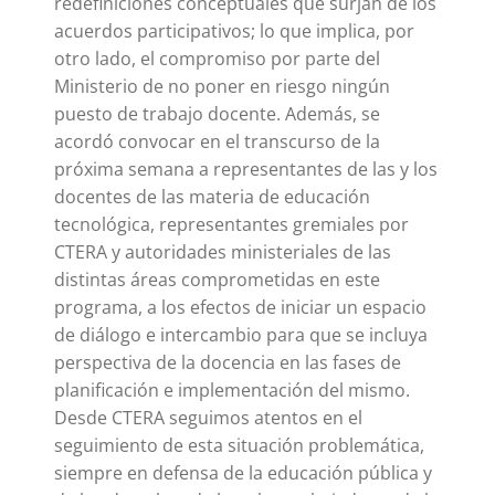
redefiniciones conceptuales que surjan de los
acuerdos participativos; lo que implica, por
otro lado, el compromiso por parte del
Ministerio de no poner en riesgo ningún
puesto de trabajo docente. Además, se
acordó convocar en el transcurso de la
próxima semana a representantes de las y los
docentes de las materia de educación
tecnológica, representantes gremiales por
CTERA y autoridades ministeriales de las
distintas áreas comprometidas en este
programa, a los efectos de iniciar un espacio
de diálogo e intercambio para que se incluya
perspectiva de la docencia en las fases de
planificación e implementación del mismo.
Desde CTERA seguimos atentos en el
seguimiento de esta situación problemática,
siempre en defensa de la educación pública y