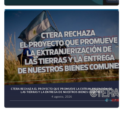
CTERA RECHAZA EL PROYECTO QUE PROMUEVE LA EXTRANJERIZACIÓN DE
LAS TIERRAS Y LA ENTREGA DE NUESTROS BIENES COMUNES
4 agosto, 2026