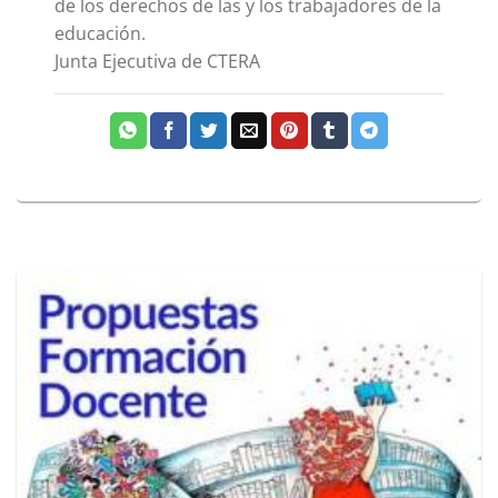
de los derechos de las y los trabajadores de la
educación.
Junta Ejecutiva de CTERA