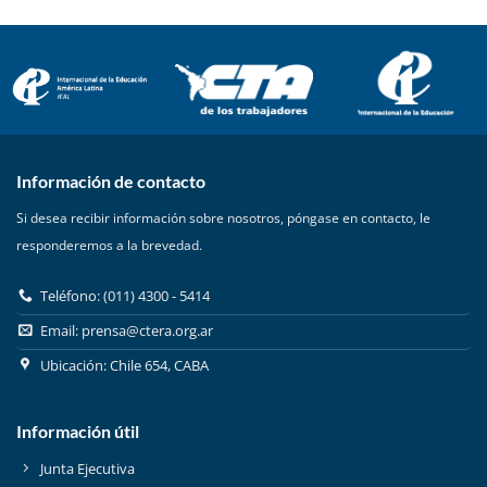
Información de contacto
Si desea recibir información sobre nosotros, póngase en contacto, le
responderemos a la brevedad.
Teléfono: (011) 4300 - 5414
Email:
prensa@ctera.org.ar
Ubicación: Chile 654, CABA
Información útil
Junta Ejecutiva