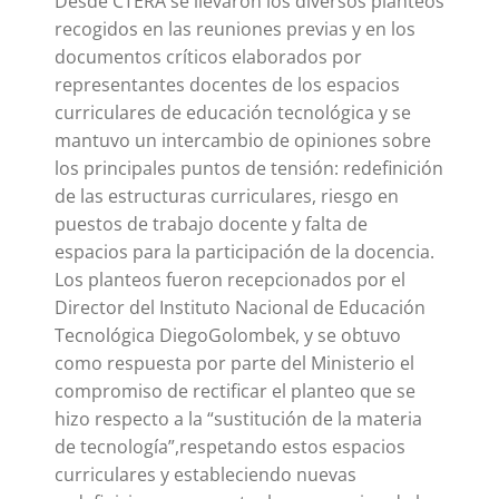
Desde CTERA se llevaron los diversos planteos
recogidos en las reuniones previas y en los
documentos críticos elaborados por
representantes docentes de los espacios
curriculares de educación tecnológica y se
mantuvo un intercambio de opiniones sobre
los principales puntos de tensión: redefinición
de las estructuras curriculares, riesgo en
puestos de trabajo docente y falta de
espacios para la participación de la docencia.
Los planteos fueron recepcionados por el
Director del Instituto Nacional de Educación
Tecnológica DiegoGolombek, y se obtuvo
como respuesta por parte del Ministerio el
compromiso de rectificar el planteo que se
hizo respecto a la “sustitución de la materia
de tecnología”,respetando estos espacios
curriculares y estableciendo nuevas