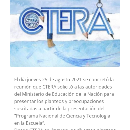
El día jueves 25 de agosto 2021 se concretó la
reunión que CTERA solicitó a las autoridades
del Ministerio de Educación de la Nación para
presentar los planteos y preocupaciones
suscitadas a partir de la presentación del
“Programa Nacional de Ciencia y Tecnología
en la Escuela”.