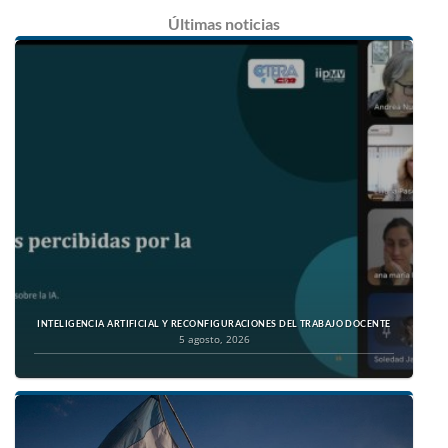
Últimas
noticias
INTELIGENCIA ARTIFICIAL Y RECONFIGURACIONES DEL TRABAJO DOCENTE
5 agosto, 2026