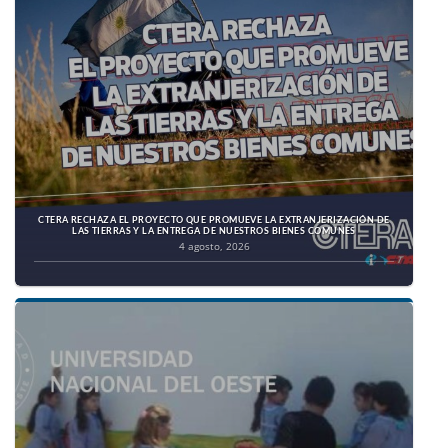
CTERA RECHAZA EL PROYECTO QUE PROMUEVE LA EXTRANJERIZACIÓN DE
LAS TIERRAS Y LA ENTREGA DE NUESTROS BIENES COMUNES
4 agosto, 2026