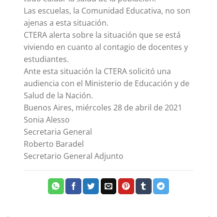
Las escuelas, la Comunidad Educativa, no son
ajenas a esta situación.
CTERA alerta sobre la situación que se está
viviendo en cuanto al contagio de docentes y
estudiantes.
Ante esta situación la CTERA solicitó una
audiencia con el Ministerio de Educación y de
Salud de la Nación.
Buenos Aires, miércoles 28 de abril de 2021
Sonia Alesso
Secretaria General
Roberto Baradel
Secretario General Adjunto