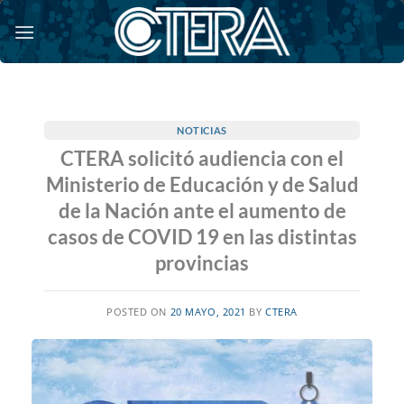
Saltar
al
contenido
NOTICIAS
CTERA solicitó audiencia con el
Ministerio de Educación y de Salud
de la Nación ante el aumento de
casos de COVID 19 en las distintas
provincias
POSTED ON
20 MAYO, 2021
BY
CTERA