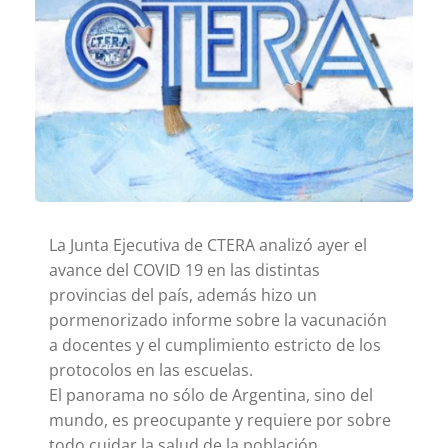
La Junta Ejecutiva de CTERA analizó ayer el
avance del COVID 19 en las distintas
provincias del país, además hizo un
pormenorizado informe sobre la vacunación
a docentes y el cumplimiento estricto de los
protocolos en las escuelas.
El panorama no sólo de Argentina, sino del
mundo, es preocupante y requiere por sobre
todo cuidar la salud de la población.