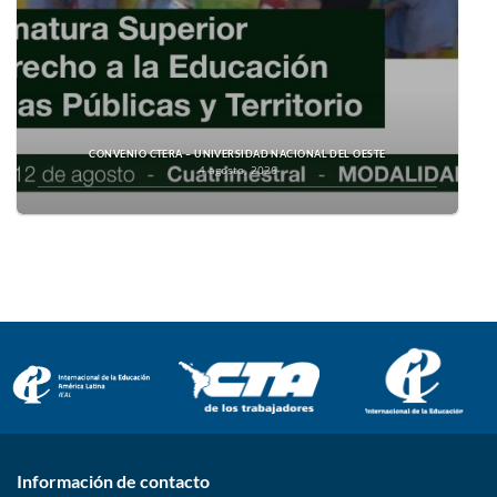
CONVENIO CTERA – UNIVERSIDAD NACIONAL DEL OESTE
4 agosto, 2026
Información de contacto