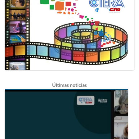
Últimas
noticias