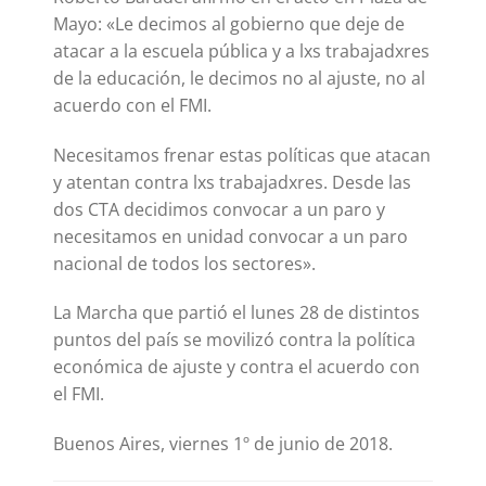
Mayo: «Le decimos al gobierno que deje de
atacar a la escuela pública y a lxs trabajadxres
de la educación, le decimos no al
ajuste, no al
acuerdo con el FMI.
Necesitamos frenar estas políticas que atacan
y atentan contra lxs trabajadxres. Desde las
dos CTA decidimos convocar a un paro y
necesitamos en unidad convocar a un paro
nacional de todos los sectores».
La Marcha que partió el lunes 28 de distintos
puntos del país se movilizó contra la política
económica de ajuste y contra el acuerdo con
el FMI.
Buenos Aires, viernes 1º de junio de 2018.