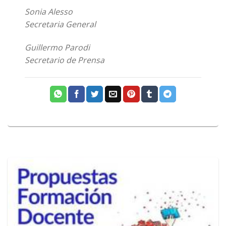
Sonia Alesso
Secretaria General
Guillermo Parodi
Secretario de Prensa