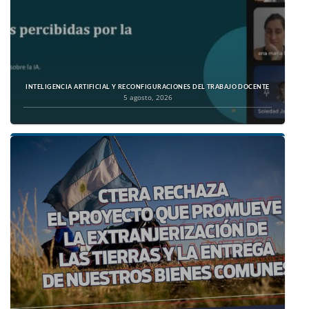
INTELIGENCIA ARTIFICIAL Y RECONFIGURACIONES DEL TRABAJO DOCENTE
5 agosto, 2026