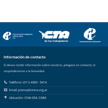
Información de contacto
Si desea recibir información sobre nosotros, póngase en contacto, le
responderemos a la brevedad.
Teléfono: (011) 4300 - 5414
Email:
prensa@ctera.org.ar
Ubicación: Chile 654, CABA