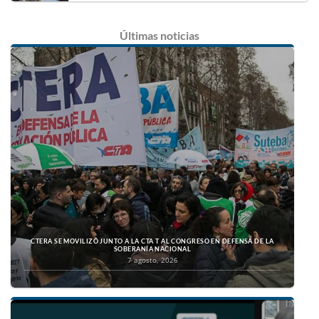
Últimas
noticias
CTERA SE MOVILIZÓ JUNTO A LA CTA T AL CONGRESO EN DEFENSA DE LA
SOBERANÍA NACIONAL
7 agosto, 2026