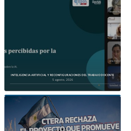
INTELIGENCIA ARTIFICIAL Y RECONFIGURACIONES DEL TRABAJO DOCENTE
5 agosto, 2026