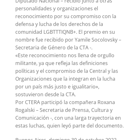
Diputado Nacional – recibió junto a otras
personalidades y organizaciones el
reconocimiento por su compromiso con la
defensa y lucha de los derechos de la
comunidad LGBTTTIQNB+. El premio en su
nombre fue recibido por Yamile Socolovsky –
Secretaria de Género de la CTA -.
«Este reconocimiento nos llena de orgullo
militante, ya que refleja las definiciones
políticas y el compromiso de la Central y las
Organizaciones que la integran en la lucha
por un país más justo e igualitario»,
sostuvieron desde la CTA.
Por CTERA participó la compañera Roxana
Rogalski – Secretaria de Prensa, Cultura y
Comunicación -, con una larga trayectoria en
estas luchas, quien leyó parte del documento.