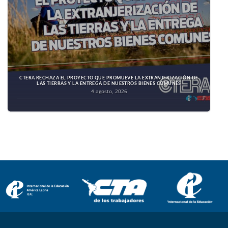
CTERA RECHAZA EL PROYECTO QUE PROMUEVE LA EXTRANJERIZACIÓN DE
LAS TIERRAS Y LA ENTREGA DE NUESTROS BIENES COMUNES
4 agosto, 2026