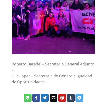
Roberto Baradel – Secretario General Adjunto
–
Lilia López – Secretaria de Género e Igualdad
de Oportunidades –