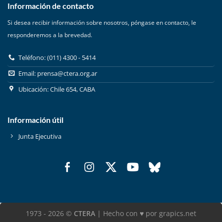
Información de contacto
Si desea recibir información sobre nosotros, póngase en contacto, le
responderemos a la brevedad.
Teléfono: (011) 4300 - 5414
Email:
prensa@ctera.org.ar
Ubicación: Chile 654, CABA
Información útil
Junta Ejecutiva
1973 - 2026 ©
CTERA
| Hecho con ♥ por grapics.net