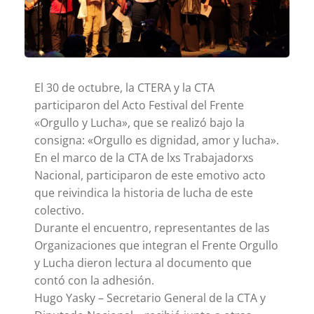
El 30 de octubre, la CTERA y la CTA
participaron del Acto Festival del Frente
«Orgullo y Lucha», que se realizó bajo la
consigna: «Orgullo es dignidad, amor y lucha».
En el marco de la CTA de lxs Trabajadorxs
Nacional, participaron de este emotivo acto
que reivindica la historia de lucha de este
colectivo.
Durante el encuentro, representantes de las
Organizaciones que integran el Frente Orgullo
y Lucha dieron lectura al documento que
contó con la adhesión.
Hugo Yasky – Secretario General de la CTA y