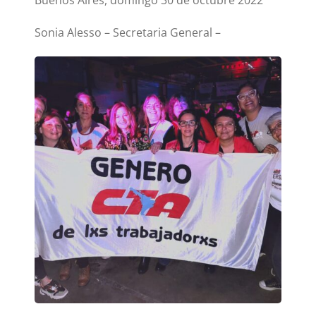
Buenos Aires, domingo 30 de octubre 2022
Sonia Alesso – Secretaria General –