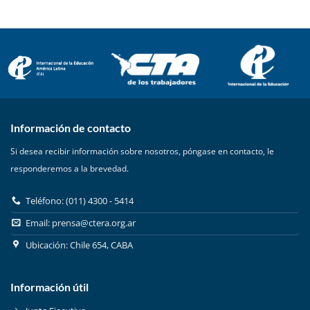
Información de contacto
Si desea recibir información sobre nosotros, póngase en contacto, le
responderemos a la brevedad.
Teléfono: (011) 4300 - 5414
Email:
prensa@ctera.org.ar
Ubicación: Chile 654, CABA
Información útil