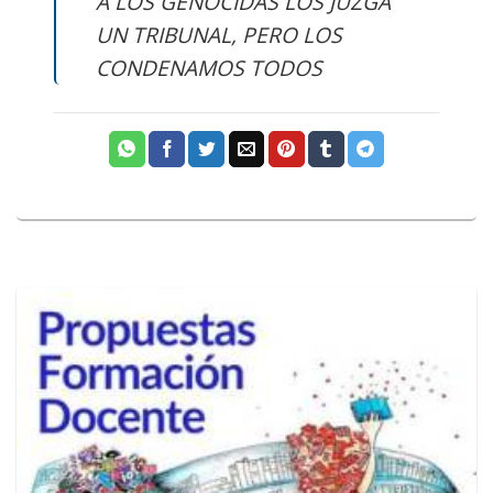
A LOS GENOCIDAS LOS JUZGA
UN TRIBUNAL, PERO LOS
CONDENAMOS TODOS