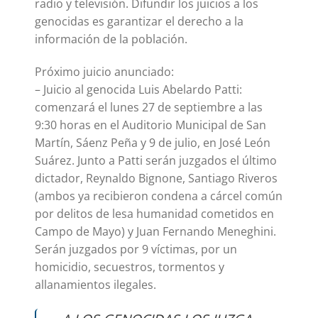
radio y televisión. Difundir los juicios a los
genocidas es garantizar el derecho a la
información de la población.
Próximo juicio anunciado:
– Juicio al genocida Luis Abelardo Patti:
comenzará el lunes 27 de septiembre a las
9:30 horas en el Auditorio Municipal de San
Martín, Sáenz Peña y 9 de julio, en José León
Suárez. Junto a Patti serán juzgados el último
dictador, Reynaldo Bignone, Santiago Riveros
(ambos ya recibieron condena a cárcel común
por delitos de lesa humanidad cometidos en
Campo de Mayo) y Juan Fernando Meneghini.
Serán juzgados por 9 víctimas, por un
homicidio, secuestros, tormentos y
allanamientos ilegales.