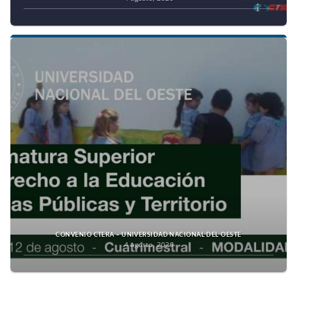
CONVENIO CTERA – UNIVERSIDAD NACIONAL DEL OESTE
4 agosto, 2026