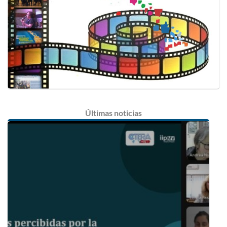
Últimas
noticias