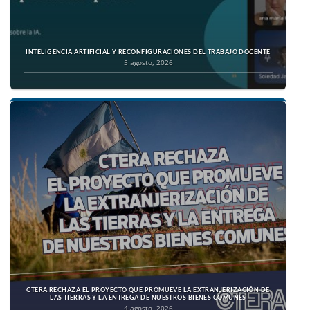
INTELIGENCIA ARTIFICIAL Y RECONFIGURACIONES DEL TRABAJO DOCENTE
5 agosto, 2026
CTERA RECHAZA EL PROYECTO QUE PROMUEVE LA EXTRANJERIZACIÓN DE
LAS TIERRAS Y LA ENTREGA DE NUESTROS BIENES COMUNES
4 agosto, 2026