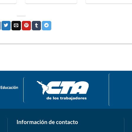
Información de contacto