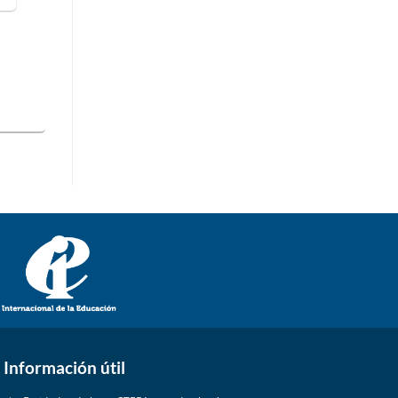
Información útil