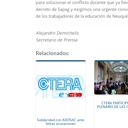
para solucionar el conflicto docente que ya ll
decreto de Sapag y exigimos una urgente convoc
de los trabajadores de la educación de Neuqué
Alejandro Demichelis
Secretario de Prensa
Relacionados:
CTERA PARTICIP
PLENARIO DE LAS
Solidaridad con ADOSAC ante
falsas acusaciones