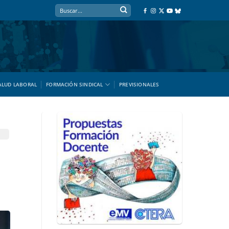
ALUD LABORAL
FORMACIÓN SINDICAL
PREVISIONALES