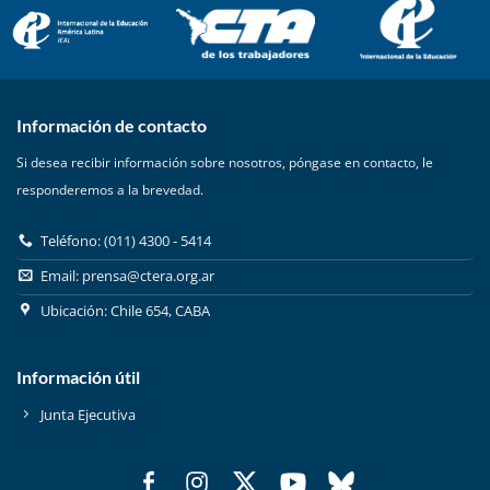
Información de contacto
Si desea recibir información sobre nosotros, póngase en contacto, le
responderemos a la brevedad.
Teléfono: (011) 4300 - 5414
Email:
prensa@ctera.org.ar
Ubicación: Chile 654, CABA
Información útil
Junta Ejecutiva