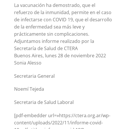
La vacunación ha demostrado, que el
refuerzo de la inmunidad, permite en el caso
de infectarse con COVID 19, que el desarrollo
de la enfermedad sea más leve y
prácticamente sin complicaciones.
Adjuntamos informe realizado por la
Secretaría de Salud de CTERA
Buenos Aires, lunes 28 de noviembre 2022
Sonia Alesso
Secretaria General
Noemí Tejeda
Secretaria de Salud Laboral
[pdf-embedder url=»https://ctera.org.ar/wp-
content/uploads/2022/11/informe-covid-