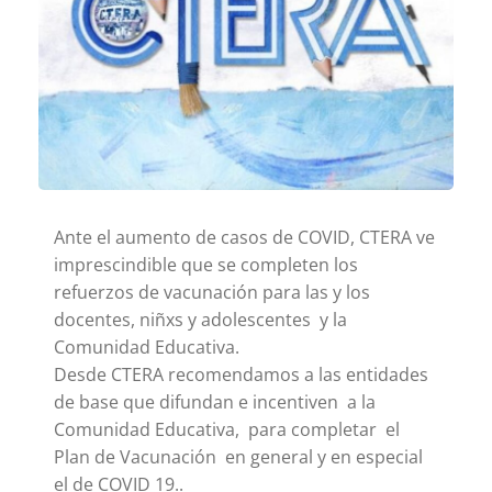
Ante el aumento de casos de COVID, CTERA ve
imprescindible que se completen los
refuerzos de vacunación para las y los
docentes, niñxs y adolescentes y la
Comunidad Educativa.
Desde CTERA recomendamos a las entidades
de base que difundan e incentiven a la
Comunidad Educativa, para completar el
Plan de Vacunación en general y en especial
el de COVID 19..