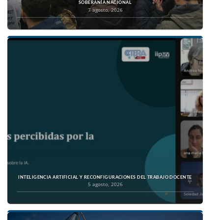
SOBERANÍA NACIONAL
7 agosto, 2026
INTELIGENCIA ARTIFICIAL Y RECONFIGURACIONES DEL TRABAJO DOCENTE
5 agosto, 2026