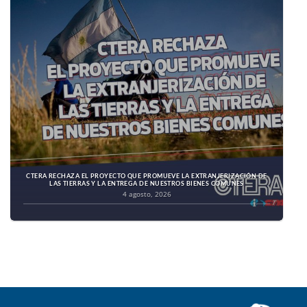
CTERA RECHAZA EL PROYECTO QUE PROMUEVE LA EXTRANJERIZACIÓN DE
LAS TIERRAS Y LA ENTREGA DE NUESTROS BIENES COMUNES
4 agosto, 2026