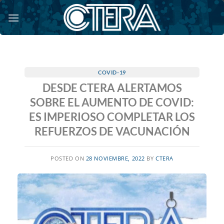
Saltar
al
contenido
COVID-19
DESDE CTERA ALERTAMOS
SOBRE EL AUMENTO DE COVID:
ES IMPERIOSO COMPLETAR LOS
REFUERZOS DE VACUNACIÓN
POSTED ON
28 NOVIEMBRE, 2022
BY
CTERA