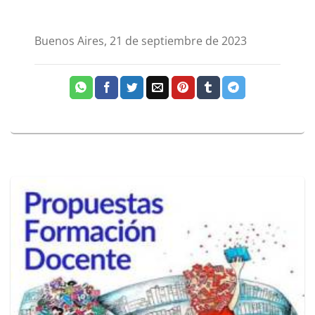
Buenos Aires, 21 de septiembre de 2023