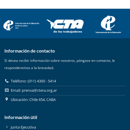
Información de contacto
Si desea recibir información sobre nosotros, póngase en contacto, le
responderemos a la brevedad.
Teléfono: (011) 4300 - 5414
Email:
prensa@ctera.org.ar
Ubicación: Chile 654, CABA
Información útil
Junta Ejecutiva