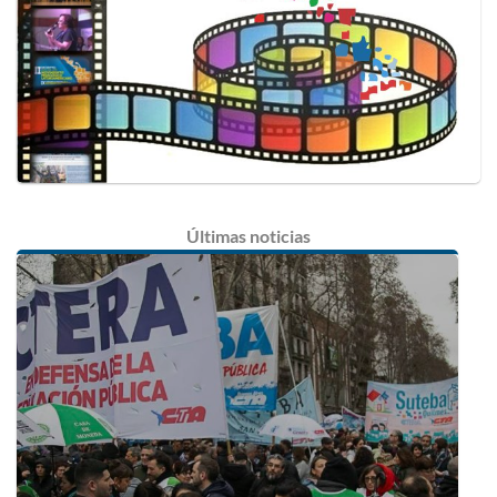
Últimas
noticias