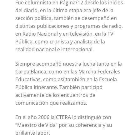
Fue columnista en Página/12 desde los inicios
del diario, en la última etapa era jefe de la
sección política, también se desempeñó en
distintas publicaciones y programas de radio,
en Radio Nacional y en televisión, en la TV
Pública, como cronista y analista de la
realidad nacional e internacional.
Siempre acompañó nuestra lucha tanto en la
Carpa Blanca, como en las Marcha Federales
Educativas, como así también en la Escuela
Pública Itinerante. También participó
activamente de los encuentros de
comunicación que realizamos.
En el año 2006 la CTERA lo distinguió con
“Maestro de Vida” por su coherencia y su
brillante labor.