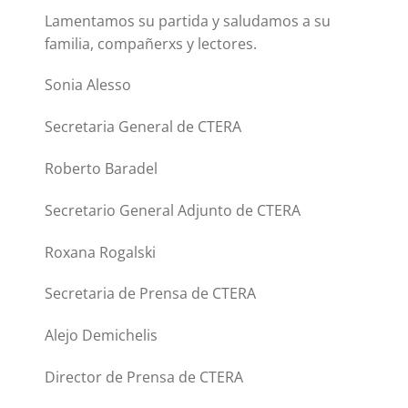
Lamentamos su partida y saludamos a su
familia, compañerxs y lectores.
Sonia Alesso
Secretaria General de CTERA
Roberto Baradel
Secretario General Adjunto de CTERA
Roxana Rogalski
Secretaria de Prensa de CTERA
Alejo Demichelis
Director de Prensa de CTERA