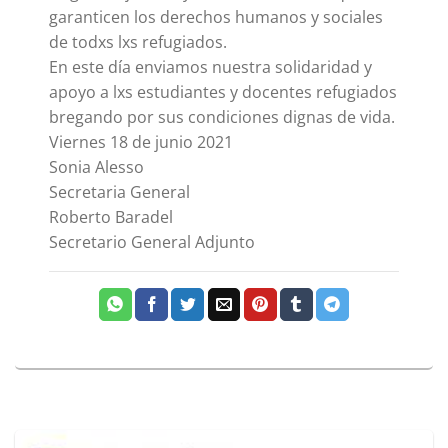
garanticen los derechos humanos y sociales
de todxs lxs refugiados.
En este día enviamos nuestra solidaridad y
apoyo a lxs estudiantes y docentes refugiados
bregando por sus condiciones dignas de vida.
Viernes 18 de junio 2021
Sonia Alesso
Secretaria General
Roberto Baradel
Secretario General Adjunto