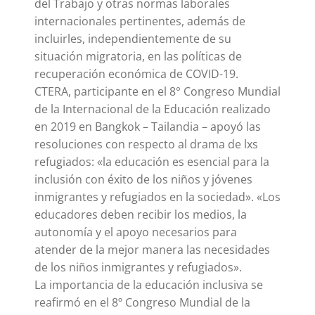
del Trabajo y otras normas laborales
internacionales pertinentes, además de
incluirles, independientemente de su
situación migratoria, en las políticas de
recuperación económica de COVID-19.
CTERA, participante en el 8° Congreso Mundial
de la Internacional de la Educación realizado
en 2019 en Bangkok – Tailandia – apoyó las
resoluciones con respecto al drama de lxs
refugiados: «la educación es esencial para la
inclusión con éxito de los niños y jóvenes
inmigrantes y refugiados en la sociedad». «Los
educadores deben recibir los medios, la
autonomía y el apoyo necesarios para
atender de la mejor manera las necesidades
de los niños inmigrantes y refugiados».
La importancia de la educación inclusiva se
reafirmó en el 8º Congreso Mundial de la