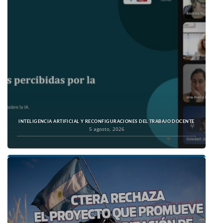
INTELIGENCIA ARTIFICIAL Y RECONFIGURACIONES DEL TRABAJO DOCENTE
5 agosto, 2026