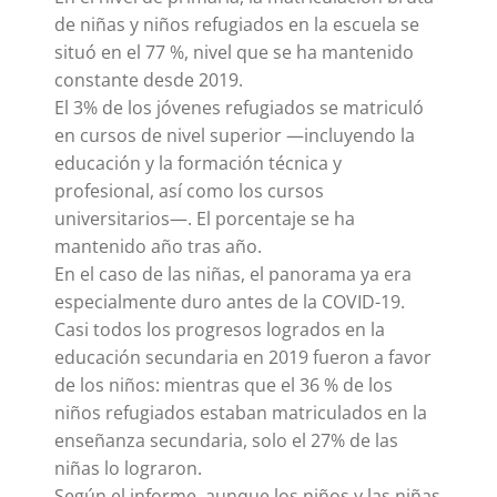
de niñas y niños refugiados en la escuela se
situó en el 77 %, nivel que se ha mantenido
constante desde 2019.
El 3% de los jóvenes refugiados se matriculó
en cursos de nivel superior —incluyendo la
educación y la formación técnica y
profesional, así como los cursos
universitarios—. El porcentaje se ha
mantenido año tras año.
En el caso de las niñas, el panorama ya era
especialmente duro antes de la COVID-19.
Casi todos los progresos logrados en la
educación secundaria en 2019 fueron a favor
de los niños: mientras que el 36 % de los
niños refugiados estaban matriculados en la
enseñanza secundaria, solo el 27% de las
niñas lo lograron.
Según el informe, aunque los niños y las niñas