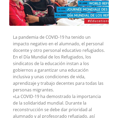
La pandemia de COVID-19 ha tenido un
impacto negativo en el alumnado, el personal
docente y otro personal educativo refugiados.
En el Día Mundial de los Refugiados, los
sindicatos de la educación instan a los
gobiernos a garantizar una educación
inclusiva y unas condiciones de vida,
aprendizaje y trabajo decentes para todas las
personas migrantes.
«La COVID-19 ha demostrado la importancia
de la solidaridad mundial. Durante la
reconstrucción se debe dar prioridad al
alumnado y al profesorado refugiado, así