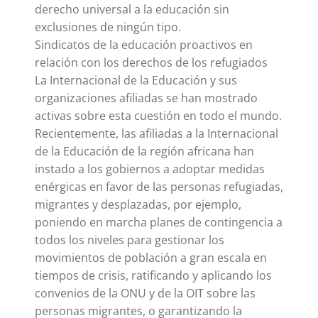
derecho universal a la educación sin
exclusiones de ningún tipo.
Sindicatos de la educación proactivos en
relación con los derechos de los refugiados
La Internacional de la Educación y sus
organizaciones afiliadas se han mostrado
activas sobre esta cuestión en todo el mundo.
Recientemente, las afiliadas a la Internacional
de la Educación de la región africana han
instado a los gobiernos a adoptar medidas
enérgicas en favor de las personas refugiadas,
migrantes y desplazadas, por ejemplo,
poniendo en marcha planes de contingencia a
todos los niveles para gestionar los
movimientos de población a gran escala en
tiempos de crisis, ratificando y aplicando los
convenios de la ONU y de la OIT sobre las
personas migrantes, o garantizando la