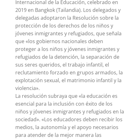
Internacional de la Educación, celebrado en
2019 en Bangkok (Tailandia). Los delegados y
delegadas adoptaron la Resolución sobre la
protección de los derechos de los niños y
jóvenes inmigrantes y refugiados, que señala
que «los gobiernos nacionales deben
proteger a los niños y jóvenes inmigrantes y
refugiados de la detención, la separación de
sus seres queridos, el trabajo infantil, el
reclutamiento forzado en grupos armados, la
explotación sexual, el matrimonio infantil y la
violencia».
La resolución subraya que «la educación es
esencial para la inclusión con éxito de los
niños y jóvenes inmigrantes y refugiados en la
sociedad». «Los educadores deben recibir los
medios, la autonomía y el apoyo necesarios
para atender de la mejor manera las