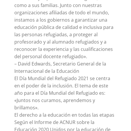
como a sus familias. Junto con nuestras
organizaciones afiliadas de todo el mundo,
instamos a los gobiernos a garantizar una
educación pública de calidad e inclusiva para
las personas refugiadas, a proteger al
profesorado y al alumnado refugiados y a
reconocer la experiencia y las cualificaciones
del personal docente refugiado».
– David Edwards, Secretario General de la
Internacional de la Educación
El Día Mundial del Refugiado 2021 se centra
en el poder de la inclusión. El tema de este
año para el Día Mundial del Refugiado es:
«Juntos nos curamos, aprendemos y
brillamos».
El derecho a la educación en todas las etapas
Según el Informe de ACNUR sobre la
Educación 2020 Unidos por la educación de