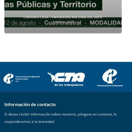
CONVENIO CTERA – UNIVERSIDAD NACIONAL DEL OESTE
4 agosto, 2026
Información de contacto
Si desea recibir información sobre nosotros, póngase en contacto, le
responderemos a la brevedad.