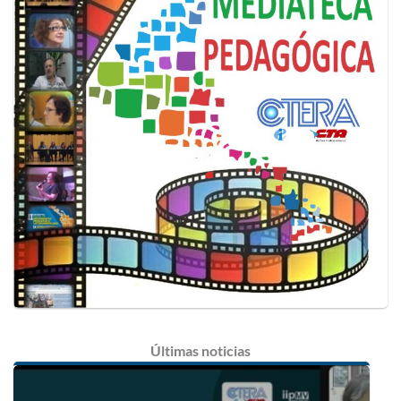
Últimas
noticias