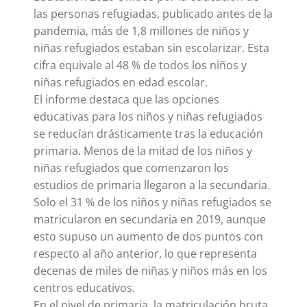
las personas refugiadas, publicado antes de la
pandemia, más de 1,8 millones de niños y
niñas refugiados estaban sin escolarizar. Esta
cifra equivale al 48 % de todos los niños y
niñas refugiados en edad escolar.
El informe destaca que las opciones
educativas para los niños y niñas refugiados
se reducían drásticamente tras la educación
primaria. Menos de la mitad de los niños y
niñas refugiados que comenzaron los
estudios de primaria llegaron a la secundaria.
Solo el 31 % de los niños y niñas refugiados se
matricularon en secundaria en 2019, aunque
esto supuso un aumento de dos puntos con
respecto al año anterior, lo que representa
decenas de miles de niñas y niños más en los
centros educativos.
En el nivel de primaria, la matriculación bruta