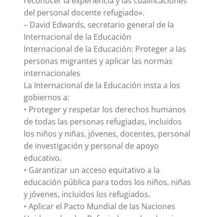
reconocer la experiencia y las cualificaciones
del personal docente refugiado».
– David Edwards, secretario general de la
Internacional de la Educación
Internacional de la Educación: Proteger a las
personas migrantes y aplicar las normas
internacionales
La Internacional de la Educación insta a los
gobiernos a:
• Proteger y respetar los derechos humanos
de todas las personas refugiadas, incluidos
los niños y niñas, jóvenes, docentes, personal
de investigación y personal de apoyo
educativo.
• Garantizar un acceso equitativo a la
educación pública para todos los niños, niñas
y jóvenes, incluidos los refugiados.
• Aplicar el Pacto Mundial de las Naciones