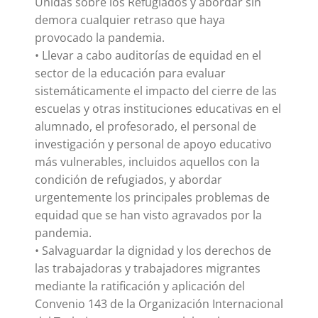
Unidas sobre los Refugiados y abordar sin
demora cualquier retraso que haya
provocado la pandemia.
• Llevar a cabo auditorías de equidad en el
sector de la educación para evaluar
sistemáticamente el impacto del cierre de las
escuelas y otras instituciones educativas en el
alumnado, el profesorado, el personal de
investigación y personal de apoyo educativo
más vulnerables, incluidos aquellos con la
condición de refugiados, y abordar
urgentemente los principales problemas de
equidad que se han visto agravados por la
pandemia.
• Salvaguardar la dignidad y los derechos de
las trabajadoras y trabajadores migrantes
mediante la ratificación y aplicación del
Convenio 143 de la Organización Internacional