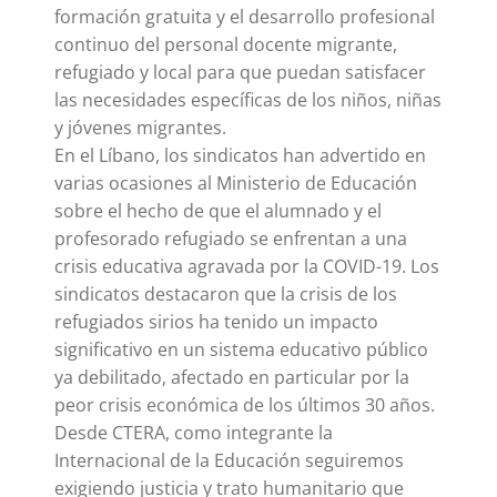
formación gratuita y el desarrollo profesional
continuo del personal docente migrante,
refugiado y local para que puedan satisfacer
las necesidades específicas de los niños, niñas
y jóvenes migrantes.
En el Líbano, los sindicatos han advertido en
varias ocasiones al Ministerio de Educación
sobre el hecho de que el alumnado y el
profesorado refugiado se enfrentan a una
crisis educativa agravada por la COVID-19. Los
sindicatos destacaron que la crisis de los
refugiados sirios ha tenido un impacto
significativo en un sistema educativo público
ya debilitado, afectado en particular por la
peor crisis económica de los últimos 30 años.
Desde CTERA, como integrante la
Internacional de la Educación seguiremos
exigiendo justicia y trato humanitario que