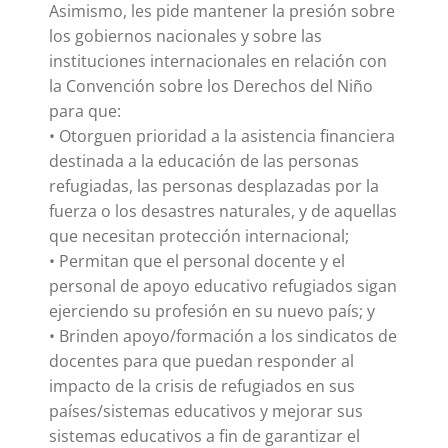
Asimismo, les pide mantener la presión sobre
los gobiernos nacionales y sobre las
instituciones internacionales en relación con
la Convención sobre los Derechos del Niño
para que:
• Otorguen prioridad a la asistencia financiera
destinada a la educación de las personas
refugiadas, las personas desplazadas por la
fuerza o los desastres naturales, y de aquellas
que necesitan protección internacional;
• Permitan que el personal docente y el
personal de apoyo educativo refugiados sigan
ejerciendo su profesión en su nuevo país; y
• Brinden apoyo/formación a los sindicatos de
docentes para que puedan responder al
impacto de la crisis de refugiados en sus
países/sistemas educativos y mejorar sus
sistemas educativos a fin de garantizar el