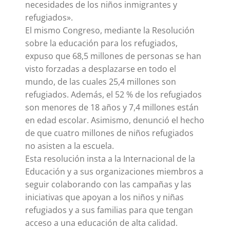
necesidades de los niños inmigrantes y
refugiados».
El mismo Congreso, mediante la Resolución
sobre la educación para los refugiados,
expuso que 68,5 millones de personas se han
visto forzadas a desplazarse en todo el
mundo, de las cuales 25,4 millones son
refugiados. Además, el 52 % de los refugiados
son menores de 18 años y 7,4 millones están
en edad escolar. Asimismo, denunció el hecho
de que cuatro millones de niños refugiados
no asisten a la escuela.
Esta resolución insta a la Internacional de la
Educación y a sus organizaciones miembros a
seguir colaborando con las campañas y las
iniciativas que apoyan a los niños y niñas
refugiados y a sus familias para que tengan
acceso a una educación de alta calidad.