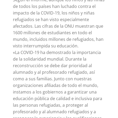
de todos los países han luchado contra el
impacto de la COVID-19, los niños y niñas
refugiados se han visto especialmente
afectados. Las cifras de la ONU muestran que
1600 millones de estudiantes en todo el
mundo, incluidos millones de refugiados, han
visto interrumpida su educación.
«La COVID-19 ha demostrado la importancia
de la solidaridad mundial. Durante la
reconstrucción se debe dar prioridad al
alumnado y al profesorado refugiado, así
como a sus familias. Junto con nuestras
organizaciones afiliadas de todo el mundo,
instamos a los gobiernos a garantizar una
educación pública de calidad e inclusiva para
las personas refugiadas, a proteger al
profesorado y al alumnado refugiados y a