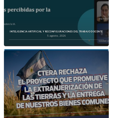
INTELIGENCIA ARTIFICIAL Y RECONFIGURACIONES DEL TRABAJO DOCENTE
5 agosto, 2026