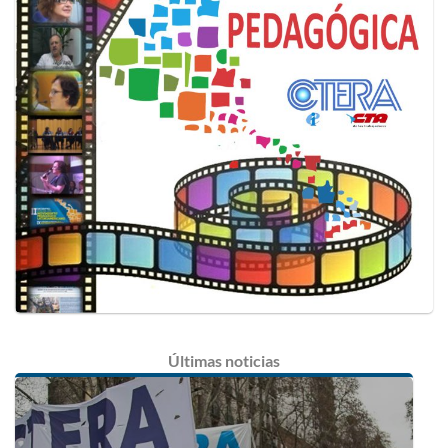
Últimas
noticias