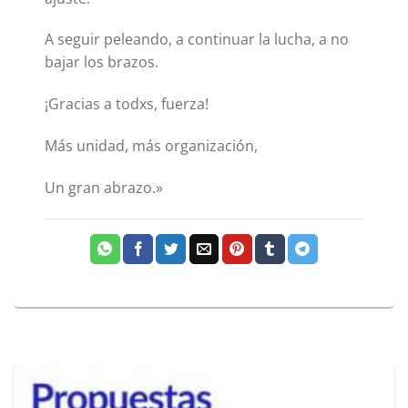
A seguir peleando, a continuar la lucha, a no
bajar los brazos.
¡Gracias a todxs, fuerza!
Más unidad, más organización,
Un gran abrazo.»