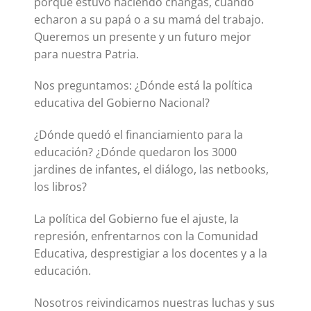
porque estuvo haciendo changas, cuando
echaron a su papá o a su mamá del trabajo.
Queremos un presente y un futuro mejor
para nuestra Patria.
Nos preguntamos: ¿Dónde está la política
educativa del Gobierno Nacional?
¿Dónde quedó el financiamiento para la
educación? ¿Dónde quedaron los 3000
jardines de infantes, el diálogo, las netbooks,
los libros?
La política del Gobierno fue el ajuste, la
represión, enfrentarnos con la Comunidad
Educativa, desprestigiar a los docentes y a la
educación.
Nosotros reivindicamos nuestras luchas y sus