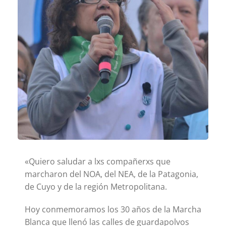
«Quiero saludar a lxs compañerxs que
marcharon del NOA, del NEA, de la Patagonia,
de Cuyo y de la región Metropolitana.
Hoy conmemoramos los 30 años de la Marcha
Blanca que llenó las calles de guardapolvos