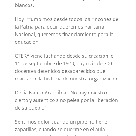
blancos.
Hoy irrumpimos desde todos los rincones de
la Patria para decir queremos Paritaria
Nacional, queremos financiamiento para la
educación.
CTERA viene luchando desde su creación, el
11 de septiembre de 1973, hay más de 700
docentes detenidos desaparecidos que
marcaron la historia de nuestra organización.
Decía Isauro Arancibia: “No hay maestro
cierto y auténtico sino pelea por la liberación
de su pueblo”.
Sentimos dolor cuando un pibe no tiene
zapatillas, cuando se duerme en el aula