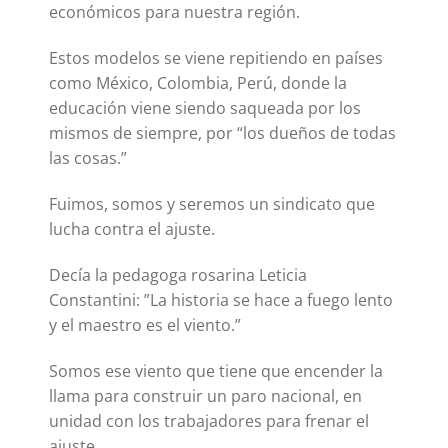
económicos para nuestra región.
Estos modelos se viene repitiendo en países
como México, Colombia, Perú, donde la
educación viene siendo saqueada por los
mismos de siempre, por “los dueños de todas
las cosas.”
Fuimos, somos y seremos un sindicato que
lucha contra el ajuste.
Decía la pedagoga rosarina Leticia
Constantini: ”La historia se hace a fuego lento
y el maestro es el viento.”
Somos ese viento que tiene que encender la
llama para construir un paro nacional, en
unidad con los trabajadores para frenar el
ajuste.