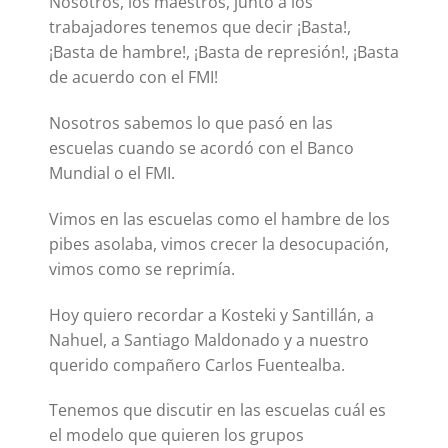
Nosotros, los maestros, junto a los
trabajadores tenemos que decir ¡Basta!,
¡Basta de hambre!, ¡Basta de represión!, ¡Basta
de acuerdo con el FMI!
Nosotros sabemos lo que pasó en las
escuelas cuando se acordó con el Banco
Mundial o el FMI.
Vimos en las escuelas como el hambre de los
pibes asolaba, vimos crecer la desocupación,
vimos como se reprimía.
Hoy quiero recordar a Kosteki y Santillán, a
Nahuel, a Santiago Maldonado y a nuestro
querido compañero Carlos Fuentealba.
Tenemos que discutir en las escuelas cuál es
el modelo que quieren los grupos