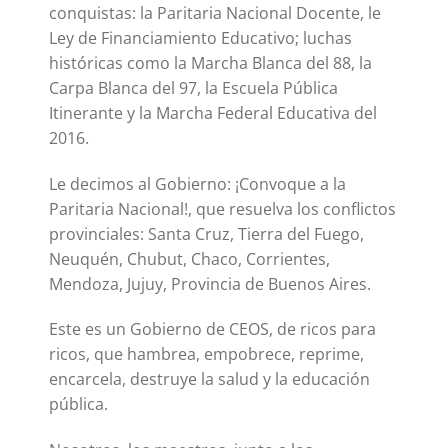
conquistas: la Paritaria Nacional Docente, le
Ley de Financiamiento Educativo; luchas
históricas como la Marcha Blanca del 88, la
Carpa Blanca del 97, la Escuela Pública
Itinerante y la Marcha Federal Educativa del
2016.
Le decimos al Gobierno: ¡Convoque a la
Paritaria Nacional!, que resuelva los conflictos
provinciales: Santa Cruz, Tierra del Fuego,
Neuquén, Chubut, Chaco, Corrientes,
Mendoza, Jujuy, Provincia de Buenos Aires.
Este es un Gobierno de CEOS, de ricos para
ricos, que hambrea, empobrece, reprime,
encarcela, destruye la salud y la educación
pública.