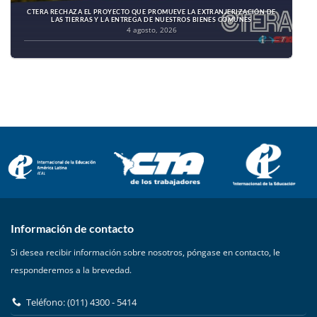
CTERA RECHAZA EL PROYECTO QUE PROMUEVE LA EXTRANJERIZACIÓN DE
LAS TIERRAS Y LA ENTREGA DE NUESTROS BIENES COMUNES
4 agosto, 2026
Información de contacto
Si desea recibir información sobre nosotros, póngase en contacto, le
responderemos a la brevedad.
Teléfono: (011) 4300 - 5414