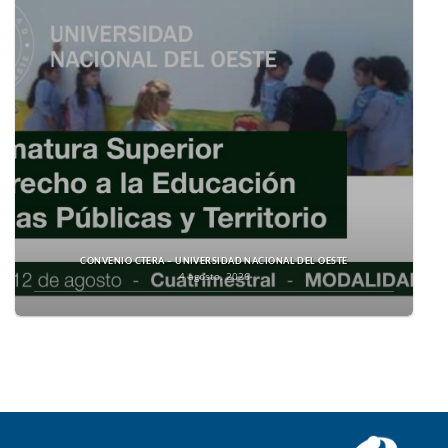
CONVENIO CTERA – UNIVERSIDAD NACIONAL DEL OESTE
4 agosto, 2026