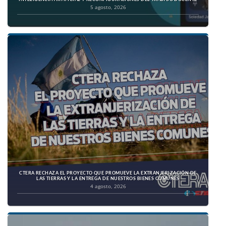
5 agosto, 2026
CTERA RECHAZA EL PROYECTO QUE PROMUEVE LA EXTRANJERIZACIÓN DE
LAS TIERRAS Y LA ENTREGA DE NUESTROS BIENES COMUNES
4 agosto, 2026