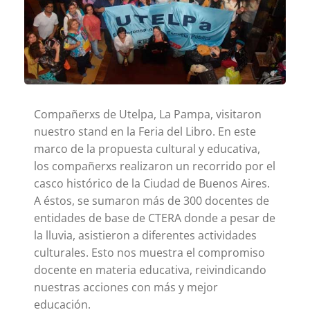
Compañerxs de Utelpa, La Pampa, visitaron
nuestro stand en la Feria del Libro. En este
marco de la propuesta cultural y educativa,
los compañerxs realizaron un recorrido por el
casco histórico de la Ciudad de Buenos Aires.
A éstos, se sumaron más de 300 docentes de
entidades de base de CTERA donde a pesar de
la lluvia, asistieron a diferentes actividades
culturales. Esto nos muestra el compromiso
docente en materia educativa, reivindicando
nuestras acciones con más y mejor
educación.