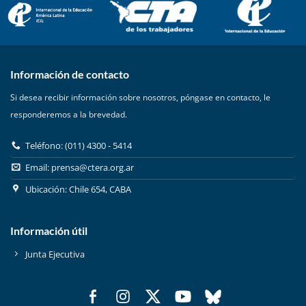
Información de contacto
Si desea recibir información sobre nosotros, póngase en contacto, le
responderemos a la brevedad.
Teléfono: (011) 4300 - 5414
Email:
prensa@ctera.org.ar
Ubicación: Chile 654, CABA
Información útil
Junta Ejecutiva