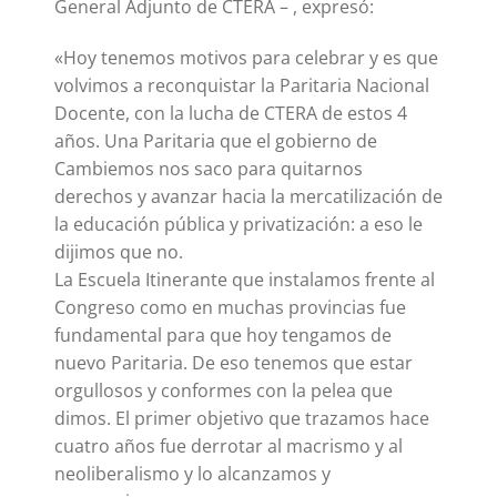
General Adjunto de CTERA – , expresó:
«Hoy tenemos motivos para celebrar y es que
volvimos a reconquistar la Paritaria Nacional
Docente, con la lucha de CTERA de estos 4
años. Una Paritaria que el gobierno de
Cambiemos nos saco para quitarnos
derechos y avanzar hacia la mercatilización de
la educación pública y privatización: a eso le
dijimos que no.
La Escuela Itinerante que instalamos frente al
Congreso como en muchas provincias fue
fundamental para que hoy tengamos de
nuevo Paritaria. De eso tenemos que estar
orgullosos y conformes con la pelea que
dimos. El primer objetivo que trazamos hace
cuatro años fue derrotar al macrismo y al
neoliberalismo y lo alcanzamos y