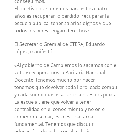
conseguimos.
El objetivo que tenemos para estos cuatro
años es recuperar lo perdido, recuperar la
escuela pública, tener salarios dignos y que
todos los pibes tengan derechos».
El Secretario Gremial de CTERA, Eduardo
López, manifestó:
«Al gobierno de Cambiemos lo sacamos con el
voto y recuperamos la Paritaria Nacional
Docente; tenemos mucho por hacer ,
tenemos que devolver cada libro, cada compu
y cada sueño que le sacaron a nuestrxs pibxs.
La escuela tiene que volver a tener
centralidad en el conocimiento y no en el
comedor escolar, esto es una tarea
fundamental. Tenemos que discutir
educación , derecho social, salario.