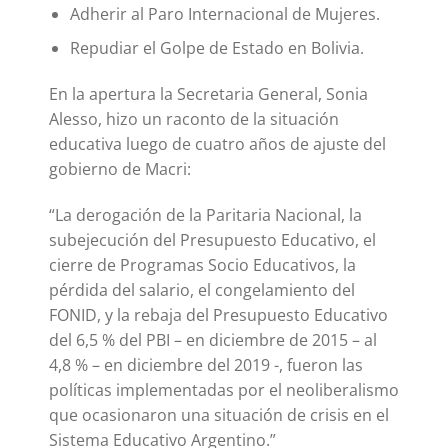
Adherir al Paro Internacional de Mujeres.
Repudiar el Golpe de Estado en Bolivia.
En la apertura la Secretaria General, Sonia
Alesso, hizo un raconto de la situación
educativa luego de cuatro años de ajuste del
gobierno de Macri:
“La derogación de la Paritaria Nacional, la
subejecución del Presupuesto Educativo, el
cierre de Programas Socio Educativos, la
pérdida del salario, el congelamiento del
FONID, y la rebaja del Presupuesto Educativo
del 6,5 % del PBI – en diciembre de 2015 – al
4,8 % – en diciembre del 2019 -, fueron las
políticas implementadas por el neoliberalismo
que ocasionaron una situación de crisis en el
Sistema Educativo Argentino.”