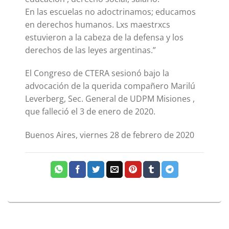
En las escuelas no adoctrinamos; educamos
en derechos humanos. Lxs maestrxcs
estuvieron a la cabeza de la defensa y los
derechos de las leyes argentinas.”
El Congreso de CTERA sesionó bajo la
advocación de la querida compañero Marilú
Leverberg, Sec. General de UDPM Misiones ,
que falleció el 3 de enero de 2020.
Buenos Aires, viernes 28 de febrero de 2020