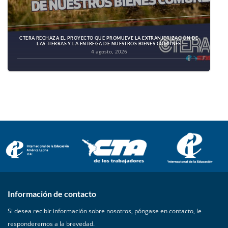
CTERA RECHAZA EL PROYECTO QUE PROMUEVE LA EXTRANJERIZACIÓN DE
LAS TIERRAS Y LA ENTREGA DE NUESTROS BIENES COMUNES
4 agosto, 2026
Información de contacto
Si desea recibir información sobre nosotros, póngase en contacto, le
responderemos a la brevedad.