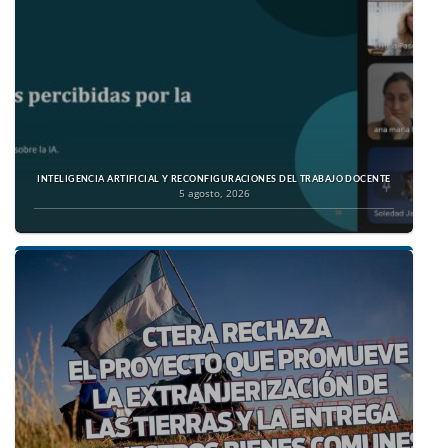
INTELIGENCIA ARTIFICIAL Y RECONFIGURACIONES DEL TRABAJO DOCENTE
5 agosto, 2026