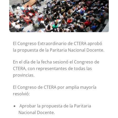
El Congreso Extraordinario de CTERA aprobó
la propuesta de la Paritaria Nacional Docente.
En el día de la fecha sesionó el Congreso de
CTERA, con representantes de todas las
provincias.
El Congreso de CTERA por amplia mayoría
resolvió:
Aprobar la propuesta de la Paritaria
Nacional Docente.