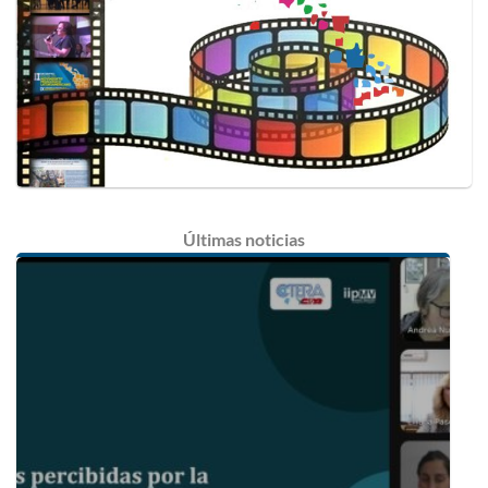
Últimas
noticias