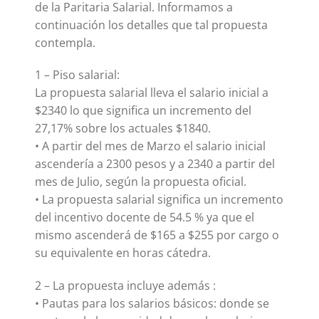
de la Paritaria Salarial. Informamos a
continuación los detalles que tal propuesta
contempla.
1 – Piso salarial:
La propuesta salarial lleva el salario inicial a
$2340 lo que significa un incremento del
27,17% sobre los actuales $1840.
• A partir del mes de Marzo el salario inicial
ascendería a 2300 pesos y a 2340 a partir del
mes de Julio, según la propuesta oficial.
• La propuesta salarial significa un incremento
del incentivo docente de 54.5 % ya que el
mismo ascenderá de $165 a $255 por cargo o
su equivalente en horas cátedra.
2 – La propuesta incluye además :
• Pautas para los salarios básicos: donde se