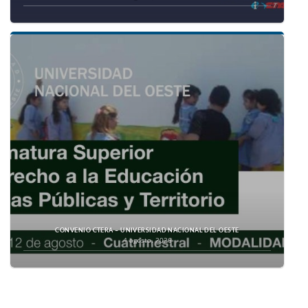
CONVENIO CTERA – UNIVERSIDAD NACIONAL DEL OESTE
4 agosto, 2026