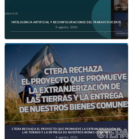
INTELIGENCIA ARTIFICIAL Y RECONFIGURACIONES DEL TRABAJO DOCENTE
5 agosto, 2026
CTERA RECHAZA EL PROYECTO QUE PROMUEVE LA EXTRANJERIZACIÓN DE
LAS TIERRAS Y LA ENTREGA DE NUESTROS BIENES COMUNES
4 agosto, 2026