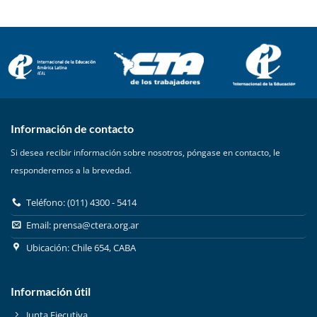
Información de contacto
Si desea recibir información sobre nosotros, póngase en contacto, le
responderemos a la brevedad.
Teléfono: (011) 4300 - 5414
Email:
prensa@ctera.org.ar
Ubicación: Chile 654, CABA
Información útil
Junta Ejecutiva