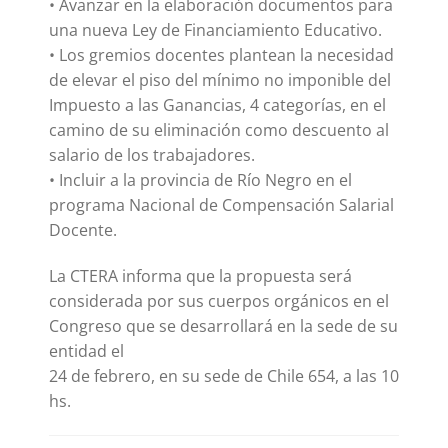
• Avanzar en la elaboración documentos para
una nueva Ley de Financiamiento Educativo.
• Los gremios docentes plantean la necesidad
de elevar el piso del mínimo no imponible del
Impuesto a las Ganancias, 4 categorías, en el
camino de su eliminación como descuento al
salario de los trabajadores.
• Incluir a la provincia de Río Negro en el
programa Nacional de Compensación Salarial
Docente.
La CTERA informa que la propuesta será
considerada por sus cuerpos orgánicos en el
Congreso que se desarrollará en la sede de su
entidad el
24 de febrero, en su sede de Chile 654, a las 10
hs.