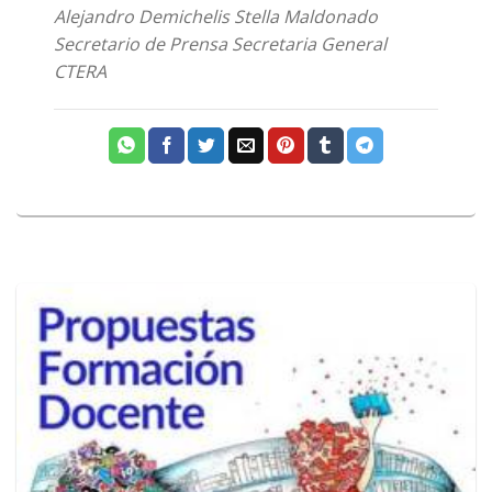
Alejandro Demichelis Stella Maldonado
Secretario de Prensa Secretaria General
CTERA