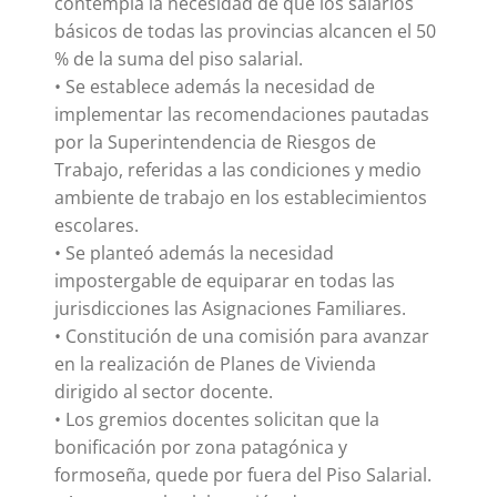
contempla la necesidad de que los salarios
básicos de todas las provincias alcancen el 50
% de la suma del piso salarial.
• Se establece además la necesidad de
implementar las recomendaciones pautadas
por la Superintendencia de Riesgos de
Trabajo, referidas a las condiciones y medio
ambiente de trabajo en los establecimientos
escolares.
• Se planteó además la necesidad
impostergable de equiparar en todas las
jurisdicciones las Asignaciones Familiares.
• Constitución de una comisión para avanzar
en la realización de Planes de Vivienda
dirigido al sector docente.
• Los gremios docentes solicitan que la
bonificación por zona patagónica y
formoseña, quede por fuera del Piso Salarial.