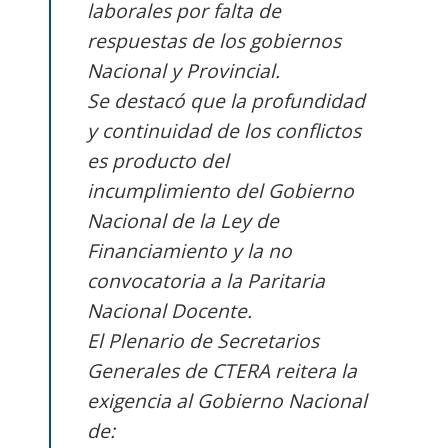
laborales por falta de
respuestas de los gobiernos
Nacional y Provincial.
Se destacó que la profundidad
y continuidad de los conflictos
es producto del
incumplimiento del Gobierno
Nacional de la Ley de
Financiamiento y la no
convocatoria a la Paritaria
Nacional Docente.
El Plenario de Secretarios
Generales de CTERA reitera la
exigencia al Gobierno Nacional
de: