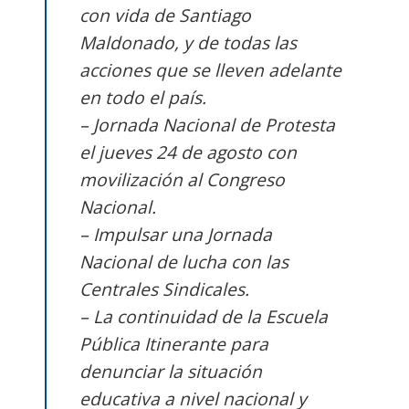
con vida de Santiago
Maldonado, y de todas las
acciones que se lleven adelante
en todo el país.
– Jornada Nacional de Protesta
el jueves 24 de agosto con
movilización al Congreso
Nacional.
– Impulsar una Jornada
Nacional de lucha con las
Centrales Sindicales.
– La continuidad de la Escuela
Pública Itinerante para
denunciar la situación
educativa a nivel nacional y