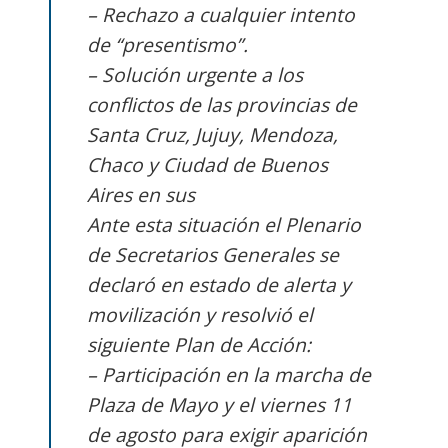
– Rechazo a cualquier intento
de “presentismo”.
– Solución urgente a los
conflictos de las provincias de
Santa Cruz, Jujuy, Mendoza,
Chaco y Ciudad de Buenos
Aires en sus
Ante esta situación el Plenario
de Secretarios Generales se
declaró en estado de alerta y
movilización y resolvió el
siguiente Plan de Acción:
– Participación en la marcha de
Plaza de Mayo y el viernes 11
de agosto para exigir aparición