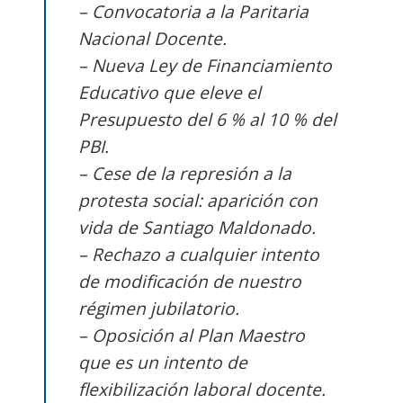
– Convocatoria a la Paritaria
Nacional Docente.
– Nueva Ley de Financiamiento
Educativo que eleve el
Presupuesto del 6 % al 10 % del
PBI.
– Cese de la represión a la
protesta social: aparición con
vida de Santiago Maldonado.
– Rechazo a cualquier intento
de modificación de nuestro
régimen jubilatorio.
– Oposición al Plan Maestro
que es un intento de
flexibilización laboral docente.