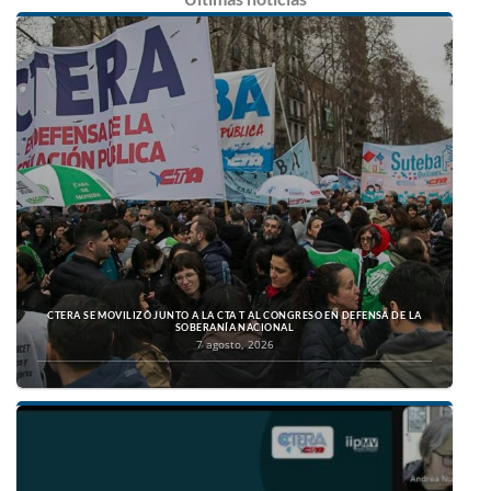
CTERA SE MOVILIZÓ JUNTO A LA CTA T AL CONGRESO EN DEFENSA DE LA
SOBERANÍA NACIONAL
7 agosto, 2026