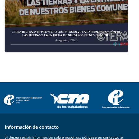
CTERA RECHAZA EL PROYECTO QUE PROMUEVE LA EXTRANJERIZACIÓN DE
LAS TIERRAS Y LA ENTREGA DE NUESTROS BIENES COMUNES
4 agosto, 2026
Información de contacto
Si desea recibir información sobre nosotros, póngase en contacto, le