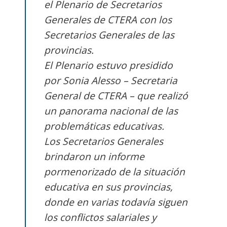
el Plenario de Secretarios
Generales de CTERA con los
Secretarios Generales de las
provincias.
El Plenario estuvo presidido
por Sonia Alesso – Secretaria
General de CTERA – que realizó
un panorama nacional de las
problemáticas educativas.
Los Secretarios Generales
brindaron un informe
pormenorizado de la situación
educativa en sus provincias,
donde en varias todavía siguen
los conflictos salariales y