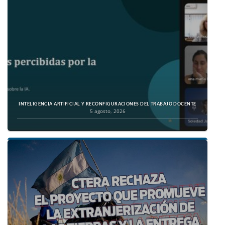
INTELIGENCIA ARTIFICIAL Y RECONFIGURACIONES DEL TRABAJO DOCENTE
5 agosto, 2026