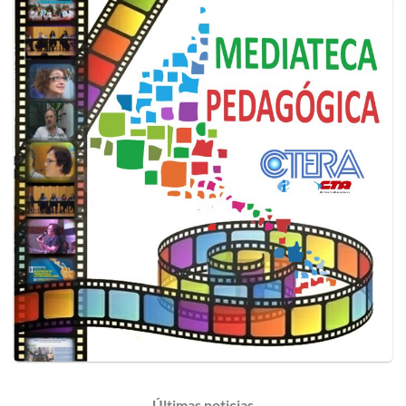
Últimas
noticias