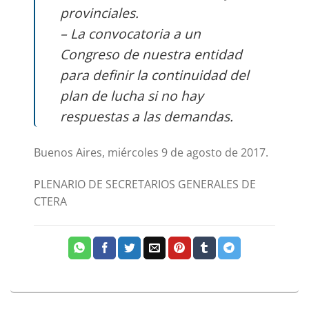
provinciales.
– La convocatoria a un
Congreso de nuestra entidad
para definir la continuidad del
plan de lucha si no hay
respuestas a las demandas.
Buenos Aires, miércoles 9 de agosto de 2017.
PLENARIO DE SECRETARIOS GENERALES DE
CTERA