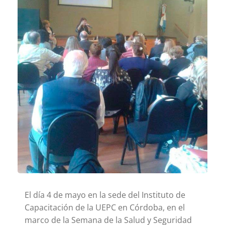
El día 4 de mayo en la sede del Instituto de
Capacitación de la UEPC en Córdoba, en el
marco de la Semana de la Salud y Seguridad