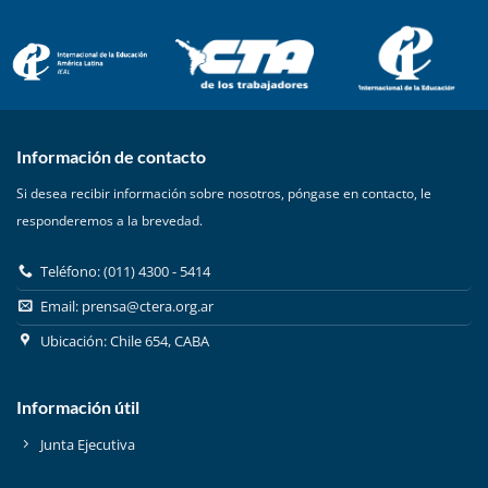
Información de contacto
Si desea recibir información sobre nosotros, póngase en contacto, le
responderemos a la brevedad.
Teléfono: (011) 4300 - 5414
Email:
prensa@ctera.org.ar
Ubicación: Chile 654, CABA
Información útil
Junta Ejecutiva