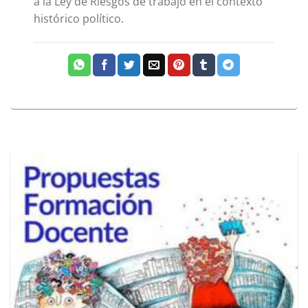
a la Ley de Riesgos de trabajo en el contexto
histórico político.