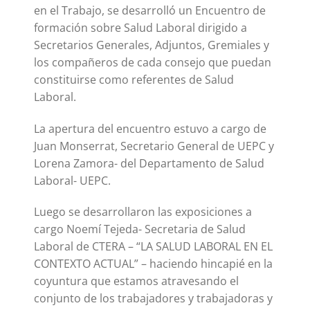
en el Trabajo, se desarrolló un Encuentro de
formación sobre Salud Laboral dirigido a
Secretarios Generales, Adjuntos, Gremiales y
los compañeros de cada consejo que puedan
constituirse como referentes de Salud
Laboral.
La apertura del encuentro estuvo a cargo de
Juan Monserrat, Secretario General de UEPC y
Lorena Zamora- del Departamento de Salud
Laboral- UEPC.
Luego se desarrollaron las exposiciones a
cargo Noemí Tejeda- Secretaria de Salud
Laboral de CTERA – “LA SALUD LABORAL EN EL
CONTEXTO ACTUAL” – haciendo hincapié en la
coyuntura que estamos atravesando el
conjunto de los trabajadores y trabajadoras y