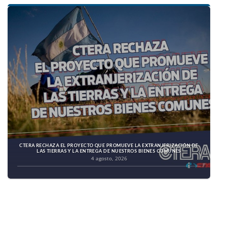
CTERA RECHAZA EL PROYECTO QUE PROMUEVE LA EXTRANJERIZACIÓN DE
LAS TIERRAS Y LA ENTREGA DE NUESTROS BIENES COMUNES
4 agosto, 2026