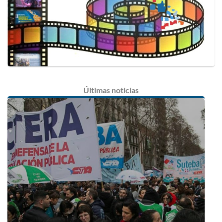
Últimas
noticias