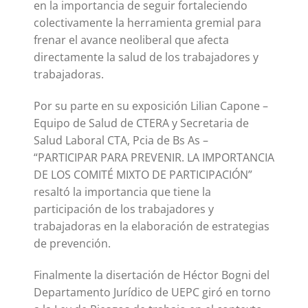
en la importancia de seguir fortaleciendo
colectivamente la herramienta gremial para
frenar el avance neoliberal que afecta
directamente la salud de los trabajadores y
trabajadoras.
Por su parte en su exposición Lilian Capone –
Equipo de Salud de CTERA y Secretaria de
Salud Laboral CTA, Pcia de Bs As –
“PARTICIPAR PARA PREVENIR. LA IMPORTANCIA
DE LOS COMITÉ MIXTO DE PARTICIPACIÓN”
resaltó la importancia que tiene la
participación de los trabajadores y
trabajadoras en la elaboración de estrategias
de prevención.
Finalmente la disertación de Héctor Bogni del
Departamento Jurídico de UEPC giró en torno