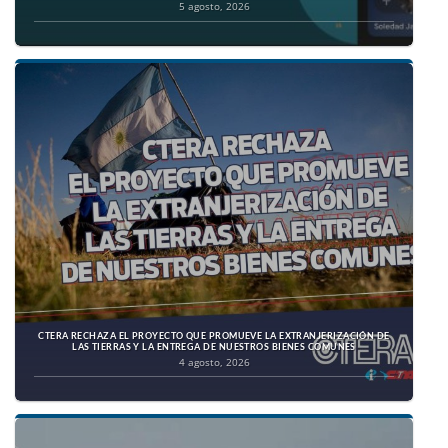
5 agosto, 2026
CTERA RECHAZA EL PROYECTO QUE PROMUEVE LA EXTRANJERIZACIÓN DE
LAS TIERRAS Y LA ENTREGA DE NUESTROS BIENES COMUNES
4 agosto, 2026