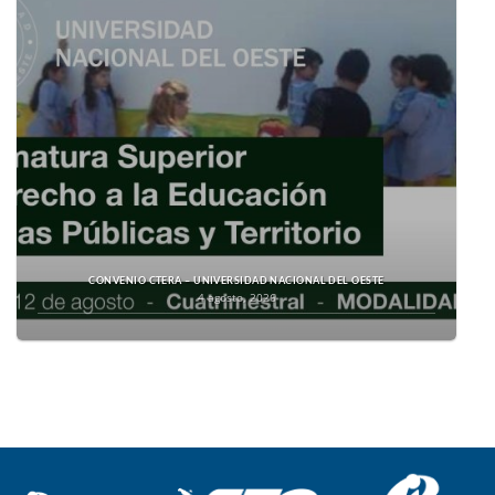
CONVENIO CTERA – UNIVERSIDAD NACIONAL DEL OESTE
4 agosto, 2026