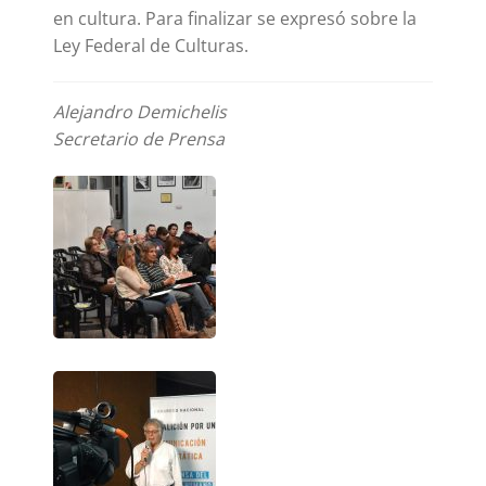
en cultura. Para finalizar se expresó sobre la
Ley Federal de Culturas.
Alejandro Demichelis
Secretario de Prensa