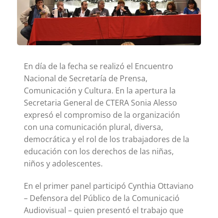
En día de la fecha se realizó el Encuentro
Nacional de Secretaría de Prensa,
Comunicación y Cultura. En la apertura la
Secretaria General de CTERA Sonia Alesso
expresó el compromiso de la organización
con una comunicación plural, diversa,
democrática y el rol de los trabajadores de la
educación con los derechos de las niñas,
niños y adolescentes.
En el primer panel participó Cynthia Ottaviano
– Defensora del Público de la Comunicació
Audiovisual – quien presentó el trabajo que