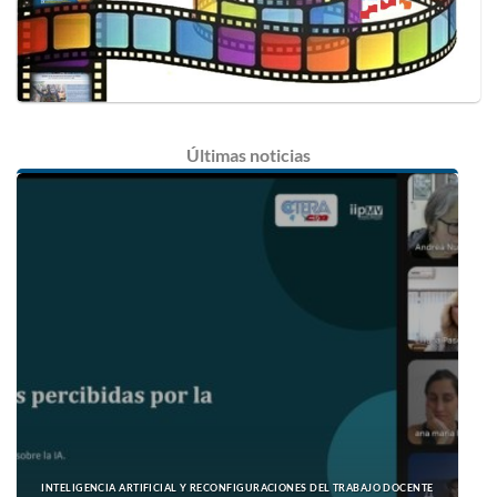
Últimas
noticias
INTELIGENCIA ARTIFICIAL Y RECONFIGURACIONES DEL TRABAJO DOCENTE