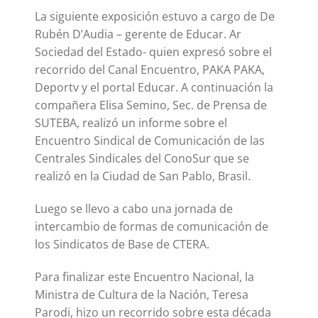
La siguiente exposición estuvo a cargo de De
Rubén D’Audia – gerente de Educar. Ar
Sociedad del Estado- quien expresó sobre el
recorrido del Canal Encuentro, PAKA PAKA,
Deportv y el portal Educar. A continuación la
compañera Elisa Semino, Sec. de Prensa de
SUTEBA, realizó un informe sobre el
Encuentro Sindical de Comunicación de las
Centrales Sindicales del ConoSur que se
realizó en la Ciudad de San Pablo, Brasil.
Luego se llevo a cabo una jornada de
intercambio de formas de comunicación de
los Sindicatos de Base de CTERA.
Para finalizar este Encuentro Nacional, la
Ministra de Cultura de la Nación, Teresa
Parodi, hizo un recorrido sobre esta década