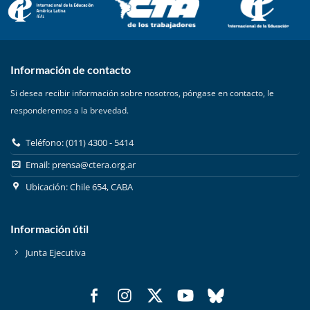
Información de contacto
Si desea recibir información sobre nosotros, póngase en contacto, le
responderemos a la brevedad.
Teléfono: (011) 4300 - 5414
Email:
prensa@ctera.org.ar
Ubicación: Chile 654, CABA
Información útil
Junta Ejecutiva