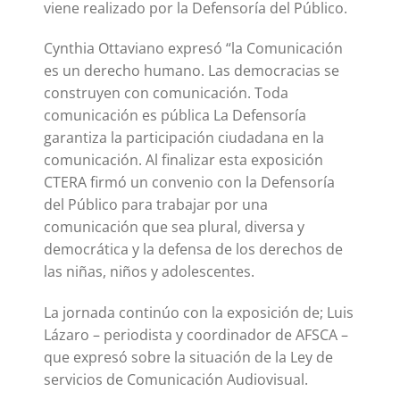
viene realizado por la Defensoría del Público.
Cynthia Ottaviano expresó “la Comunicación
es un derecho humano. Las democracias se
construyen con comunicación. Toda
comunicación es pública La Defensoría
garantiza la participación ciudadana en la
comunicación. Al finalizar esta exposición
CTERA firmó un convenio con la Defensoría
del Público para trabajar por una
comunicación que sea plural, diversa y
democrática y la defensa de los derechos de
las niñas, niños y adolescentes.
La jornada continúo con la exposición de; Luis
Lázaro – periodista y coordinador de AFSCA –
que expresó sobre la situación de la Ley de
servicios de Comunicación Audiovisual.