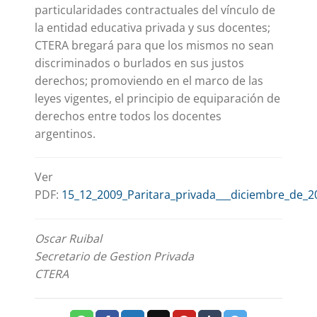
particularidades contractuales del vínculo de
la entidad educativa privada y sus docentes;
CTERA bregará para que los mismos no sean
discriminados o burlados en sus justos
derechos; promoviendo en el marco de las
leyes vigentes, el principio de equiparación de
derechos entre todos los docentes
argentinos.
Ver
PDF:
15_12_2009_Paritara_privada___diciembre_de_2
Oscar Ruibal
Secretario de Gestion Privada
CTERA