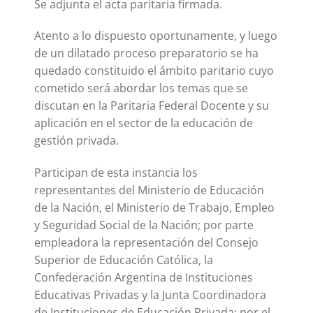
Se adjunta el acta paritaria firmada.
Atento a lo dispuesto oportunamente, y luego
de un dilatado proceso preparatorio se ha
quedado constituido el ámbito paritario cuyo
cometido será abordar los temas que se
discutan en la Paritaria Federal Docente y su
aplicación en el sector de la educación de
gestión privada.
Participan de esta instancia los
representantes del Ministerio de Educación
de la Nación, el Ministerio de Trabajo, Empleo
y Seguridad Social de la Nación; por parte
empleadora la representación del Consejo
Superior de Educación Católica, la
Confederación Argentina de Instituciones
Educativas Privadas y la Junta Coordinadora
de Instituciones de Educación Privada; por el