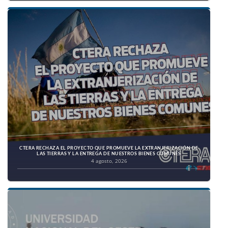
CTERA RECHAZA EL PROYECTO QUE PROMUEVE LA EXTRANJERIZACIÓN DE
LAS TIERRAS Y LA ENTREGA DE NUESTROS BIENES COMUNES
4 agosto, 2026