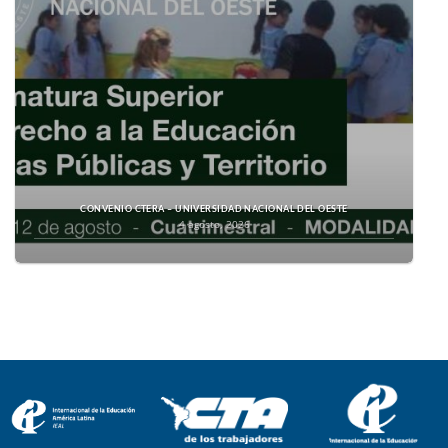
CONVENIO CTERA – UNIVERSIDAD NACIONAL DEL OESTE
4 agosto, 2026