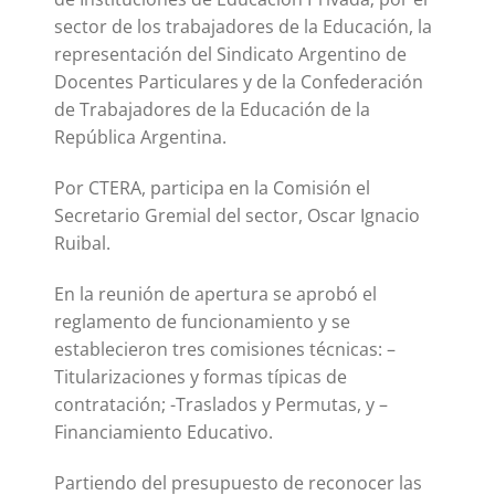
sector de los trabajadores de la Educación, la
representación del Sindicato Argentino de
Docentes Particulares y de la Confederación
de Trabajadores de la Educación de la
República Argentina.
Por CTERA, participa en la Comisión el
Secretario Gremial del sector, Oscar Ignacio
Ruibal.
En la reunión de apertura se aprobó el
reglamento de funcionamiento y se
establecieron tres comisiones técnicas: –
Titularizaciones y formas típicas de
contratación; -Traslados y Permutas, y –
Financiamiento Educativo.
Partiendo del presupuesto de reconocer las