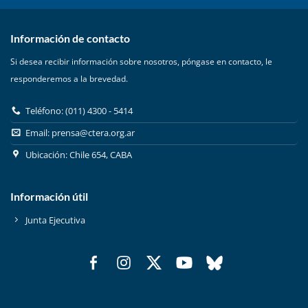
Información de contacto
Si desea recibir información sobre nosotros, póngase en contacto, le
responderemos a la brevedad.
Teléfono: (011) 4300 - 5414
Email:
prensa@ctera.org.ar
Ubicación: Chile 654, CABA
Información útil
Junta Ejecutiva