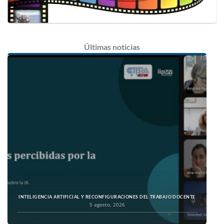
Últimas
noticias
INTELIGENCIA ARTIFICIAL Y RECONFIGURACIONES DEL TRABAJO DOCENTE
5 agosto, 2026