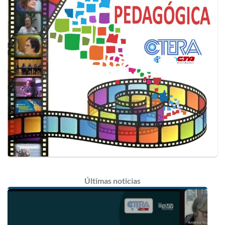
Últimas
noticias