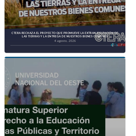
CTERA RECHAZA EL PROYECTO QUE PROMUEVE LA EXTRANJERIZACIÓN DE
LAS TIERRAS Y LA ENTREGA DE NUESTROS BIENES COMUNES
4 agosto, 2026