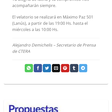
acompañarán siempre.
El velatorio se realizará en Máximo Paz 501
(Lanús), a partir de las 19:00 Hs. hasta el
miércoles a las 10:00 Hs.
Alejandro Demichelis – Secretario de Prensa
de CTERA