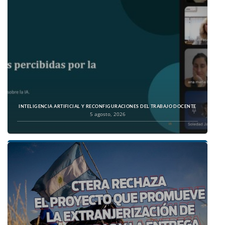
INTELIGENCIA ARTIFICIAL Y RECONFIGURACIONES DEL TRABAJO DOCENTE
5 agosto, 2026