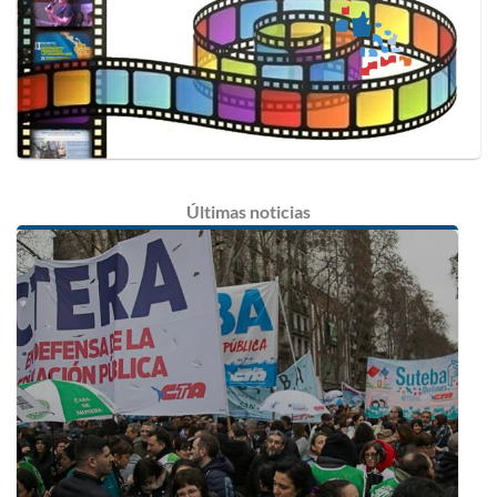
Últimas
noticias