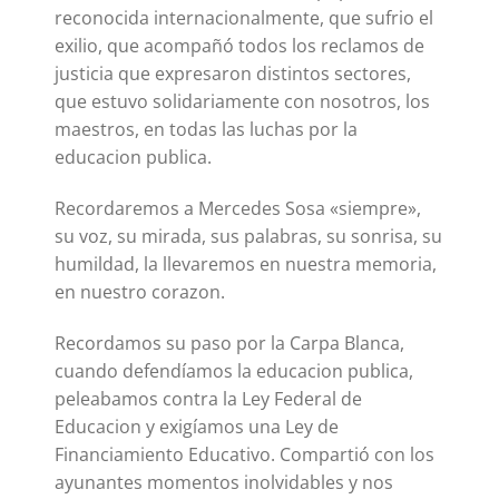
reconocida internacionalmente, que sufrio el
exilio, que acompañó todos los reclamos de
justicia que expresaron distintos sectores,
que estuvo solidariamente con nosotros, los
maestros, en todas las luchas por la
educacion publica.
Recordaremos a Mercedes Sosa «siempre»,
su voz, su mirada, sus palabras, su sonrisa, su
humildad, la llevaremos en nuestra memoria,
en nuestro corazon.
Recordamos su paso por la Carpa Blanca,
cuando defendíamos la educacion publica,
peleabamos contra la Ley Federal de
Educacion y exigíamos una Ley de
Financiamiento Educativo. Compartió con los
ayunantes momentos inolvidables y nos