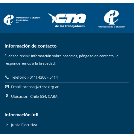
Información de contacto
Si desea recibir información sobre nosotros, póngase en contacto, le
responderemos a la brevedad.
Teléfono: (011) 4300 - 5414
Email:
prensa@ctera.org.ar
Ubicación: Chile 654, CABA
Información útil
Junta Ejecutiva