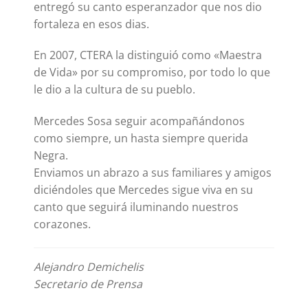
entregó su canto esperanzador que nos dio
fortaleza en esos dias.
En 2007, CTERA la distinguió como «Maestra
de Vida» por su compromiso, por todo lo que
le dio a la cultura de su pueblo.
Mercedes Sosa seguir acompañándonos
como siempre, un hasta siempre querida
Negra.
Enviamos un abrazo a sus familiares y amigos
diciéndoles que Mercedes sigue viva en su
canto que seguirá iluminando nuestros
corazones.
Alejandro Demichelis
Secretario de Prensa