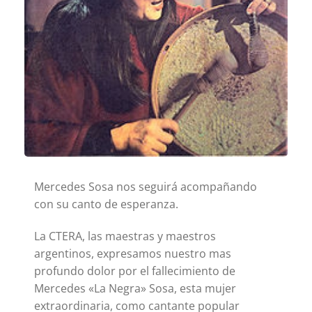
Mercedes Sosa nos seguirá acompañando
con su canto de esperanza.
La CTERA, las maestras y maestros
argentinos, expresamos nuestro mas
profundo dolor por el fallecimiento de
Mercedes «La Negra» Sosa, esta mujer
extraordinaria, como cantante popular