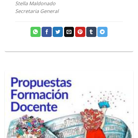
Stella Maldonado
Secretaria General