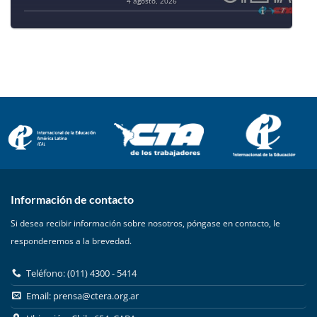
4 agosto, 2026
Información de contacto
Si desea recibir información sobre nosotros, póngase en contacto, le
responderemos a la brevedad.
Teléfono: (011) 4300 - 5414
Email:
prensa@ctera.org.ar