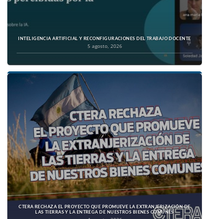
INTELIGENCIA ARTIFICIAL Y RECONFIGURACIONES DEL TRABAJO DOCENTE
5 agosto, 2026
CTERA RECHAZA EL PROYECTO QUE PROMUEVE LA EXTRANJERIZACIÓN DE
LAS TIERRAS Y LA ENTREGA DE NUESTROS BIENES COMUNES