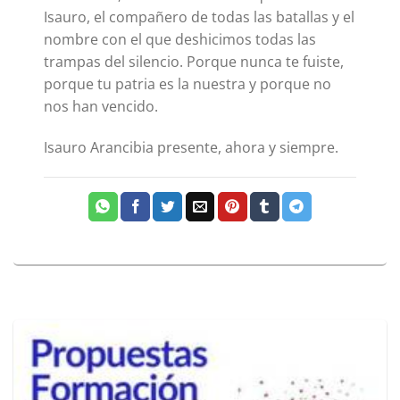
Isauro, el compañero de todas las batallas y el
nombre con el que deshicimos todas las
trampas del silencio. Porque nunca te fuiste,
porque tu patria es la nuestra y porque no
nos han vencido.
Isauro Arancibia presente, ahora y siempre.