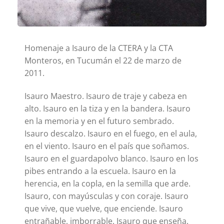
Homenaje a Isauro de la CTERA y la CTA
Monteros, en Tucumán el 22 de marzo de
2011.
Isauro Maestro. Isauro de traje y cabeza en
alto. Isauro en la tiza y en la bandera. Isauro
en la memoria y en el futuro sembrado.
Isauro descalzo. Isauro en el fuego, en el aula,
en el viento. Isauro en el país que soñamos.
Isauro en el guardapolvo blanco. Isauro en los
pibes entrando a la escuela. Isauro en la
herencia, en la copla, en la semilla que arde.
Isauro, con mayúsculas y con coraje. Isauro
que vive, que vuelve, que enciende. Isauro
entrañable, imborrable. Isauro que enseña.