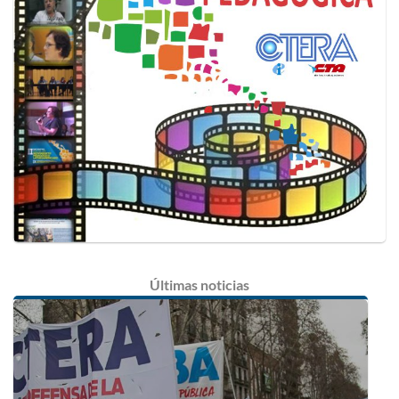
Últimas
noticias