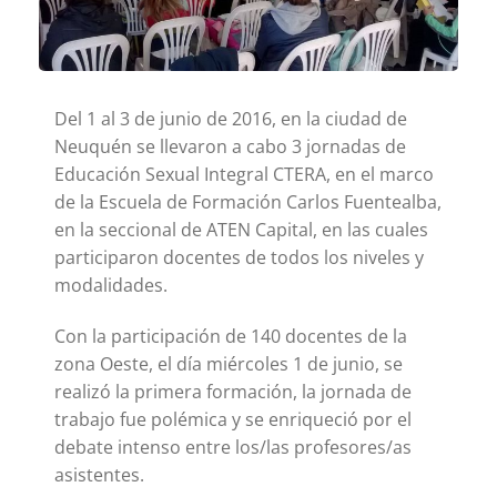
Del 1 al 3 de junio de 2016, en la ciudad de
Neuquén se llevaron a cabo 3 jornadas de
Educación Sexual Integral CTERA, en el marco
de la Escuela de Formación Carlos Fuentealba,
en la seccional de ATEN Capital, en las cuales
participaron docentes de todos los niveles y
modalidades.
Con la participación de 140 docentes de la
zona Oeste, el día miércoles 1 de junio, se
realizó la primera formación, la jornada de
trabajo fue polémica y se enriqueció por el
debate intenso entre los/las profesores/as
asistentes.