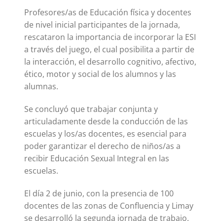
Profesores/as de Educación física y docentes
de nivel inicial participantes de la jornada,
rescataron la importancia de incorporar la ESI
a través del juego, el cual posibilita a partir de
la interacción, el desarrollo cognitivo, afectivo,
ético, motor y social de los alumnos y las
alumnas.
Se concluyó que trabajar conjunta y
articuladamente desde la conducción de las
escuelas y los/as docentes, es esencial para
poder garantizar el derecho de niños/as a
recibir Educación Sexual Integral en las
escuelas.
El día 2 de junio, con la presencia de 100
docentes de las zonas de Confluencia y Limay
se desarrolló la segunda jornada de trabajo.