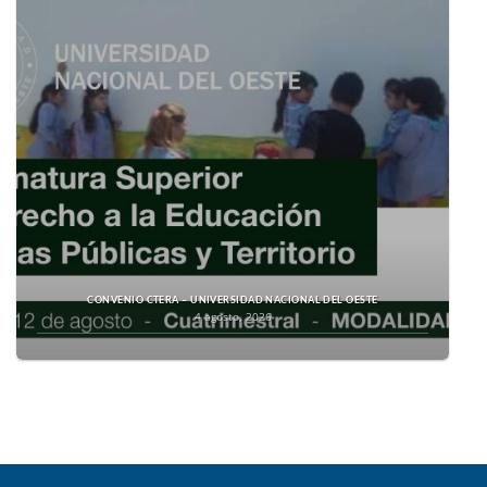
CONVENIO CTERA – UNIVERSIDAD NACIONAL DEL OESTE
4 agosto, 2026