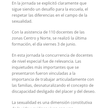
En la jornada se explicitó claramente que
sigue siendo un desafío para la escuela, el
respetar las diferencias en el campo de la
sexualidad.
Con la asistencia de 110 docentes de las
zonas Centro y Norte, se realizó la última
formación, el día viernes 3 de junio.
En esta jornada la concurrencia de docentes
de nivel especial fue de relevancia. Las
inquietudes más importantes que se
presentaron fueron vinculadas a la
importancia de trabajar articuladamente con
las familias, desnaturalizando el concepto de
discapacidad desligado del placer y del deseo.
La sexualidad es una dimensión constitutiva