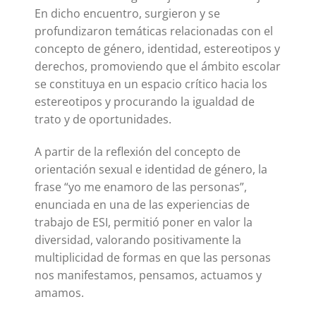
En dicho encuentro, surgieron y se
profundizaron temáticas relacionadas con el
concepto de género, identidad, estereotipos y
derechos, promoviendo que el ámbito escolar
se constituya en un espacio crítico hacia los
estereotipos y procurando la igualdad de
trato y de oportunidades.
A partir de la reflexión del concepto de
orientación sexual e identidad de género, la
frase “yo me enamoro de las personas”,
enunciada en una de las experiencias de
trabajo de ESI, permitió poner en valor la
diversidad, valorando positivamente la
multiplicidad de formas en que las personas
nos manifestamos, pensamos, actuamos y
amamos.