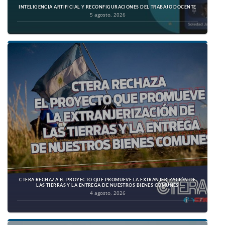
INTELIGENCIA ARTIFICIAL Y RECONFIGURACIONES DEL TRABAJO DOCENTE
5 agosto, 2026
CTERA RECHAZA EL PROYECTO QUE PROMUEVE LA EXTRANJERIZACIÓN DE
LAS TIERRAS Y LA ENTREGA DE NUESTROS BIENES COMUNES
4 agosto, 2026