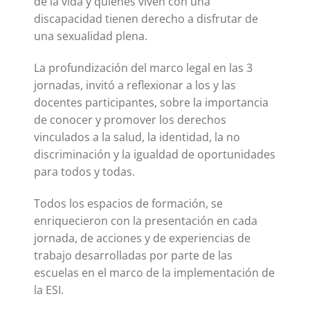
de la vida y quiénes viven con una
discapacidad tienen derecho a disfrutar de
una sexualidad plena.
La profundización del marco legal en las 3
jornadas, invitó a reflexionar a los y las
docentes participantes, sobre la importancia
de conocer y promover los derechos
vinculados a la salud, la identidad, la no
discriminación y la igualdad de oportunidades
para todos y todas.
Todos los espacios de formación, se
enriquecieron con la presentación en cada
jornada, de acciones y de experiencias de
trabajo desarrolladas por parte de las
escuelas en el marco de la implementación de
la ESI.