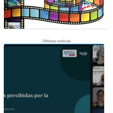
Últimas
noticias