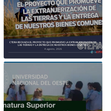
CTERA RECHAZA EL PROYECTO QUE PROMUEVE LA EXTRANJERIZACIÓN DE
LAS TIERRAS Y LA ENTREGA DE NUESTROS BIENES COMUNES
4 agosto, 2026