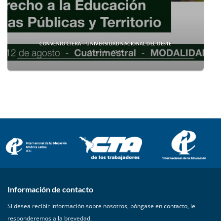
CONVENIO CTERA – UNIVERSIDAD NACIONAL DEL OESTE
4 agosto, 2026
Información de contacto
Si desea recibir información sobre nosotros, póngase en contacto, le
responderemos a la brevedad.