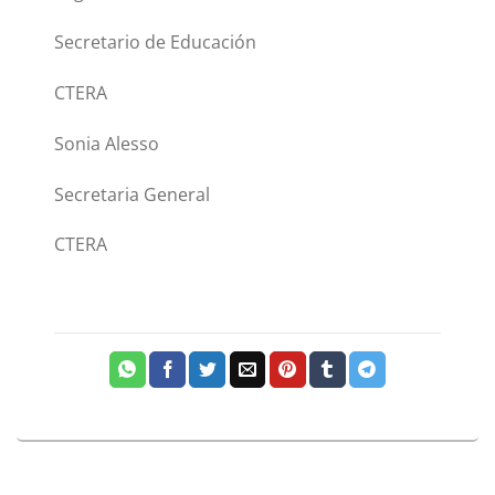
Secretario de Educación
CTERA
Sonia Alesso
Secretaria General
CTERA