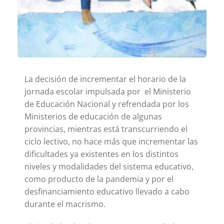
La decisión de incrementar el horario de la
jornada escolar impulsada por el Ministerio
de Educación Nacional y refrendada por los
Ministerios de educación de algunas
provincias, mientras está transcurriendo el
ciclo lectivo, no hace más que incrementar las
dificultades ya existentes en los distintos
niveles y modalidades del sistema educativo,
como producto de la pandemia y por el
desfinanciamiento educativo llevado a cabo
durante el macrismo.