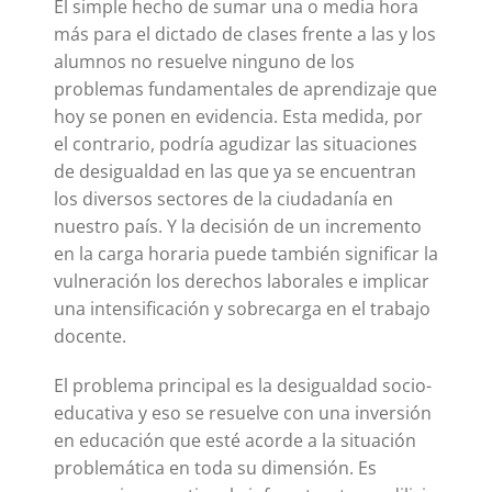
El simple hecho de sumar una o media hora
más para el dictado de clases frente a las y los
alumnos no resuelve ninguno de los
problemas fundamentales de aprendizaje que
hoy se ponen en evidencia. Esta medida, por
el contrario, podría agudizar las situaciones
de desigualdad en las que ya se encuentran
los diversos sectores de la ciudadanía en
nuestro país. Y la decisión de un incremento
en la carga horaria puede también significar la
vulneración los derechos laborales e implicar
una intensificación y sobrecarga en el trabajo
docente.
El problema principal es la desigualdad socio-
educativa y eso se resuelve con una inversión
en educación que esté acorde a la situación
problemática en toda su dimensión. Es