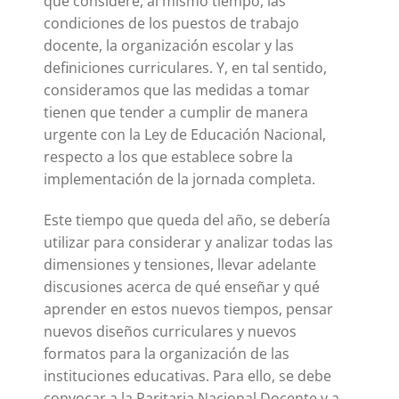
que considere, al mismo tiempo, las
condiciones de los puestos de trabajo
docente, la organización escolar y las
definiciones curriculares. Y, en tal sentido,
consideramos que las medidas a tomar
tienen que tender a cumplir de manera
urgente con la Ley de Educación Nacional,
respecto a los que establece sobre la
implementación de la jornada completa.
Este tiempo que queda del año, se debería
utilizar para considerar y analizar todas las
dimensiones y tensiones, llevar adelante
discusiones acerca de qué enseñar y qué
aprender en estos nuevos tiempos, pensar
nuevos diseños curriculares y nuevos
formatos para la organización de las
instituciones educativas. Para ello, se debe
convocar a la Paritaria Nacional Docente y a