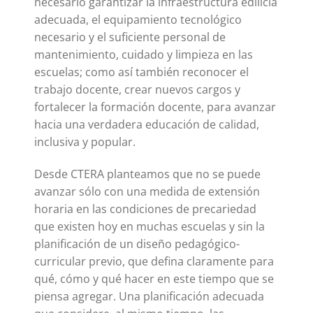
necesario garantizar la infraestructura edilicia
adecuada, el equipamiento tecnológico
necesario y el suficiente personal de
mantenimiento, cuidado y limpieza en las
escuelas; como así también reconocer el
trabajo docente, crear nuevos cargos y
fortalecer la formación docente, para avanzar
hacia una verdadera educación de calidad,
inclusiva y popular.
Desde CTERA planteamos que no se puede
avanzar sólo con una medida de extensión
horaria en las condiciones de precariedad
que existen hoy en muchas escuelas y sin la
planificación de un diseño pedagógico-
curricular previo, que defina claramente para
qué, cómo y qué hacer en este tiempo que se
piensa agregar. Una planificación adecuada