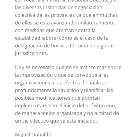
las diversas instancias de negociación
colectiva de las provincias ya que en muchas
de ellas se está avanzando unilateralmente
con medidas que atentan contra la
estabilidad laboral como es el caso de la
designación de horas a término en algunas
jurisdicciones.
Hoy es necesario que no se avance más sobre
la improvisación y que se convoque a las
organizaciones a los efectos de analizar
profundamente la situación y planificar las
posibles modificaciones que podrían
implementarse en el inicio del próximo año,
de manera mejor organizada y no a mitad de
un ciclo lectivo que ya está iniciado.
Miguel Duhalde