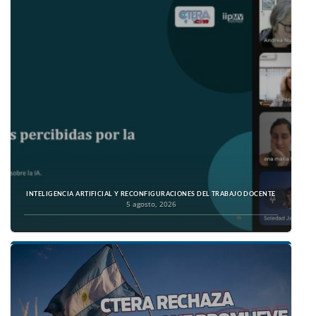
INTELIGENCIA ARTIFICIAL Y RECONFIGURACIONES DEL TRABAJO DOCENTE
5 agosto, 2026