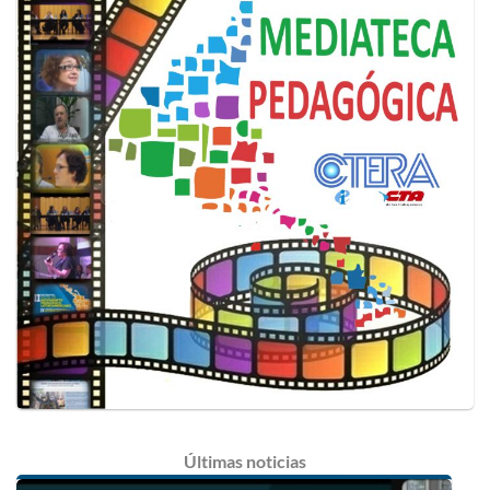
Últimas
noticias