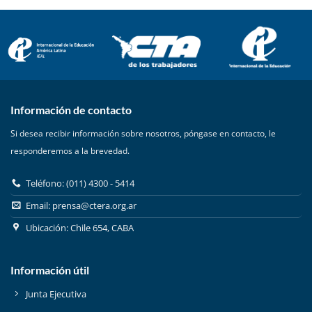
Información de contacto
Si desea recibir información sobre nosotros, póngase en contacto, le
responderemos a la brevedad.
Teléfono: (011) 4300 - 5414
Email:
prensa@ctera.org.ar
Ubicación: Chile 654, CABA
Información útil
Junta Ejecutiva