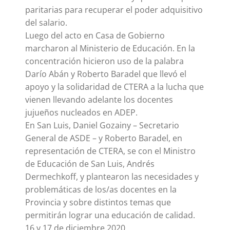
paritarias para recuperar el poder adquisitivo
del salario.
Luego del acto en Casa de Gobierno
marcharon al Ministerio de Educación. En la
concentración hicieron uso de la palabra
Darío Abán y Roberto Baradel que llevó el
apoyo y la solidaridad de CTERA a la lucha que
vienen llevando adelante los docentes
jujueños nucleados en ADEP.
En San Luis, Daniel Gozainy – Secretario
General de ASDE – y Roberto Baradel, en
representación de CTERA, se con el Ministro
de Educación de San Luis, Andrés
Dermechkoff, y plantearon las necesidades y
problemáticas de los/as docentes en la
Provincia y sobre distintos temas que
permitirán lograr una educación de calidad.
16 y 17 de diciembre 2020