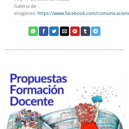
Galeria de
imagenes:
https://www.facebook.com/comunicacion