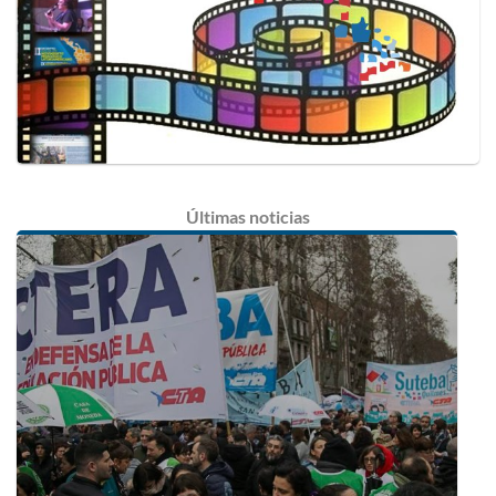
Últimas
noticias