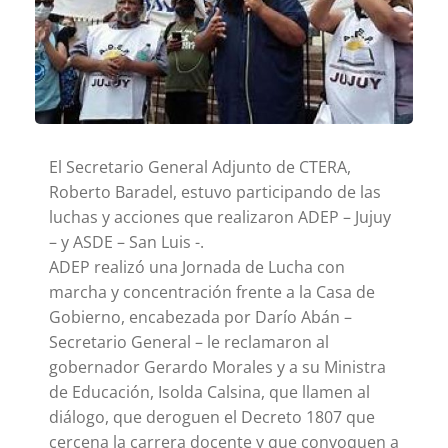
El Secretario General Adjunto de CTERA,
Roberto Baradel, estuvo participando de las
luchas y acciones que realizaron ADEP – Jujuy
– y ASDE – San Luis -.
ADEP realizó una Jornada de Lucha con
marcha y concentración frente a la Casa de
Gobierno, encabezada por Darío Abán –
Secretario General – le reclamaron al
gobernador Gerardo Morales y a su Ministra
de Educación, Isolda Calsina, que llamen al
diálogo, que deroguen el Decreto 1807 que
cercena la carrera docente y que convoquen a