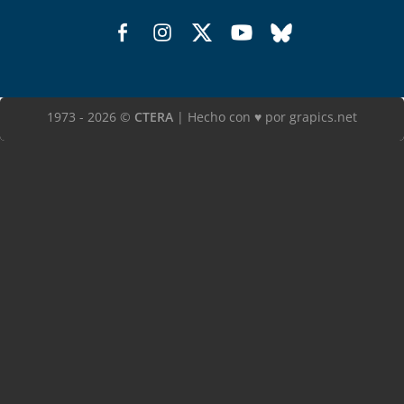
1973 - 2026 ©
CTERA
| Hecho con ♥ por grapics.net