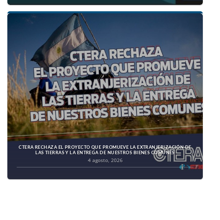
CTERA RECHAZA EL PROYECTO QUE PROMUEVE LA EXTRANJERIZACIÓN DE
LAS TIERRAS Y LA ENTREGA DE NUESTROS BIENES COMUNES
4 agosto, 2026