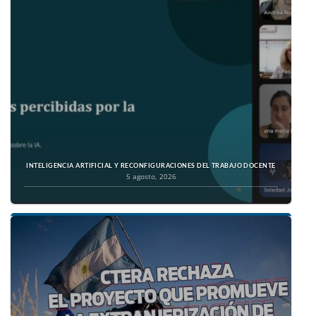
INTELIGENCIA ARTIFICIAL Y RECONFIGURACIONES DEL TRABAJO DOCENTE
5 agosto, 2026