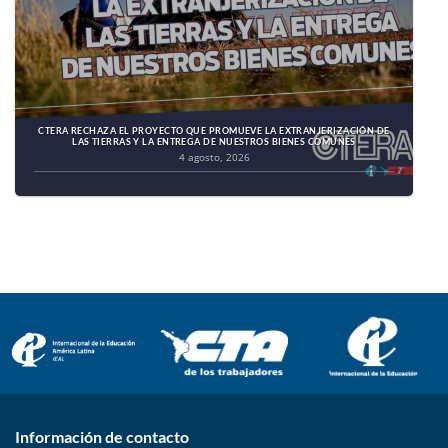
CTERA RECHAZA EL PROYECTO QUE PROMUEVE LA EXTRANJERIZACIÓN DE
LAS TIERRAS Y LA ENTREGA DE NUESTROS BIENES COMUNES
4 agosto, 2026
Información de contacto