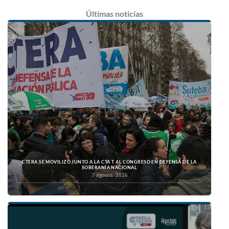
Últimas
noticias
CTERA SE MOVILIZÓ JUNTO A LA CTA T AL CONGRESO EN DEFENSA DE LA
SOBERANÍA NACIONAL
7 agosto, 2026