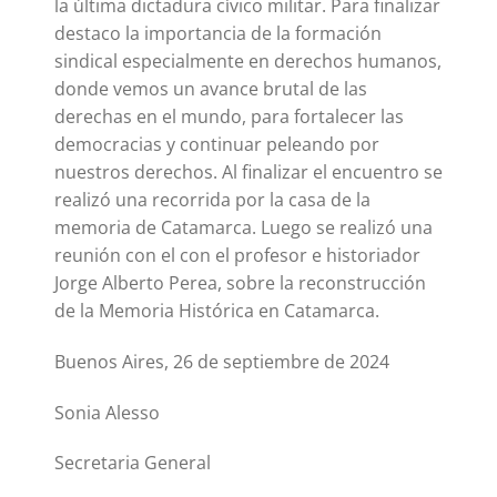
la última dictadura cívico militar. Para finalizar
destaco la importancia de la formación
sindical especialmente en derechos humanos,
donde vemos un avance brutal de las
derechas en el mundo, para fortalecer las
democracias y continuar peleando por
nuestros derechos. Al finalizar el encuentro se
realizó una recorrida por la casa de la
memoria de Catamarca. Luego se realizó una
reunión con el con el profesor e historiador
Jorge Alberto Perea, sobre la reconstrucción
de la Memoria Histórica en Catamarca.
Buenos Aires, 26 de septiembre de 2024
Sonia Alesso
Secretaria General