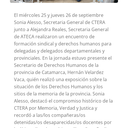
El miércoles 25 y jueves 26 de septiembre
Sonia Alesso, Secretaria General de CTERA
junto a Alejandra Reales, Secretaria General
de ATECA realizaron un encuentro de
formación sindical y derechos humanos para
delegadas y delegados departamentales y
provinciales. En la jornada estuvo presente el
Secretario de Derechos Humanos de la
provincia de Catamarca, Hernán Velardez
Vaca, quién realizó una exposición sobre la
situación de los Derechos Humanos y los
sitios de la memoria de la provincia. Sonia
Alesso, destacó el compromiso histórico de la
CTERA por Memoria, Verdad y Justica y
recordó a las/los compañeras/os
detenidas/os desaparecidas/os docentes por