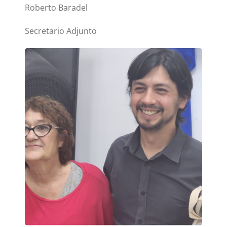
Roberto Baradel
Secretario Adjunto