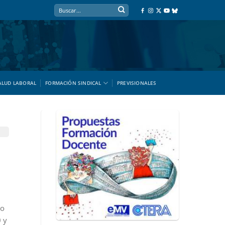
ALUD LABORAL
FORMACIÓN SINDICAL
PREVISIONALES
do
0 y