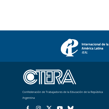
Confederación de Trabajadores de la Educación de la República
Argentina