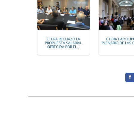
CTERA RECHAZÓ LA
CTERA PARTICIP
PROPUESTA SALARIAL
PLENARIO DE LAS
OFRECIDA POR EL…