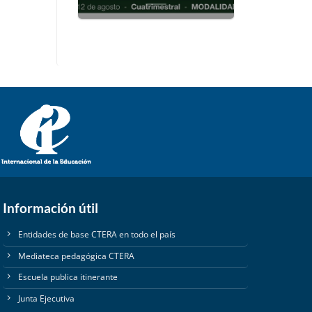
Información útil
Entidades de base CTERA en todo el país
Mediateca pedagógica CTERA
Escuela publica itinerante
Junta Ejecutiva