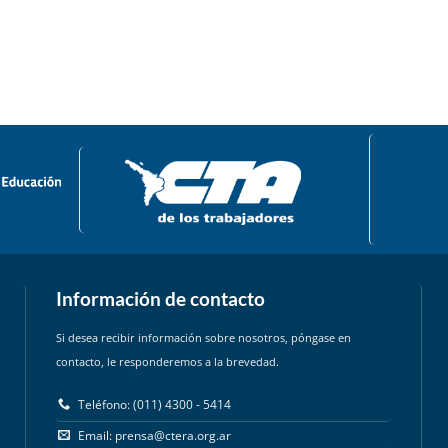
Información de contacto
Si desea recibir información sobre nosotros, póngase en
contacto, le responderemos a la brevedad.
Teléfono: (011) 4300 - 5414
Email:
prensa@ctera.org.ar