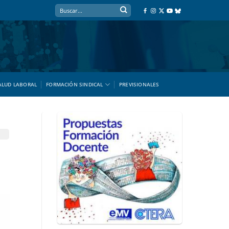
ALUD LABORAL
FORMACIÓN SINDICAL
PREVISIONALES