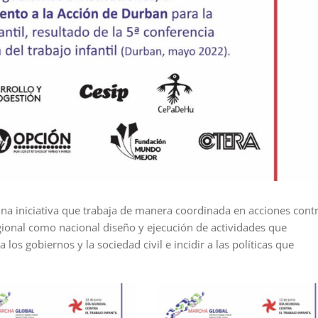
 una iniciativa que trabaja de manera coordinada en acciones cont
regional como nacional diseño y ejecución de actividades que
 los gobiernos y la sociedad civil e incidir a las políticas que