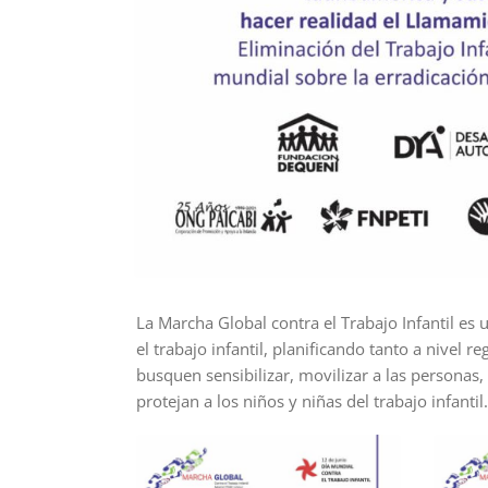
La Marcha Global contra el Trabajo Infantil es
el trabajo infantil, planificando tanto a nivel 
busquen sensibilizar, movilizar a las personas, a
protejan a los niños y niñas del trabajo infantil.