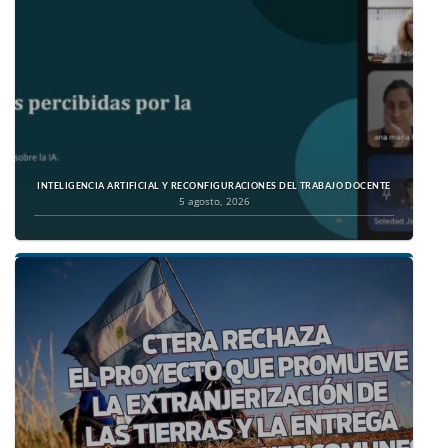
INTELIGENCIA ARTIFICIAL Y RECONFIGURACIONES DEL TRABAJO DOCENTE
5 agosto, 2026