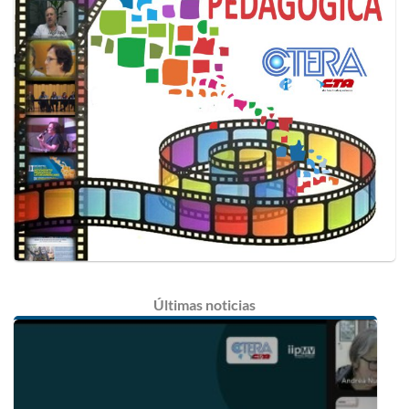
Últimas
noticias