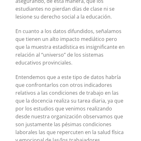
asegurando, de esta manera, que los
estudiantes no pierdan días de clase ni se
lesione su derecho social a la educación.
En cuanto a los datos difundidos, señalamos
que tienen un alto impacto mediático pero
que la muestra estadística es insignificante en
relación al “universo” de los sistemas
educativos provinciales.
Entendemos que a este tipo de datos habría
que confrontarlos con otros indicadores
relativos a las condiciones de trabajo en las
que la docencia realiza su tarea diaria, ya que
por los estudios que venimos realizando
desde nuestra organización observamos que
son justamente las pésimas condiciones
laborales las que repercuten en la salud física
y emocional de las/los trabajadores,