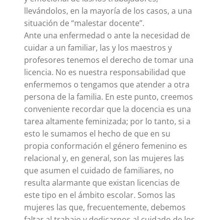
llevándolos, en la mayoría de los casos, a una
situación de “malestar docente”.
Ante una enfermedad o ante la necesidad de
cuidar a un familiar, las y los maestros y
profesores tenemos el derecho de tomar una
licencia. No es nuestra responsabilidad que
enfermemos o tengamos que atender a otra
persona de la familia. En este punto, creemos
conveniente recordar que la docencia es una
tarea altamente feminizada; por lo tanto, si a
esto le sumamos el hecho de que en su
propia conformación el género femenino es
relacional y, en general, son las mujeres las
que asumen el cuidado de familiares, no
resulta alarmante que existan licencias de
este tipo en el ámbito escolar. Somos las
mujeres las que, frecuentemente, debemos
faltar al trabajo y dedicarnos al cuidado de los