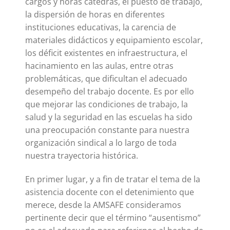
cargos y horas cátedras, el puesto de trabajo,
la dispersión de horas en diferentes
instituciones educativas, la carencia de
materiales didácticos y equipamiento escolar,
los déficit existentes en infraestructura, el
hacinamiento en las aulas, entre otras
problemáticas, que dificultan el adecuado
desempeño del trabajo docente. Es por ello
que mejorar las condiciones de trabajo, la
salud y la seguridad en las escuelas ha sido
una preocupación constante para nuestra
organización sindical a lo largo de toda
nuestra trayectoria histórica.
En primer lugar, y a fin de tratar el tema de la
asistencia docente con el detenimiento que
merece, desde la AMSAFE consideramos
pertinente decir que el término “ausentismo”