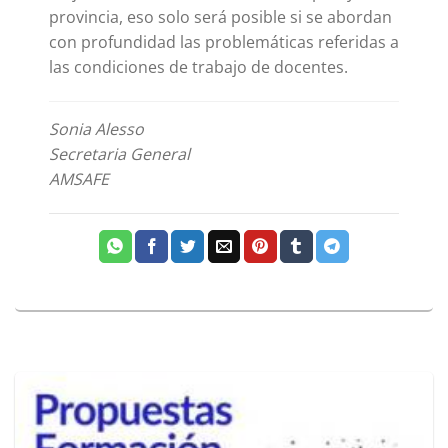
provincia, eso solo será posible si se abordan
con profundidad las problemáticas referidas a
las condiciones de trabajo de docentes.
Sonia Alesso
Secretaria General
AMSAFE