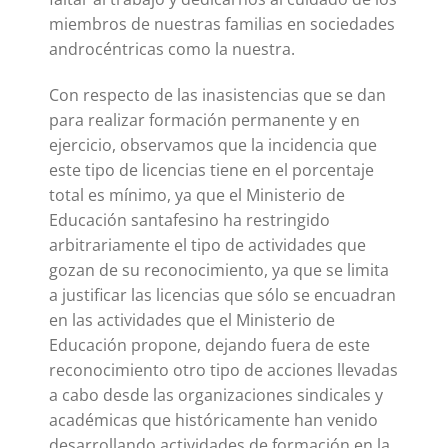
miembros de nuestras familias en sociedades
androcéntricas como la nuestra.
Con respecto de las inasistencias que se dan
para realizar formación permanente y en
ejercicio, observamos que la incidencia que
este tipo de licencias tiene en el porcentaje
total es mínimo, ya que el Ministerio de
Educación santafesino ha restringido
arbitrariamente el tipo de actividades que
gozan de su reconocimiento, ya que se limita
a justificar las licencias que sólo se encuadran
en las actividades que el Ministerio de
Educación propone, dejando fuera de este
reconocimiento otro tipo de acciones llevadas
a cabo desde las organizaciones sindicales y
académicas que históricamente han venido
desarrollando actividades de formación en la