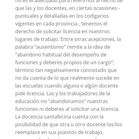
no es el adecuado para referirnos al hecho de
que las y los docentes, en ciertas ocasiones -
puntuales y detalladas en los codigarios
vigentes en cada provincia-, tenemos el
derecho de solicitar licencia en nuestros
lugares de trabajo. Entre otras acepciones, la
palabra “ausentismo” remite a la idea de
“abandono habitual del desempeño de
funciones y deberes propios de un cargo”;
término tan negativamente connotado que
no da cuenta de lo que realmente sucede en
las escuelas cuando alguna o algún docente
pide licencia. Las y los trabajadores de la
educación no “abandonamos” nuestras
funciones ni deberes al solicitar una licencia.
La docencia santafecina cuenta con la
posibilidad de que otra u otro docente las/los
reemplace en sus puestos de trabajo,