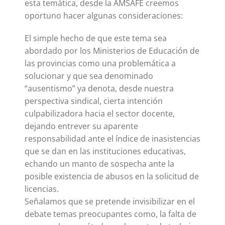
esta temática, desde la AMSAFE creemos
oportuno hacer algunas consideraciones:
El simple hecho de que este tema sea
abordado por los Ministerios de Educación de
las provincias como una problemática a
solucionar y que sea denominado
“ausentismo” ya denota, desde nuestra
perspectiva sindical, cierta intención
culpabilizadora hacia el sector docente,
dejando entrever su aparente
responsabilidad ante el índice de inasistencias
que se dan en las instituciones educativas,
echando un manto de sospecha ante la
posible existencia de abusos en la solicitud de
licencias.
Señalamos que se pretende invisibilizar en el
debate temas preocupantes como, la falta de