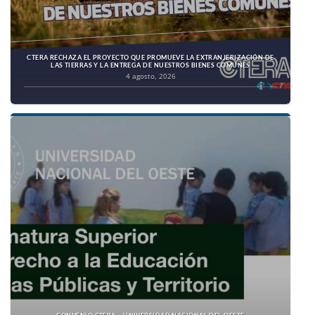
CTERA RECHAZA EL PROYECTO QUE PROMUEVE LA EXTRANJERIZACIÓN DE
LAS TIERRAS Y LA ENTREGA DE NUESTROS BIENES COMUNES
4 agosto, 2026