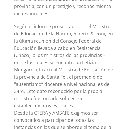
provincia, con un prestigio y reconocimiento
incuestionables.
Según el informe presentado por el Ministro
de Educación de la Nación, Alberto Sileoni, en
la última reunión del Consejo Federal de
Educación llevada a cabo en Resistencia
(Chaco), a los ministros de las provincias -
entre los cuales se encontraba Letizia
Mengarelli, la actual Ministra de Educación de
la provincia de Santa Fe-, el promedio de
“ausentismo” docente a nivel nacional es del
24 %. Este dato reconocido por la propia
ministra fue tomado solo en 35
establecimientos escolares.
Desde la CTERA y AMSAFE exigimos ser
convocados a participar de todas las
instancias en las que se aborde el tema de la