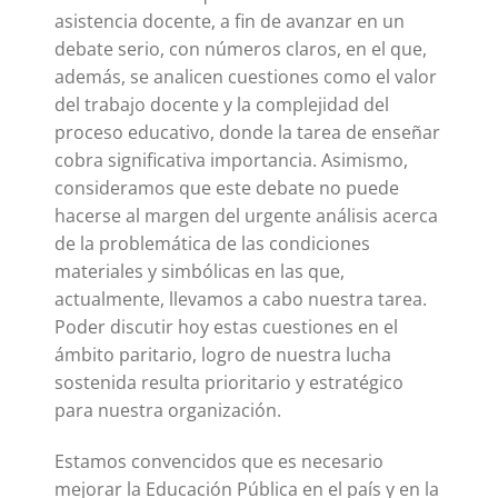
asistencia docente, a fin de avanzar en un
debate serio, con números claros, en el que,
además, se analicen cuestiones como el valor
del trabajo docente y la complejidad del
proceso educativo, donde la tarea de enseñar
cobra significativa importancia. Asimismo,
consideramos que este debate no puede
hacerse al margen del urgente análisis acerca
de la problemática de las condiciones
materiales y simbólicas en las que,
actualmente, llevamos a cabo nuestra tarea.
Poder discutir hoy estas cuestiones en el
ámbito paritario, logro de nuestra lucha
sostenida resulta prioritario y estratégico
para nuestra organización.
Estamos convencidos que es necesario
mejorar la Educación Pública en el país y en la