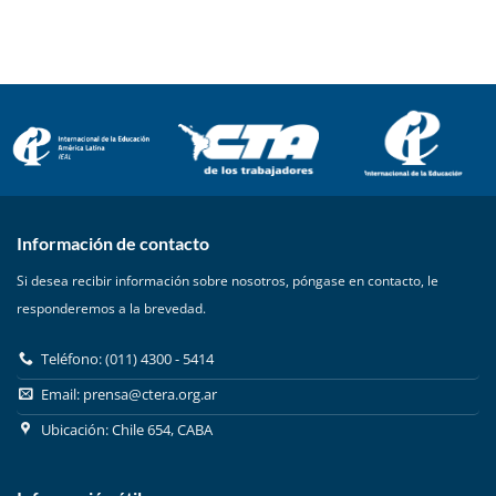
Información de contacto
Si desea recibir información sobre nosotros, póngase en contacto, le
responderemos a la brevedad.
Teléfono: (011) 4300 - 5414
Email:
prensa@ctera.org.ar
Ubicación: Chile 654, CABA