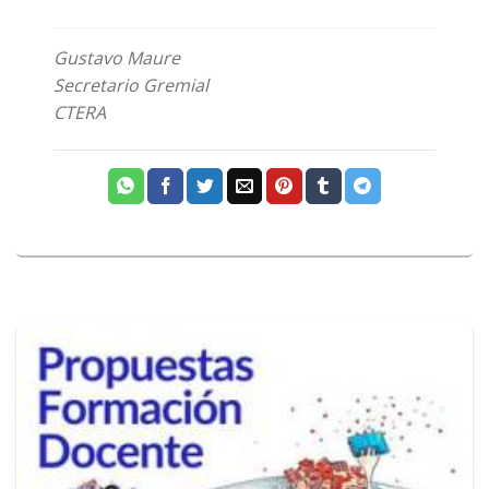
Gustavo Maure
Secretario Gremial
CTERA