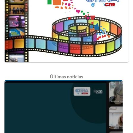
Últimas
noticias