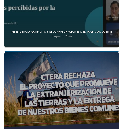
INTELIGENCIA ARTIFICIAL Y RECONFIGURACIONES DEL TRABAJO DOCENTE
5 agosto, 2026