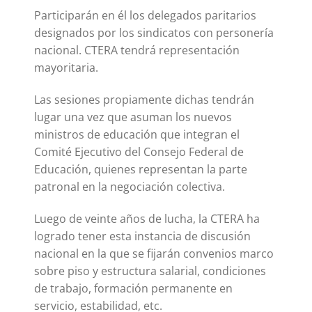
Participarán en él los delegados paritarios
designados por los sindicatos con personería
nacional. CTERA tendrá representación
mayoritaria.
Las sesiones propiamente dichas tendrán
lugar una vez que asuman los nuevos
ministros de educación que integran el
Comité Ejecutivo del Consejo Federal de
Educación, quienes representan la parte
patronal en la negociación colectiva.
Luego de veinte años de lucha, la CTERA ha
logrado tener esta instancia de discusión
nacional en la que se fijarán convenios marco
sobre piso y estructura salarial, condiciones
de trabajo, formación permanente en
servicio, estabilidad, etc.