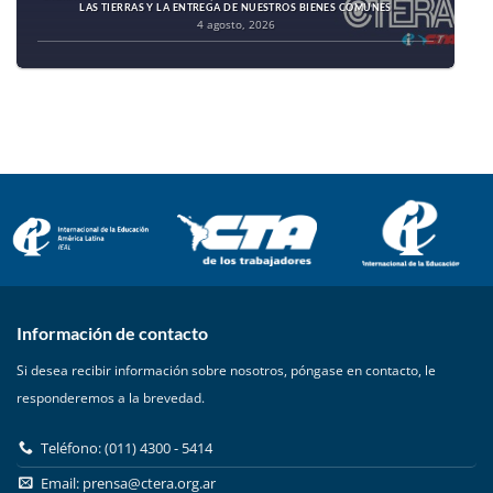
LAS TIERRAS Y LA ENTREGA DE NUESTROS BIENES COMUNES
4 agosto, 2026
Información de contacto
Si desea recibir información sobre nosotros, póngase en contacto, le
responderemos a la brevedad.
Teléfono: (011) 4300 - 5414
Email:
prensa@ctera.org.ar