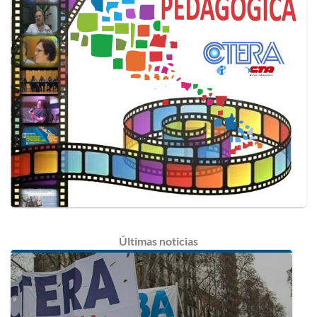
Últimas
noticias