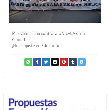
Masiva marcha contra la UNICABA en la
Ciudad.
¡No al ajuste en Educación!