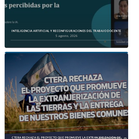
INTELIGENCIA ARTIFICIAL Y RECONFIGURACIONES DEL TRABAJO DOCENTE
5 agosto, 2026
CTERA RECHAZA EL PROYECTO QUE PROMUEVE LA EXTRANJERIZACIÓN DE