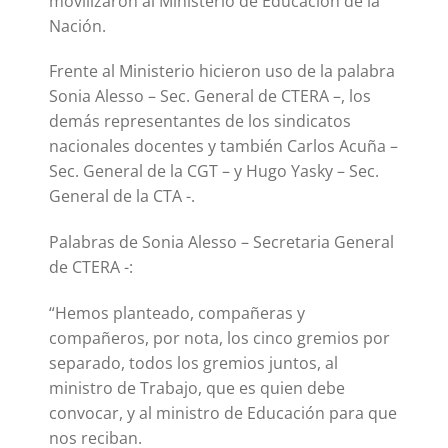
movilizaron al Ministerio de Educación de la
Nación.
Frente al Ministerio hicieron uso de la palabra
Sonia Alesso – Sec. General de CTERA –, los
demás representantes de los sindicatos
nacionales docentes y también Carlos Acuña –
Sec. General de la CGT – y Hugo Yasky – Sec.
General de la CTA -.
Palabras de Sonia Alesso – Secretaria General
de CTERA -:
“Hemos planteado, compañeras y
compañeros, por nota, los cinco gremios por
separado, todos los gremios juntos, al
ministro de Trabajo, que es quien debe
convocar, y al ministro de Educación para que
nos reciban.