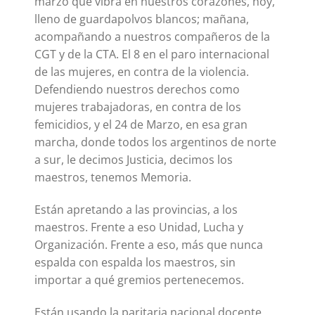
marzo que vibra en nuestros corazones, hoy,
lleno de guardapolvos blancos; mañana,
acompañando a nuestros compañeros de la
CGT y de la CTA. El 8 en el paro internacional
de las mujeres, en contra de la violencia.
Defendiendo nuestros derechos como
mujeres trabajadoras, en contra de los
femicidios, y el 24 de Marzo, en esa gran
marcha, donde todos los argentinos de norte
a sur, le decimos Justicia, decimos los
maestros, tenemos Memoria.
Están apretando a las provincias, a los
maestros. Frente a eso Unidad, Lucha y
Organización. Frente a eso, más que nunca
espalda con espalda los maestros, sin
importar a qué gremios pertenecemos.
Están usando la paritaria nacional docente