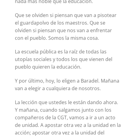
nada más noble que la educación.
Que se olviden si piensan que van a pisotear
el guardapolvo de los maestros. Que se
olviden si piensan que nos van a enfrentar
con el pueblo. Somos la misma cosa.
La escuela pública es la raíz de todas las
utopías sociales y todos los que vienen del
pueblo quieren la educación.
Y por último, hoy, lo eligen a Baradel. Mañana
van a elegir a cualquiera de nosotros.
La lección que ustedes le están dando ahora.
Y mañana, cuando salgamos junto con los
compañeros de la CGT, vamos a ir a un acto
de unidad. A apostar otra vez a la unidad en la
acción; apostar otra vez a la unidad del