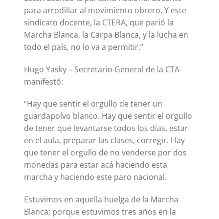
para arrodillar al movimiento obrero. Y este
sindicato docente, la CTERA, que parió la
Marcha Blanca, la Carpa Blanca, y la lucha en
todo el país, no lo va a permitir.”
Hugo Yasky – Secretario General de la CTA-
manifestó:
“Hay que sentir el orgullo de tener un
guardapolvo blanco. Hay que sentir el orgullo
de tener que levantarse todos los días, estar
en el aula, preparar las clases, corregir. Hay
que tener el orgullo de no venderse por dos
monedas para estar acá haciendo esta
marcha y haciendo este paro nacional.
Estuvimos en aquella huelga de la Marcha
Blanca; porque estuvimos tres años en la