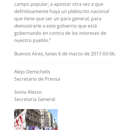
campo popular; a apostar otra vez a que
definitivamente haya un plebiscito nacional
que tiene que ser un paro general, para
demostrarle a este gobierno que está
gobernando en contra de los intereses de
nuestro pueblo.”
Buenos Aires, lunes 6 de marzo de 2017-03-06.
Alejo Demichelis
Secretario de Prensa
Sonia Alesso
Secretaria General