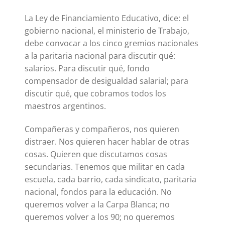
La Ley de Financiamiento Educativo, dice: el
gobierno nacional, el ministerio de Trabajo,
debe convocar a los cinco gremios nacionales
a la paritaria nacional para discutir qué:
salarios. Para discutir qué, fondo
compensador de desigualdad salarial; para
discutir qué, que cobramos todos los
maestros argentinos.
Compañeras y compañeros, nos quieren
distraer. Nos quieren hacer hablar de otras
cosas. Quieren que discutamos cosas
secundarias. Tenemos que militar en cada
escuela, cada barrio, cada sindicato, paritaria
nacional, fondos para la educación. No
queremos volver a la Carpa Blanca; no
queremos volver a los 90; no queremos