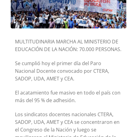
MULTITUDINARIA MARCHA AL MINISTERIO DE
EDUCACIÓN DE LA NACIÓN: 70.000 PERSONAS.
Se cumplió hoy el primer día del Paro
Nacional Docente convocado por CTERA,
SADOP, UDA, AMET y CEA.
El acatamiento fue masivo en todo el país con
más del 95 % de adhesión.
Los sindicatos docentes nacionales CTERA,
SADOP, UDA, AMET y CEA se concentraron en
el Congreso de la Nación y luego se