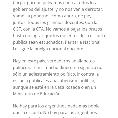
Carpa; porque peleamos contra todos los
gobiernos del ajuste; y no nos van a derrotar.
Vamos a ponernos como ahora, de pie,
juntos, todos los gremios docentes. Con la
CGT, con la CTA. No vamos a bajar los brazos
hasta no lograr que los docentes de la escuela
pública sean escuchados. Paritaria Nacional.
Le sigue la huelga nacional docente.
Hay en este país, verdaderos analfabetos
políticos. Tener mucho dinero no significa no
sólo un adiestramiento político, ir contra la
escuela pública es analfabetismo político,
aunque se esté en la Casa Rosada o en un
Ministerio de Educación.
No hay para los argentinos nada más noble
que la escuela. No hay para los argentinos