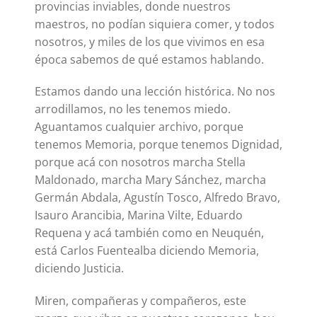
provincias inviables, donde nuestros
maestros, no podían siquiera comer, y todos
nosotros, y miles de los que vivimos en esa
época sabemos de qué estamos hablando.
Estamos dando una lección histórica. No nos
arrodillamos, no les tenemos miedo.
Aguantamos cualquier archivo, porque
tenemos Memoria, porque tenemos Dignidad,
porque acá con nosotros marcha Stella
Maldonado, marcha Mary Sánchez, marcha
Germán Abdala, Agustín Tosco, Alfredo Bravo,
Isauro Arancibia, Marina Vilte, Eduardo
Requena y acá también como en Neuquén,
está Carlos Fuentealba diciendo Memoria,
diciendo Justicia.
Miren, compañeras y compañeros, este