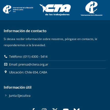
Información de contacto
Si desea recibir información sobre nosotros, póngase en contacto, le
responderemos a la brevedad.
Teléfono: (011) 4300 - 5414
Email:
prensa@ctera.org.ar
Ubicación: Chile 654, CABA
Información útil
Junta Ejecutiva