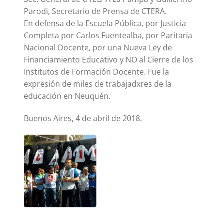
Parodi, Secretario de Prensa de CTERA.
En defensa de la Escuela Pública, por Justicia
Completa por Carlos Fuentealba, por Paritaria
Nacional Docente, por una Nueva Ley de
Financiamiento Educativo y NO al Cierre de los
Institutos de Formación Docente. Fue la
expresión de miles de trabajadxres de la
educación en Neuquén.
Buenos Aires, 4 de abril de 2018.