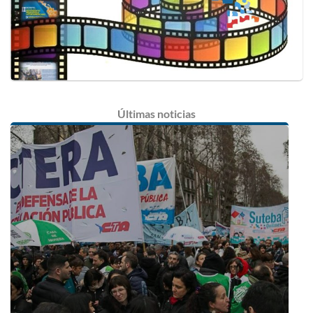
Últimas
noticias