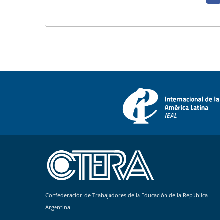
Confederación de Trabajadores de la Educación de la República
Argentina