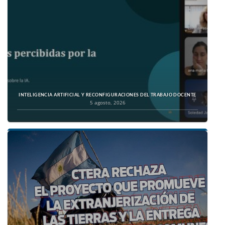
INTELIGENCIA ARTIFICIAL Y RECONFIGURACIONES DEL TRABAJO DOCENTE
5 agosto, 2026