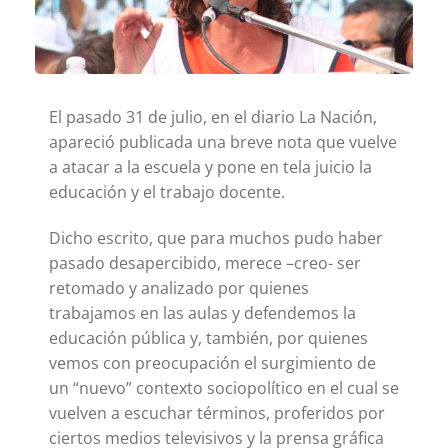
El pasado 31 de julio, en el diario La Nación,
apareció publicada una breve nota que vuelve
a atacar a la escuela y pone en tela juicio la
educación y el trabajo docente.
Dicho escrito, que para muchos pudo haber
pasado desapercibido, merece –creo- ser
retomado y analizado por quienes
trabajamos en las aulas y defendemos la
educación pública y, también, por quienes
vemos con preocupación el surgimiento de
un “nuevo” contexto sociopolítico en el cual se
vuelven a escuchar términos, proferidos por
ciertos medios televisivos y la prensa gráfica