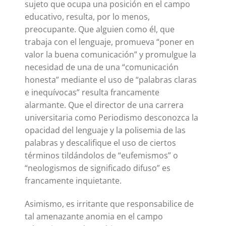
sujeto que ocupa una posición en el campo
educativo, resulta, por lo menos,
preocupante. Que alguien como él, que
trabaja con el lenguaje, promueva “poner en
valor la buena comunicación” y promulgue la
necesidad de una de una “comunicación
honesta” mediante el uso de “palabras claras
e inequívocas” resulta francamente
alarmante. Que el director de una carrera
universitaria como Periodismo desconozca la
opacidad del lenguaje y la polisemia de las
palabras y descalifique el uso de ciertos
términos tildándolos de “eufemismos” o
“neologismos de significado difuso” es
francamente inquietante.
Asimismo, es irritante que responsabilice de
tal amenazante anomia en el campo