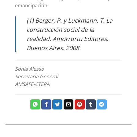
emancipación.
(1) Berger, P. y Luckmann, T. La
construcción social de la
realidad. Amorrortu Editores.
Buenos Aires. 2008.
Sonia Alesso
Secretaria General
AMSAFE-CTERA