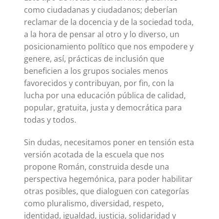
como ciudadanas y ciudadanos; deberían
reclamar de la docencia y de la sociedad toda,
a la hora de pensar al otro y lo diverso, un
posicionamiento político que nos empodere y
genere, así, prácticas de inclusión que
beneficien a los grupos sociales menos
favorecidos y contribuyan, por fin, con la
lucha por una educación pública de calidad,
popular, gratuita, justa y democrática para
todas y todos.
Sin dudas, necesitamos poner en tensión esta
versión acotada de la escuela que nos
propone Román, construida desde una
perspectiva hegemónica, para poder habilitar
otras posibles, que dialoguen con categorías
como pluralismo, diversidad, respeto,
identidad, igualdad, justicia, solidaridad y