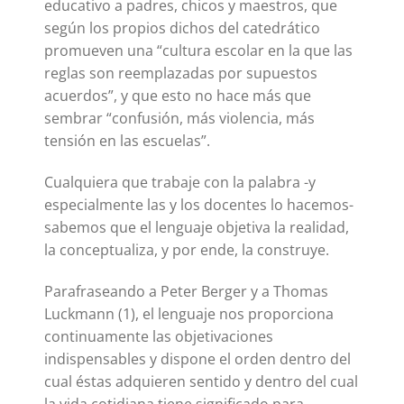
educativo a padres, chicos y maestros, que
según los propios dichos del catedrático
promueven una “cultura escolar en la que las
reglas son reemplazadas por supuestos
acuerdos”, y que esto no hace más que
sembrar “confusión, más violencia, más
tensión en las escuelas”.
Cualquiera que trabaje con la palabra -y
especialmente las y los docentes lo hacemos-
sabemos que el lenguaje objetiva la realidad,
la conceptualiza, y por ende, la construye.
Parafraseando a Peter Berger y a Thomas
Luckmann (1), el lenguaje nos proporciona
continuamente las objetivaciones
indispensables y dispone el orden dentro del
cual éstas adquieren sentido y dentro del cual
la vida cotidiana tiene significado para