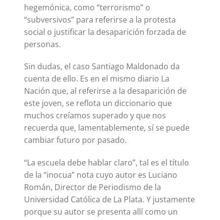
hegemónica, como “terrorismo” o
“subversivos” para referirse a la protesta
social o justificar la desaparición forzada de
personas.
Sin dudas, el caso Santiago Maldonado da
cuenta de ello. Es en el mismo diario La
Nación que, al referirse a la desaparición de
este joven, se reflota un diccionario que
muchos creíamos superado y que nos
recuerda que, lamentablemente, sí se puede
cambiar futuro por pasado.
“La escuela debe hablar claro”, tal es el título
de la “inocua” nota cuyo autor es Luciano
Román, Director de Periodismo de la
Universidad Católica de La Plata. Y justamente
porque su autor se presenta allí como un