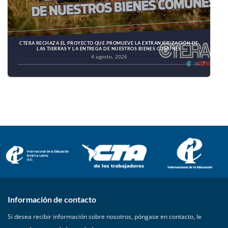
CTERA RECHAZA EL PROYECTO QUE PROMUEVE LA EXTRANJERIZACIÓN DE
LAS TIERRAS Y LA ENTREGA DE NUESTROS BIENES COMUNES
4 agosto, 2026
Información de contacto
Si desea recibir información sobre nosotros, póngase en contacto, le