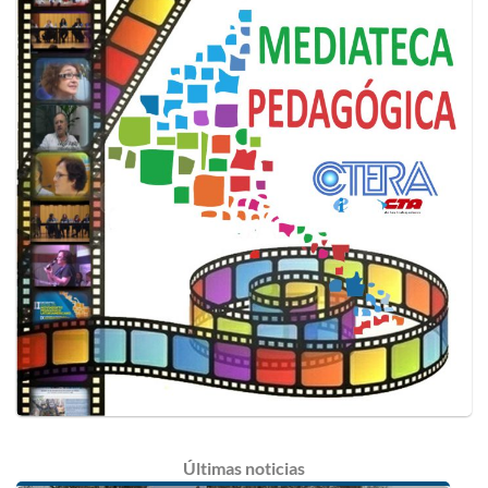
Últimas
noticias