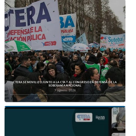
CTERA SE MOVILIZÓ JUNTO A LA CTA T AL CONGRESO EN DEFENSA DE LA
SOBERANÍA NACIONAL
7 agosto, 2026