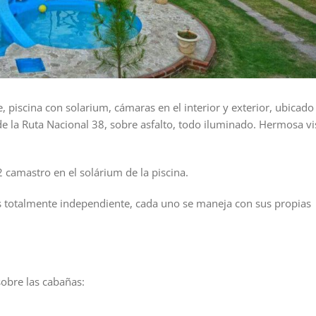
 piscina con solarium, cámaras en el interior y exterior, ubicado
e la Ruta Nacional 38, sobre asfalto, todo iluminado. Hermosa vi
 camastro en el solárium de la piscina.
es totalmente independiente, cada uno se maneja con sus propias
obre las cabañas: