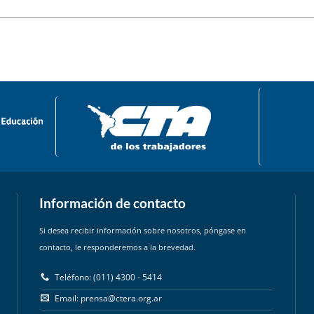
Información de contacto
Si desea recibir información sobre nosotros, póngase en
contacto, le responderemos a la brevedad.
Teléfono: (011) 4300 - 5414
Email:
prensa@ctera.org.ar