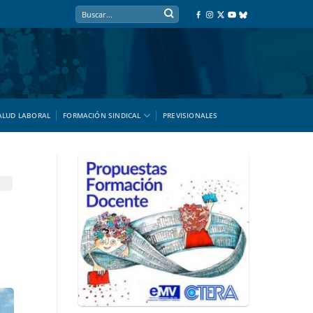
ALUD LABORAL
FORMACIÓN SINDICAL
PREVISIONALES