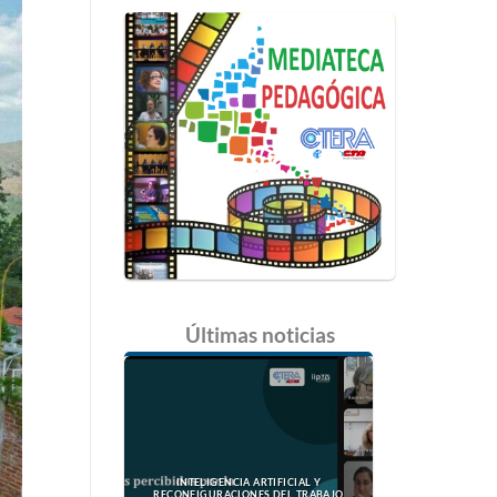
Últimas
noticias
INTELIGENCIA ARTIFICIAL Y
RECONFIGURACIONES DEL TRABAJO