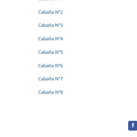
Cabaña N°2
Cabaña N°3
Cabaña N°4
Cabaña N°5
Cabaña N°6
Cabaña N°7
Cabaña N°8