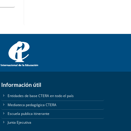
Información útil
Entidades de base CTERA en todo el país
Mediateca pedagógica CTERA
Escuela publica itinerante
Junta Ejecutiva