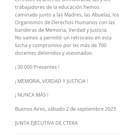
trabajadores de la educación hemos
caminado junto a las Madres, las Abuelas, los
Organismos de Derechos Humanos con las
banderas de Memoria, Verdad y Justicia.
No vamos a permitir un retroceso en esta
lucha y compromiso por lxs más de 700
docentes detenidos y asesinados.
¡ 30.000 Presentes !
¡ MEMORIA, VERDAD Y JUSTICIA !
¡ NUNCA MÁS !
Buenos Aires, sábado 2 de septiembre 2023
JUNTA EJECUTIVA DE CTERA