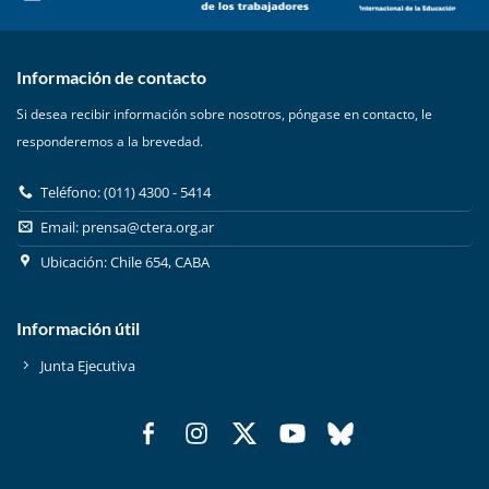
Información de contacto
Si desea recibir información sobre nosotros, póngase en contacto, le
responderemos a la brevedad.
Teléfono: (011) 4300 - 5414
Email:
prensa@ctera.org.ar
Ubicación: Chile 654, CABA
Información útil
Junta Ejecutiva