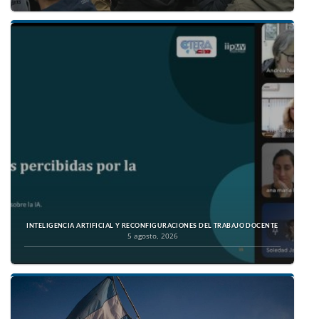
INTELIGENCIA ARTIFICIAL Y RECONFIGURACIONES DEL TRABAJO DOCENTE
5 agosto, 2026