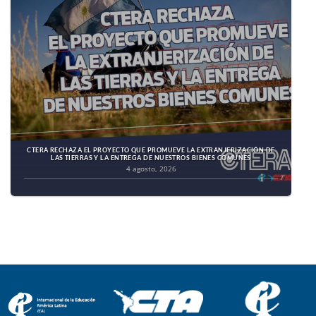
CTERA RECHAZA EL PROYECTO QUE PROMUEVE LA EXTRANJERIZACIÓN DE
LAS TIERRAS Y LA ENTREGA DE NUESTROS BIENES COMUNES
4 agosto, 2026