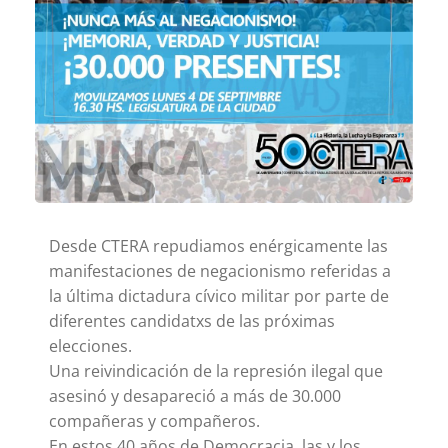
Desde CTERA repudiamos enérgicamente las
manifestaciones de negacionismo referidas a
la última dictadura cívico militar por parte de
diferentes candidatxs de las próximas
elecciones.
Una reivindicación de la represión ilegal que
asesinó y desapareció a más de 30.000
compañeras y compañeros.
En estos 40 años de Democracia, las y los