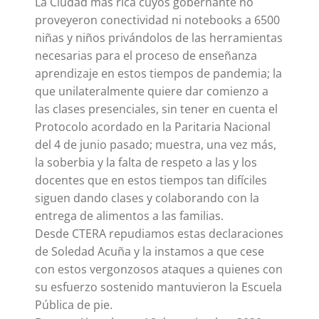
La Ciudad más rica cuyos gobernante no
proveyeron conectividad ni notebooks a 6500
niñas y niños privándolos de las herramientas
necesarias para el proceso de enseñanza
aprendizaje en estos tiempos de pandemia; la
que unilateralmente quiere dar comienzo a
las clases presenciales, sin tener en cuenta el
Protocolo acordado en la Paritaria Nacional
del 4 de junio pasado; muestra, una vez más,
la soberbia y la falta de respeto a las y los
docentes que en estos tiempos tan difíciles
siguen dando clases y colaborando con la
entrega de alimentos a las familias.
Desde CTERA repudiamos estas declaraciones
de Soledad Acuña y la instamos a que cese
con estos vergonzosos ataques a quienes con
su esfuerzo sostenido mantuvieron la Escuela
Pública de pie.