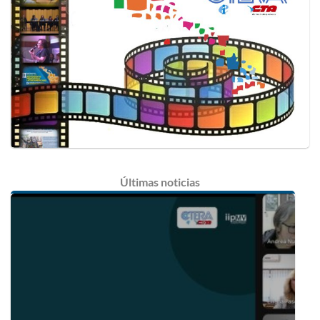
Últimas
noticias