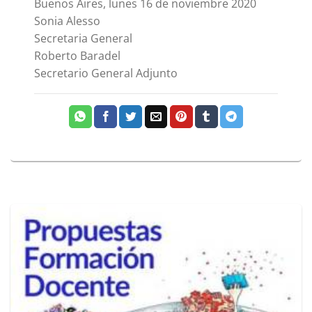
Buenos Aires, lunes 16 de noviembre 2020
Sonia Alesso
Secretaria General
Roberto Baradel
Secretario General Adjunto