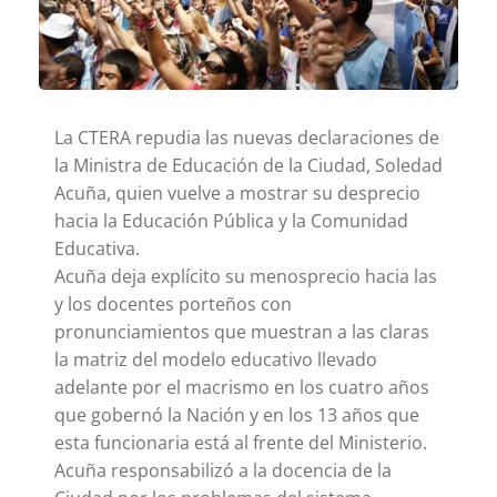
La CTERA repudia las nuevas declaraciones de
la Ministra de Educación de la Ciudad, Soledad
Acuña, quien vuelve a mostrar su desprecio
hacia la Educación Pública y la Comunidad
Educativa.
Acuña deja explícito su menosprecio hacia las
y los docentes porteños con
pronunciamientos que muestran a las claras
la matriz del modelo educativo llevado
adelante por el macrismo en los cuatro años
que gobernó la Nación y en los 13 años que
esta funcionaria está al frente del Ministerio.
Acuña responsabilizó a la docencia de la