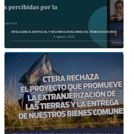
INTELIGENCIA ARTIFICIAL Y RECONFIGURACIONES DEL TRABAJO DOCENTE
5 agosto, 2026