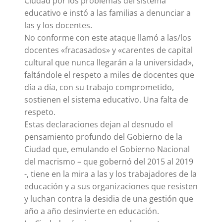
Ciudad por los problemas del sistema
educativo e instó a las familias a denunciar a
las y los docentes.
No conforme con este ataque llamó a las/los
docentes «fracasados» y «carentes de capital
cultural que nunca llegarán a la universidad»,
faltándole el respeto a miles de docentes que
día a día, con su trabajo comprometido,
sostienen el sistema educativo. Una falta de
respeto.
Estas declaraciones dejan al desnudo el
pensamiento profundo del Gobierno de la
Ciudad que, emulando el Gobierno Nacional
del macrismo – que gobernó del 2015 al 2019
-, tiene en la mira a las y los trabajadores de la
educación y a sus organizaciones que resisten
y luchan contra la desidia de una gestión que
año a año desinvierte en educación.