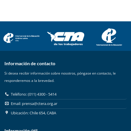
Información de contacto
Si desea recibir información sobre nosotros, póngase en contacto, le
responderemos a la brevedad.
Teléfono: (011) 4300 - 5414
Email:
prensa@ctera.org.ar
Ubicación: Chile 654, CABA
Información útil