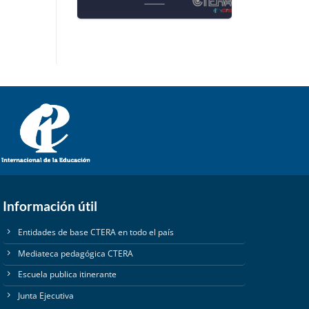
Información útil
Entidades de base CTERA en todo el país
Mediateca pedagógica CTERA
Escuela publica itinerante
Junta Ejecutiva