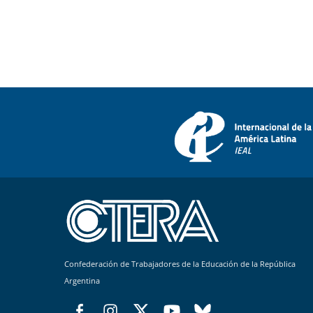
Confederación de Trabajadores de la Educación de la República
Argentina