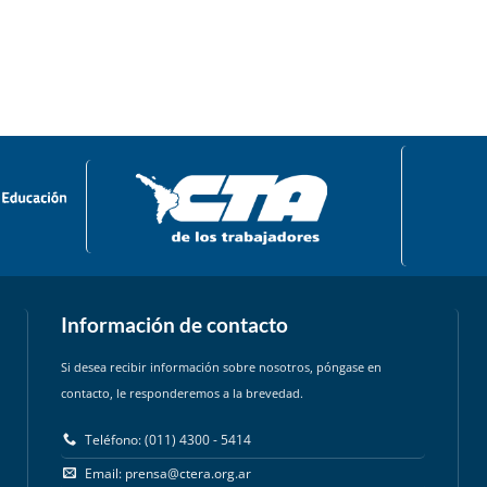
Información de contacto
Si desea recibir información sobre nosotros, póngase en
contacto, le responderemos a la brevedad.
Teléfono: (011) 4300 - 5414
Email:
prensa@ctera.org.ar