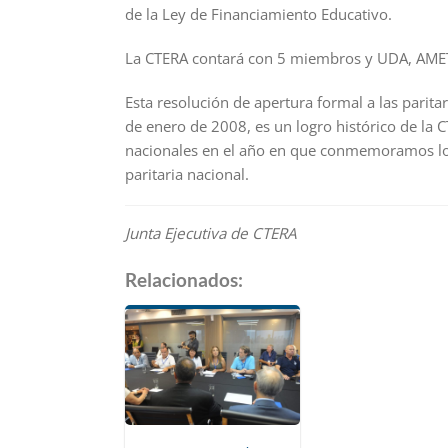
de la Ley de Financiamiento Educativo.
La CTERA contará con 5 miembros y UDA, AME
Esta resolución de apertura formal a las parit
de enero de 2008, es un logro histórico de la
nacionales en el año en que conmemoramos los
paritaria nacional.
Junta Ejecutiva de CTERA
Relacionados: