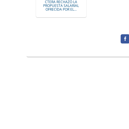
CTERA RECHAZÓ LA
PROPUESTA SALARIAL
OFRECIDA POR EL…