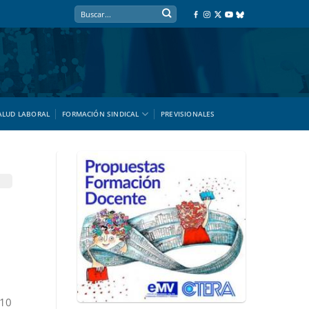
ALUD LABORAL
FORMACIÓN SINDICAL
PREVISIONALES
 10