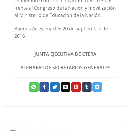
septiembre con concentración a las 10:30 hs.
frente al Congreso de la Nación y movilización
al Ministerio de Educación de la Nación.
Buenos Aires, martes 20 de septiembre de
2016
JUNTA EJECUTIVA DE CTERA
PLENARIO DE SECRETARIOS GENERALES