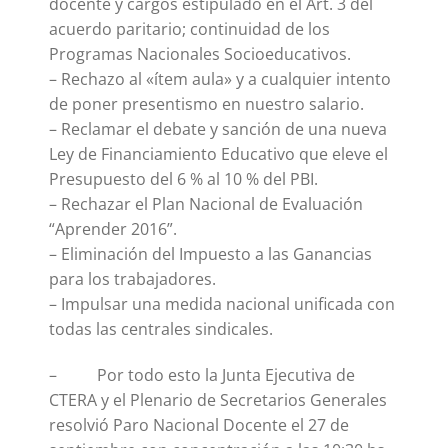
docente y cargos estipulado en el Art. 3 del
acuerdo paritario; continuidad de los
Programas Nacionales Socioeducativos.
– Rechazo al «ítem aula» y a cualquier intento
de poner presentismo en nuestro salario.
– Reclamar el debate y sanción de una nueva
Ley de Financiamiento Educativo que eleve el
Presupuesto del 6 % al 10 % del PBI.
– Rechazar el Plan Nacional de Evaluación
“Aprender 2016”.
– Eliminación del Impuesto a las Ganancias
para los trabajadores.
– Impulsar una medida nacional unificada con
todas las centrales sindicales.
– Por todo esto la Junta Ejecutiva de
CTERA y el Plenario de Secretarios Generales
resolvió Paro Nacional Docente el 27 de