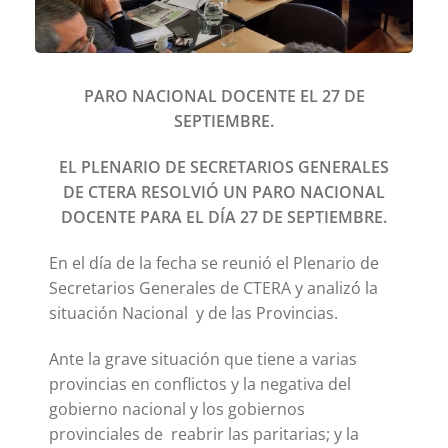
PARO NACIONAL DOCENTE EL 27 DE
SEPTIEMBRE.
EL PLENARIO DE SECRETARIOS GENERALES
DE CTERA RESOLVIÓ UN PARO NACIONAL
DOCENTE PARA EL DÍA 27 DE SEPTIEMBRE.
En el día de la fecha se reunió el Plenario de
Secretarios Generales de CTERA y analizó la
situación Nacional y de las Provincias.
Ante la grave situación que tiene a varias
provincias en conflictos y la negativa del
gobierno nacional y los gobiernos
provinciales de reabrir las paritarias; y la