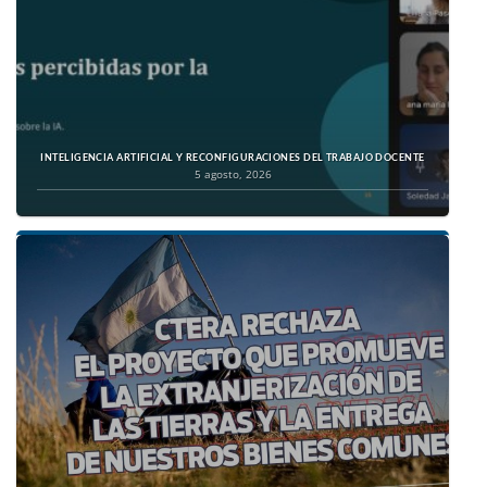
INTELIGENCIA ARTIFICIAL Y RECONFIGURACIONES DEL TRABAJO DOCENTE
5 agosto, 2026