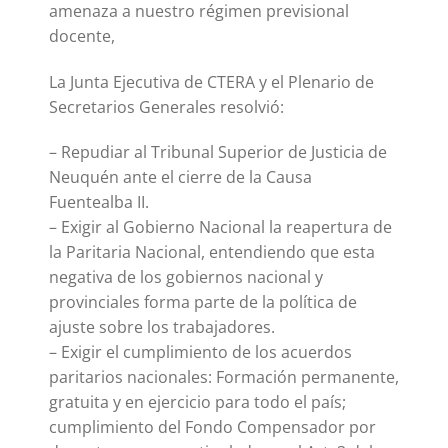
amenaza a nuestro régimen previsional
docente,
La Junta Ejecutiva de CTERA y el Plenario de
Secretarios Generales resolvió:
– Repudiar al Tribunal Superior de Justicia de
Neuquén ante el cierre de la Causa
Fuentealba II.
– Exigir al Gobierno Nacional la reapertura de
la Paritaria Nacional, entendiendo que esta
negativa de los gobiernos nacional y
provinciales forma parte de la política de
ajuste sobre los trabajadores.
– Exigir el cumplimiento de los acuerdos
paritarios nacionales: Formación permanente,
gratuita y en ejercicio para todo el país;
cumplimiento del Fondo Compensador por