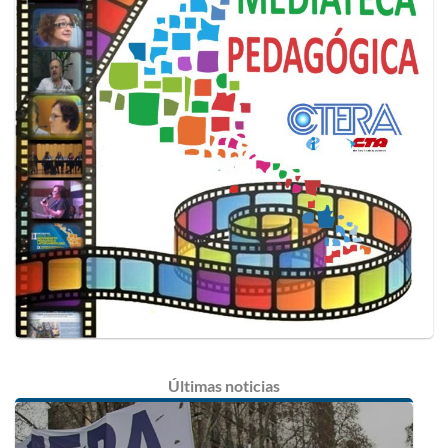
Últimas
noticias