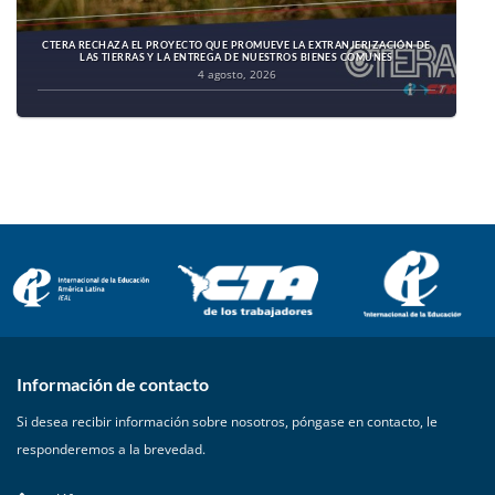
CTERA RECHAZA EL PROYECTO QUE PROMUEVE LA EXTRANJERIZACIÓN DE
LAS TIERRAS Y LA ENTREGA DE NUESTROS BIENES COMUNES
4 agosto, 2026
Información de contacto
Si desea recibir información sobre nosotros, póngase en contacto, le
responderemos a la brevedad.