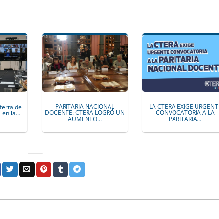
LA CTERA EXIGE URGENT
PARITARIA NACIONAL
ferta del
CONVOCATORIA A LA
DOCENTE: CTERA LOGRÓ UN
 en la…
PARITARIA…
AUMENTO…