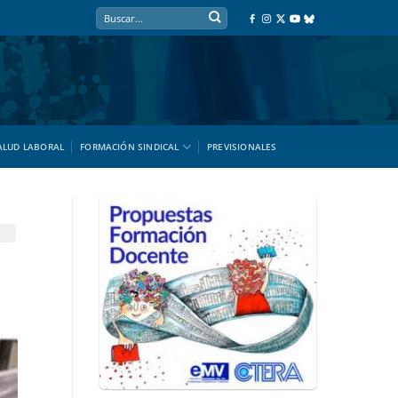
ALUD LABORAL
FORMACIÓN SINDICAL
PREVISIONALES