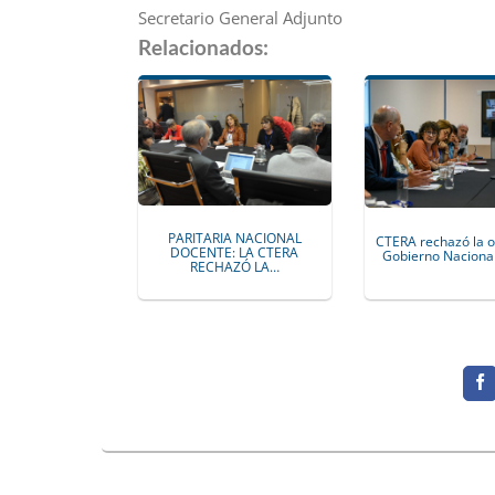
Secretario General Adjunto
Relacionados:
PARITARIA NACIONAL
CTERA rechazó la o
DOCENTE: LA CTERA
Gobierno Nacional
RECHAZÓ LA…