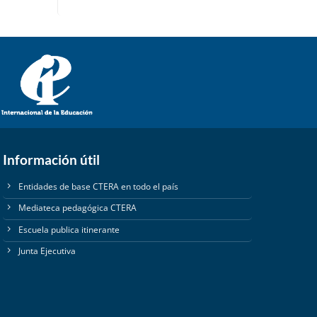
Información útil
Entidades de base CTERA en todo el país
Mediateca pedagógica CTERA
Escuela publica itinerante
Junta Ejecutiva