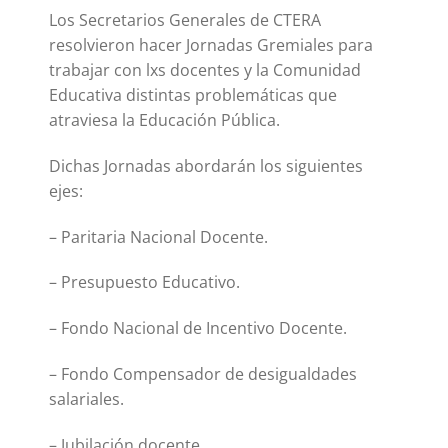
Los Secretarios Generales de CTERA
resolvieron hacer Jornadas Gremiales para
trabajar con lxs docentes y la Comunidad
Educativa distintas problemáticas que
atraviesa la Educación Pública.
Dichas Jornadas abordarán los siguientes
ejes:
– Paritaria Nacional Docente.
– Presupuesto Educativo.
– Fondo Nacional de Incentivo Docente.
– Fondo Compensador de desigualdades
salariales.
– Jubilación docente.