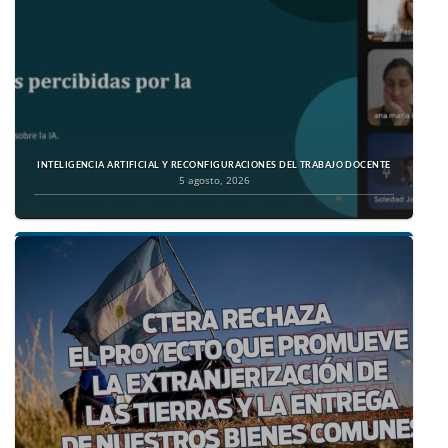
INTELIGENCIA ARTIFICIAL Y RECONFIGURACIONES DEL TRABAJO DOCENTE
5 agosto, 2026