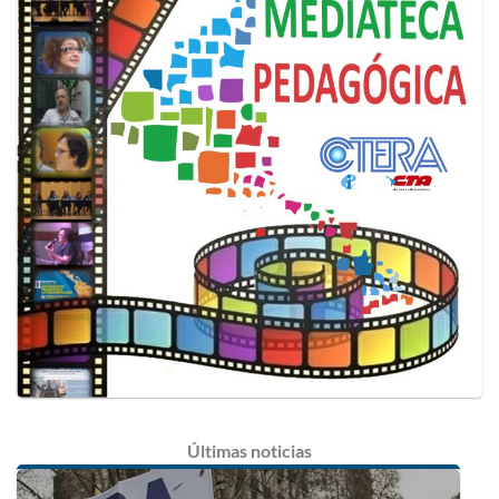
Últimas
noticias