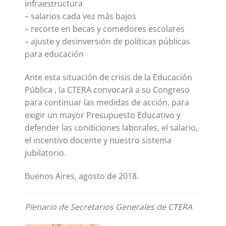
infraestructura
– salarios cada vez más bajos
– recorte en becas y comedores escolares
– ajuste y desinversión de políticas públicas
para educación
Ante esta situación de crisis de la Educación
Pública , la CTERA convocará a su Congreso
para continuar las medidas de acción, para
exigir un mayor Presupuesto Educativo y
defender las condiciones laborales, el salario,
el incentivo docente y nuestro sistema
jubilatorio.
Buenos Aires, agosto de 2018.
Plenario de Secretarios Generales de CTERA