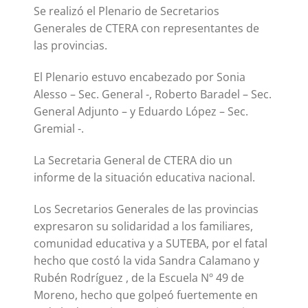
Se realizó el Plenario de Secretarios
Generales de CTERA con representantes de
las provincias.
El Plenario estuvo encabezado por Sonia
Alesso – Sec. General -, Roberto Baradel – Sec.
General Adjunto – y Eduardo López – Sec.
Gremial -.
La Secretaria General de CTERA dio un
informe de la situación educativa nacional.
Los Secretarios Generales de las provincias
expresaron su solidaridad a los familiares,
comunidad educativa y a SUTEBA, por el fatal
hecho que costó la vida Sandra Calamano y
Rubén Rodríguez , de la Escuela Nº 49 de
Moreno, hecho que golpeó fuertemente en