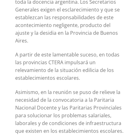
toda la docencia argentina. Los Secretarios
Generales exigen el esclarecimiento y que se
establezcan las responsabilidades de este
acontecimiento negligente, producto del
ajuste y la desidia en la Provincia de Buenos
Aires.
A partir de este lamentable suceso, en todas
las provincias CTERA impulsará un
relevamiento de la situación edilicia de los
establecimientos escolares.
Asimismo, en la reunión se puso de relieve la
necesidad de la convocatoria a la Paritaria
Nacional Docente y las Paritarias Provinciales
para solucionar los problemas salariales,
laborales y de condiciones de infraestructura
que existen en los establecimientos escolares.