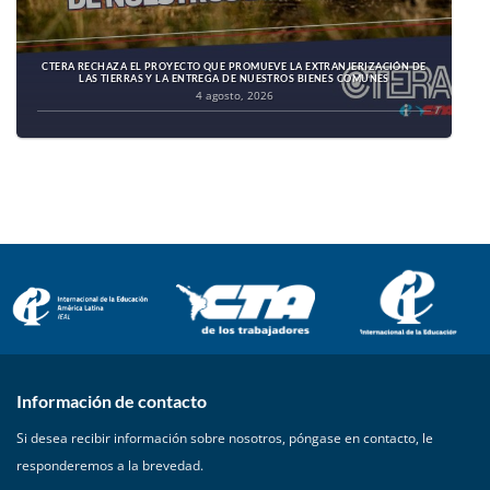
CTERA RECHAZA EL PROYECTO QUE PROMUEVE LA EXTRANJERIZACIÓN DE
LAS TIERRAS Y LA ENTREGA DE NUESTROS BIENES COMUNES
4 agosto, 2026
Información de contacto
Si desea recibir información sobre nosotros, póngase en contacto, le
responderemos a la brevedad.