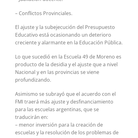
– Conflictos Provinciales.
El ajuste y la subejecución del Presupuesto
Educativo está ocasionando un deterioro
creciente y alarmante en la Educación Pública.
Lo que sucedió en la Escuela 49 de Moreno es
producto de la desidia y el ajuste que a nivel
Nacional y en las provincias se viene
profundizando.
Asimismo se subrayó que el acuerdo con el
FMI traerá más ajuste y desfinanciamiento
para las escuelas argentinas, que se
traducirán en:
– menor inversión para la creación de
escuelas y la resolución de los problemas de