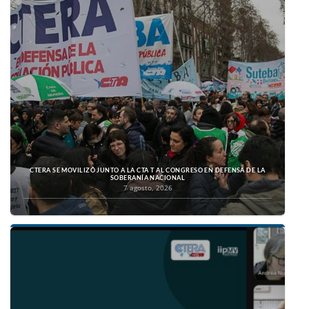
CTERA SE MOVILIZÓ JUNTO A LA CTA T AL CONGRESO EN DEFENSA DE LA
SOBERANÍA NACIONAL
7 agosto, 2026