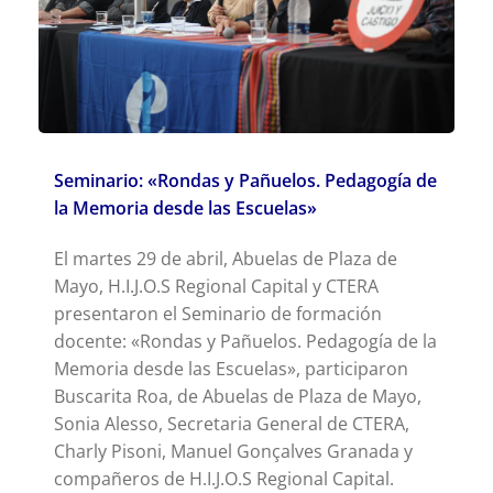
Seminario: «Rondas y Pañuelos. Pedagogía de
la Memoria desde las Escuelas»
El martes 29 de abril, Abuelas de Plaza de
Mayo, H.I.J.O.S Regional Capital y CTERA
presentaron el Seminario de formación
docente: «Rondas y Pañuelos. Pedagogía de la
Memoria desde las Escuelas», participaron
Buscarita Roa, de Abuelas de Plaza de Mayo,
Sonia Alesso, Secretaria General de CTERA,
Charly Pisoni, Manuel Gonçalves Granada y
compañeros de H.I.J.O.S Regional Capital.