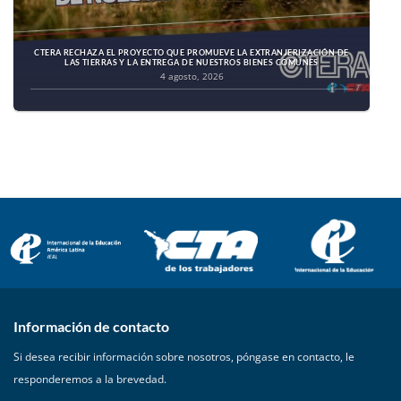
CTERA RECHAZA EL PROYECTO QUE PROMUEVE LA EXTRANJERIZACIÓN DE
LAS TIERRAS Y LA ENTREGA DE NUESTROS BIENES COMUNES
4 agosto, 2026
Información de contacto
Si desea recibir información sobre nosotros, póngase en contacto, le
responderemos a la brevedad.