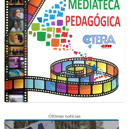
Últimas
noticias