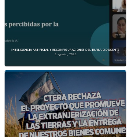
INTELIGENCIA ARTIFICIAL Y RECONFIGURACIONES DEL TRABAJO DOCENTE
5 agosto, 2026