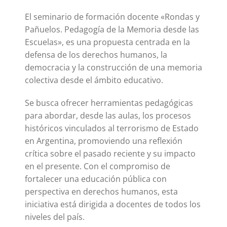
El seminario de formación docente «Rondas y
Pañuelos. Pedagogía de la Memoria desde las
Escuelas», es una propuesta centrada en la
defensa de los derechos humanos, la
democracia y la construcción de una memoria
colectiva desde el ámbito educativo.
Se busca ofrecer herramientas pedagógicas
para abordar, desde las aulas, los procesos
históricos vinculados al terrorismo de Estado
en Argentina, promoviendo una reflexión
crítica sobre el pasado reciente y su impacto
en el presente. Con el compromiso de
fortalecer una educación pública con
perspectiva en derechos humanos, esta
iniciativa está dirigida a docentes de todos los
niveles del país.