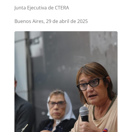
Junta Ejecutiva de CTERA
Buenos Aires, 29 de abril de 2025