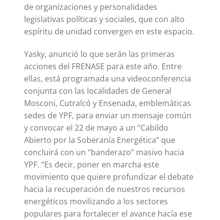
de organizaciones y personalidades
legislativas políticas y sociales, que con alto
espíritu de unidad convergen en este espacio.
Yasky, anunció lo que serán las primeras
acciones del FRENASE para este año. Entre
ellas, está programada una videoconferencia
conjunta con las localidades de General
Mosconi, Cutralcó y Ensenada, emblemáticas
sedes de YPF, para enviar un mensaje común
y convocar el 22 de mayo a un “Cabildo
Abierto por la Soberanía Energética” que
concluirá con un “banderazo” masivo hacia
YPF. “Es decir, poner en marcha este
movimiento que quiere profundizar el debate
hacia la recuperación de nuestros recursos
energéticos movilizando a los sectores
populares para fortalecer el avance hacía ese