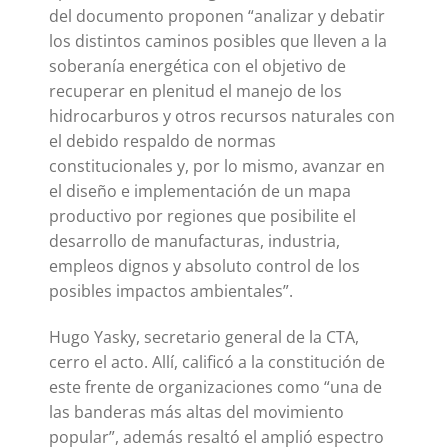
del documento proponen “analizar y debatir
los distintos caminos posibles que lleven a la
soberanía energética con el objetivo de
recuperar en plenitud el manejo de los
hidrocarburos y otros recursos naturales con
el debido respaldo de normas
constitucionales y, por lo mismo, avanzar en
el diseño e implementación de un mapa
productivo por regiones que posibilite el
desarrollo de manufacturas, industria,
empleos dignos y absoluto control de los
posibles impactos ambientales”.
Hugo Yasky, secretario general de la CTA,
cerro el acto. Allí, calificó a la constitución de
este frente de organizaciones como “una de
las banderas más altas del movimiento
popular”, además resaltó el amplió espectro