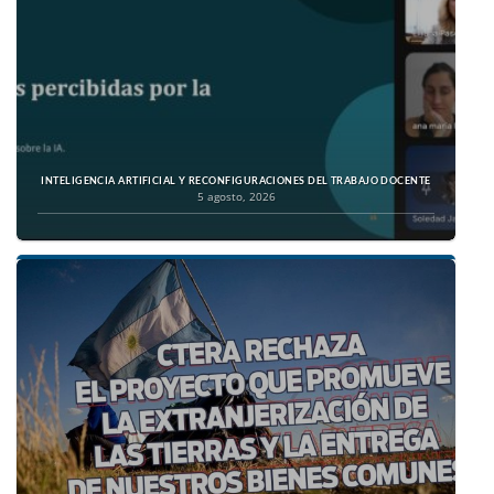
INTELIGENCIA ARTIFICIAL Y RECONFIGURACIONES DEL TRABAJO DOCENTE
5 agosto, 2026