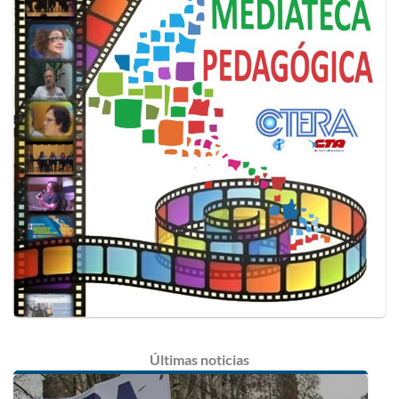
Últimas
noticias