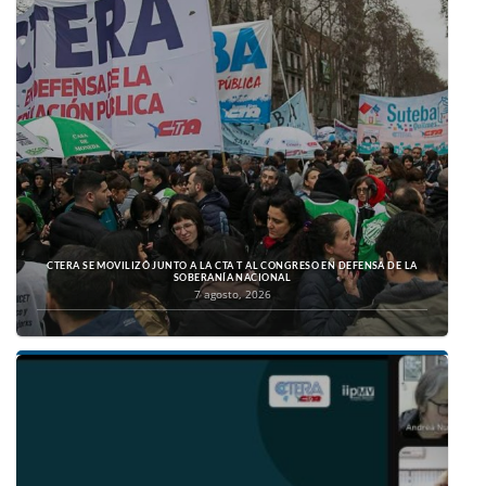
CTERA SE MOVILIZÓ JUNTO A LA CTA T AL CONGRESO EN DEFENSA DE LA
SOBERANÍA NACIONAL
7 agosto, 2026