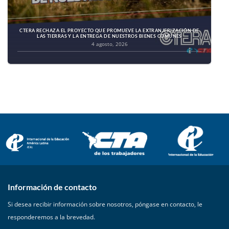
CTERA RECHAZA EL PROYECTO QUE PROMUEVE LA EXTRANJERIZACIÓN DE
LAS TIERRAS Y LA ENTREGA DE NUESTROS BIENES COMUNES
4 agosto, 2026
Información de contacto
Si desea recibir información sobre nosotros, póngase en contacto, le
responderemos a la brevedad.