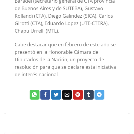
Baradel (secretario general de CTA provincia
de Buenos Aires y de SUTEBA), Gustavo
Rollandi (CTA), Diego Galindez (SICA), Carlos
Girotti (CTA), Eduardo Lopez (UTE-CTERA),
Chapu Urrelli (MTL).
Cabe destacar que en febrero de este año se
presentó en la Honorable Cámara de
Diputados de la Nación, un proyecto de
resolución para que se declare esta iniciativa
de interés nacional.