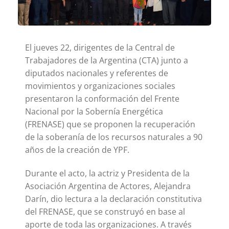
El jueves 22, dirigentes de la Central de
Trabajadores de la Argentina (CTA) junto a
diputados nacionales y referentes de
movimientos y organizaciones sociales
presentaron la conformación del Frente
Nacional por la Sobernía Energética
(FRENASE) que se proponen la recuperación
de la soberanía de los recursos naturales a 90
años de la creación de YPF.
Durante el acto, la actriz y Presidenta de la
Asociación Argentina de Actores, Alejandra
Darín, dio lectura a la declaración constitutiva
del FRENASE, que se construyó en base al
aporte de toda las organizaciones. A través