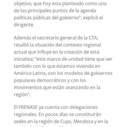
objetivo, que hoy esta planteado como uno
de los principales puntos de la agenda
políticas públicas del gobierno”, explicó el
dirigente.
Además el secretario general de la CTA,
resaltó la situación del contexto regional
actual que influye en la creación de esta
iniciativa; “este marco de unidad tiene que ver
también con lo que estamos viviendo en
América Latina, con los modelos de gobiernos
populares democráticos y con los
movimientos que están avanzando en la
región”.
El FRENASE ya cuenta con delegaciones
regionales. En pocos días se constituirán
sedes en la región de Cuyo, Mendoza y en la