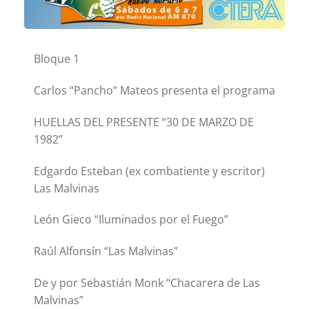
Bloque 1
Carlos “Pancho” Mateos presenta el programa
HUELLAS DEL PRESENTE “30 DE MARZO DE
1982”
Edgardo Esteban (ex combatiente y escritor)
Las Malvinas
León Gieco “Iluminados por el Fuego”
Raúl Alfonsín “Las Malvinas”
De y por Sebastián Monk “Chacarera de Las
Malvinas”