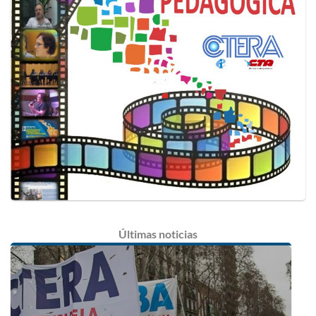
Últimas
noticias