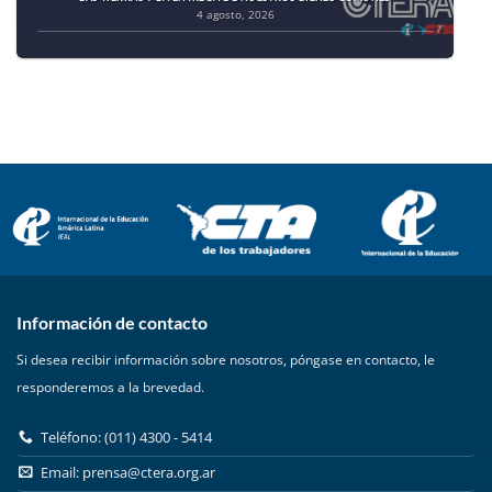
4 agosto, 2026
Información de contacto
Si desea recibir información sobre nosotros, póngase en contacto, le
responderemos a la brevedad.
Teléfono: (011) 4300 - 5414
Email:
prensa@ctera.org.ar