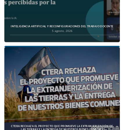
INTELIGENCIA ARTIFICIAL Y RECONFIGURACIONES DEL TRABAJO DOCENTE
5 agosto, 2026
CTERA RECHAZA EL PROYECTO QUE PROMUEVE LA EXTRANJERIZACIÓN DE
LAS TIERRAS Y LA ENTREGA DE NUESTROS BIENES COMUNES