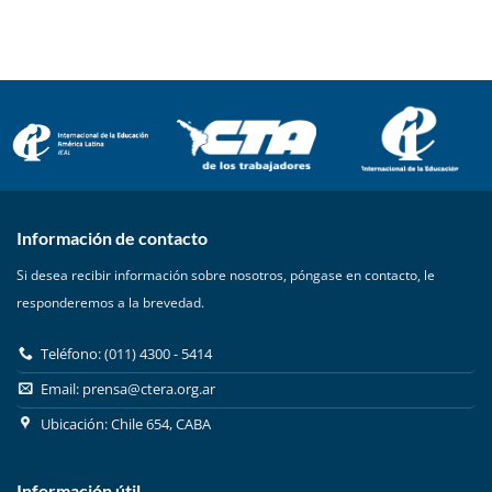
Información de contacto
Si desea recibir información sobre nosotros, póngase en contacto, le
responderemos a la brevedad.
Teléfono: (011) 4300 - 5414
Email:
prensa@ctera.org.ar
Ubicación: Chile 654, CABA
Información útil