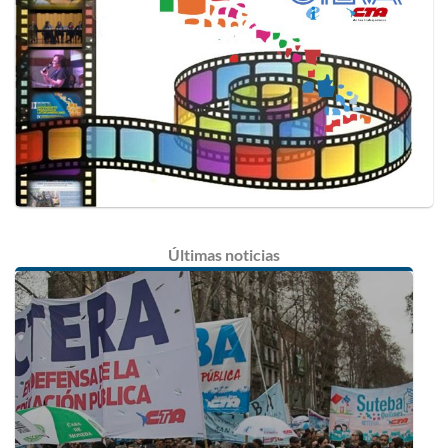
Últimas
noticias