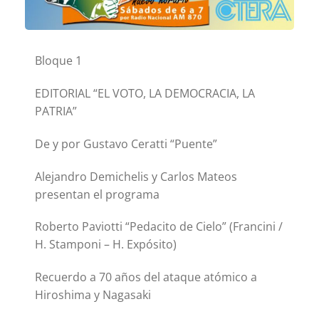
Bloque 1
EDITORIAL “EL VOTO, LA DEMOCRACIA, LA
PATRIA”
De y por Gustavo Ceratti “Puente”
Alejandro Demichelis y Carlos Mateos
presentan el programa
Roberto Paviotti “Pedacito de Cielo” (Francini /
H. Stamponi – H. Expósito)
Recuerdo a 70 años del ataque atómico a
Hiroshima y Nagasaki