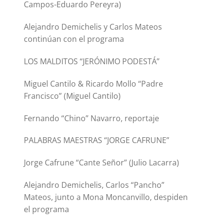
Campos-Eduardo Pereyra)
Alejandro Demichelis y Carlos Mateos
continúan con el programa
LOS MALDITOS “JERÓNIMO PODESTÁ”
Miguel Cantilo & Ricardo Mollo “Padre
Francisco” (Miguel Cantilo)
Fernando “Chino” Navarro, reportaje
PALABRAS MAESTRAS “JORGE CAFRUNE”
Jorge Cafrune “Cante Señor” (Julio Lacarra)
Alejandro Demichelis, Carlos “Pancho”
Mateos, junto a Mona Moncanvillo, despiden
el programa