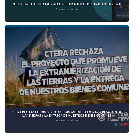
INTELIGENCIA ARTIFICIAL Y RECONFIGURACIONES DEL TRABAJO DOCENTE
5 agosto, 2026
CTERA RECHAZA EL PROYECTO QUE PROMUEVE LA EXTRANJERIZACIÓN DE
LAS TIERRAS Y LA ENTREGA DE NUESTROS BIENES COMUNES
4 agosto, 2026