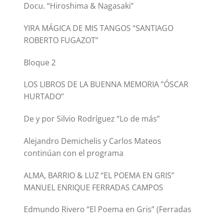
Docu. “Hiroshima & Nagasaki”
YIRA MÁGICA DE MIS TANGOS “SANTIAGO
ROBERTO FUGAZOT”
Bloque 2
LOS LIBROS DE LA BUENNA MEMORIA ”ÓSCAR
HURTADO”
De y por Silvio Rodríguez “Lo de más”
Alejandro Demichelis y Carlos Mateos
continúan con el programa
ALMA, BARRIO & LUZ “EL POEMA EN GRIS”
MANUEL ENRIQUE FERRADAS CAMPOS
Edmundo Rivero “El Poema en Gris” (Ferradas