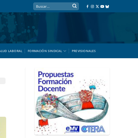
ALUD LABORAL
FORMACIÓN SINDICAL
PREVISIONALES