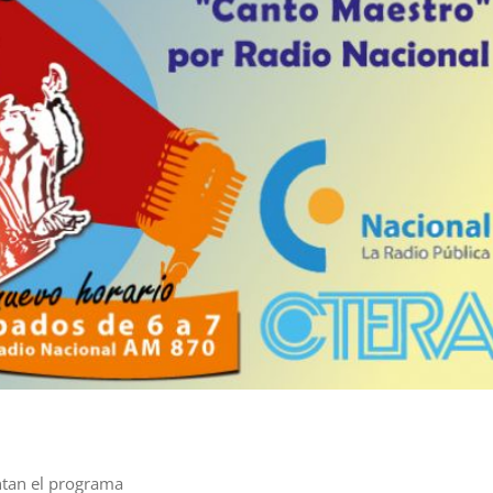
ntan el programa