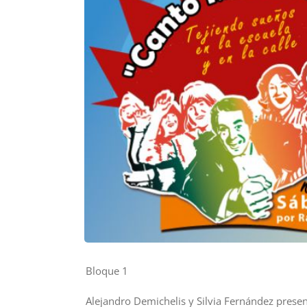
Bloque 1
Alejandro Demichelis y Silvia Fernández prese