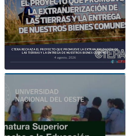
CTERA RECHAZA EL PROYECTO QUE PROMUEVE LA EXTRANJERIZACIÓN DE
LAS TIERRAS Y LA ENTREGA DE NUESTROS BIENES COMUNES
4 agosto, 2026