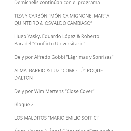
Demichelis continúan con el programa
TIZA Y CARBÓN “MÓNICA MIGNONE, MARTA
QUINTEIRO & OSVALDO CAMBIASO”
Hugo Yasky, Eduardo López & Roberto
Baradel “Conflicto Universitario”
De y por Alfredo Gobbi “Lágrimas y Sonrisas”
ALMA, BARRIO & LUZ “COMO TÚ” ROQUE
DALTON
De y por Wim Mertens “Close Cover”
Bloque 2
LOS MALDITOS “MARIO EMILIO SOFFICI”