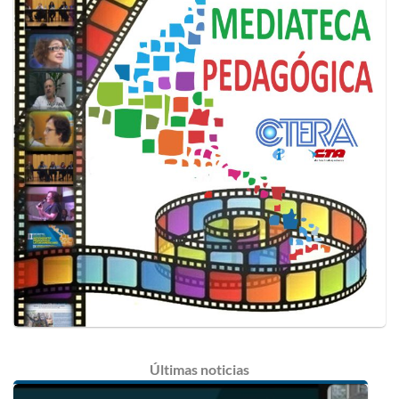
Últimas
noticias