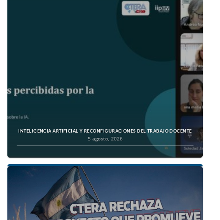
INTELIGENCIA ARTIFICIAL Y RECONFIGURACIONES DEL TRABAJO DOCENTE
5 agosto, 2026