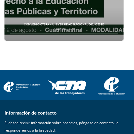
CONVENIO CTERA – UNIVERSIDAD NACIONAL DEL OESTE
4 agosto, 2026
Información de contacto
Si desea recibir información sobre nosotros, póngase en contacto, le
responderemos a la brevedad.