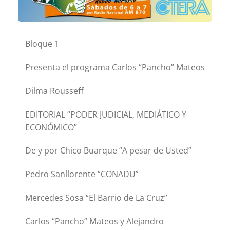
Bloque 1
Presenta el programa Carlos “Pancho” Mateos
Dilma Rousseff
EDITORIAL “PODER JUDICIAL, MEDIÁTICO Y
ECONÓMICO”
De y por Chico Buarque “A pesar de Usted”
Pedro Sanllorente “CONADU”
Mercedes Sosa “El Barrio de La Cruz”
Carlos “Pancho” Mateos y Alejandro