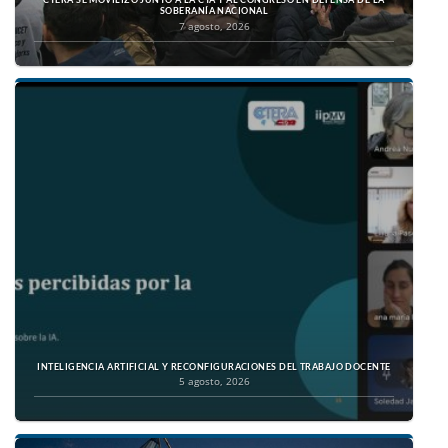
SOBERANÍA NACIONAL
7 agosto, 2026
INTELIGENCIA ARTIFICIAL Y RECONFIGURACIONES DEL TRABAJO DOCENTE
5 agosto, 2026