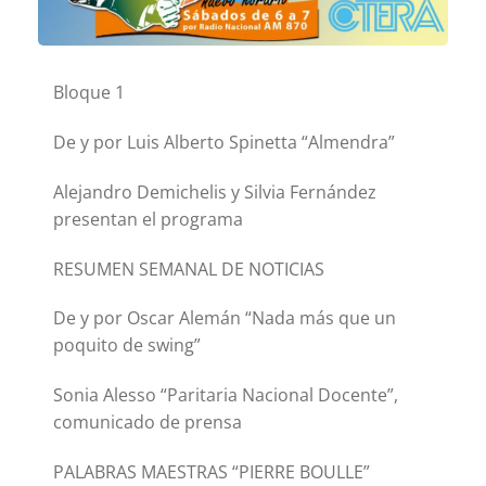
Bloque 1
De y por Luis Alberto Spinetta “Almendra”
Alejandro Demichelis y Silvia Fernández
presentan el programa
RESUMEN SEMANAL DE NOTICIAS
De y por Oscar Alemán “Nada más que un
poquito de swing”
Sonia Alesso “Paritaria Nacional Docente”,
comunicado de prensa
PALABRAS MAESTRAS “PIERRE BOULLE”