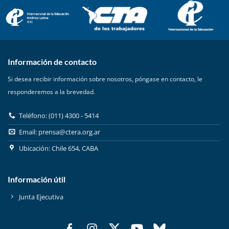
Información de contacto
Si desea recibir información sobre nosotros, póngase en contacto, le
responderemos a la brevedad.
Teléfono: (011) 4300 - 5414
Email:
prensa@ctera.org.ar
Ubicación: Chile 654, CABA
Información útil
Junta Ejecutiva