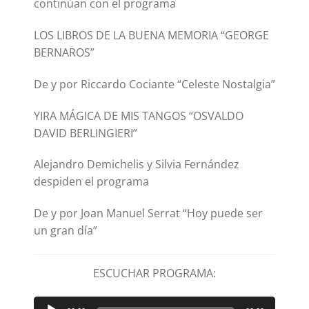
continúan con el programa
LOS LIBROS DE LA BUENA MEMORIA “GEORGE
BERNAROS”
De y por Riccardo Cociante “Celeste Nostalgia”
YIRA MÁGICA DE MIS TANGOS “OSVALDO
DAVID BERLINGIERI”
Alejandro Demichelis y Silvia Fernández
despiden el programa
De y por Joan Manuel Serrat “Hoy puede ser
un gran día”
ESCUCHAR PROGRAMA:
Reproductor