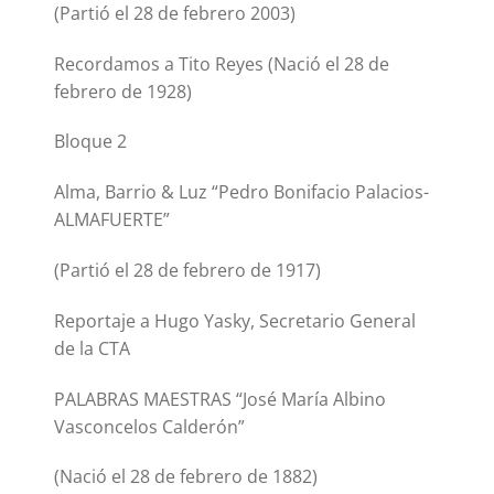
(Partió el 28 de febrero 2003)
Recordamos a Tito Reyes (Nació el 28 de
febrero de 1928)
Bloque 2
Alma, Barrio & Luz “Pedro Bonifacio Palacios-
ALMAFUERTE”
(Partió el 28 de febrero de 1917)
Reportaje a Hugo Yasky, Secretario General
de la CTA
PALABRAS MAESTRAS “José María Albino
Vasconcelos Calderón”
(Nació el 28 de febrero de 1882)