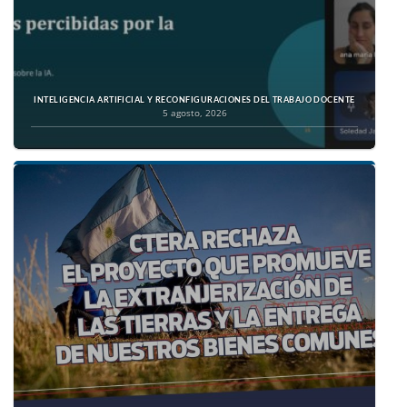
INTELIGENCIA ARTIFICIAL Y RECONFIGURACIONES DEL TRABAJO DOCENTE
5 agosto, 2026