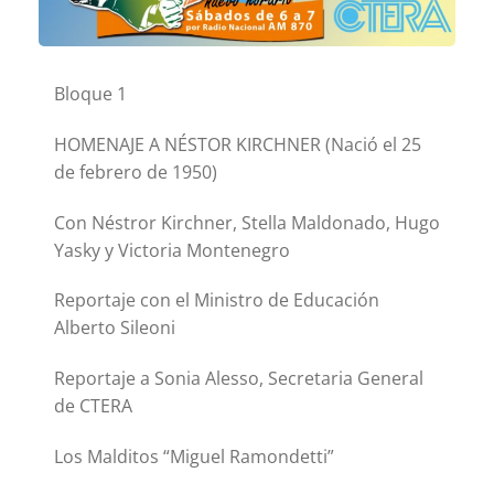
Bloque 1
HOMENAJE A NÉSTOR KIRCHNER (Nació el 25
de febrero de 1950)
Con Néstror Kirchner, Stella Maldonado, Hugo
Yasky y Victoria Montenegro
Reportaje con el Ministro de Educación
Alberto Sileoni
Reportaje a Sonia Alesso, Secretaria General
de CTERA
Los Malditos “Miguel Ramondetti”