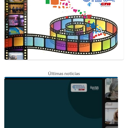
Últimas
noticias