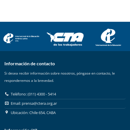
Información de contacto
Si desea recibir información sobre nosotros, póngase en contacto, le
responderemos a la brevedad.
Teléfono: (011) 4300 - 5414
Email:
prensa@ctera.org.ar
Ubicación: Chile 654, CABA