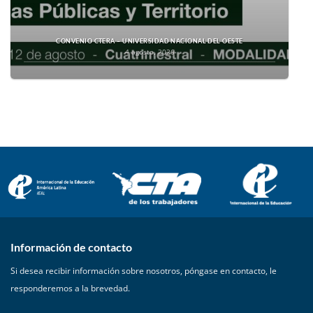
CONVENIO CTERA – UNIVERSIDAD NACIONAL DEL OESTE
4 agosto, 2026
Información de contacto
Si desea recibir información sobre nosotros, póngase en contacto, le
responderemos a la brevedad.