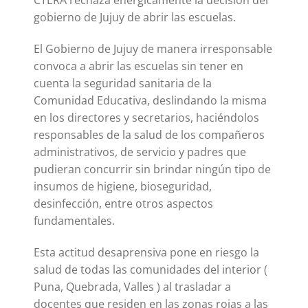
CTERA rechaza enérgicamente la decisión del
gobierno de Jujuy de abrir las escuelas.
El Gobierno de Jujuy de manera irresponsable
convoca a abrir las escuelas sin tener en
cuenta la seguridad sanitaria de la
Comunidad Educativa, deslindando la misma
en los directores y secretarios, haciéndolos
responsables de la salud de los compañeros
administrativos, de servicio y padres que
pudieran concurrir sin brindar ningún tipo de
insumos de higiene, bioseguridad,
desinfección, entre otros aspectos
fundamentales.
Esta actitud desaprensiva pone en riesgo la
salud de todas las comunidades del interior (
Puna, Quebrada, Valles ) al trasladar a
docentes que residen en las zonas rojas a las