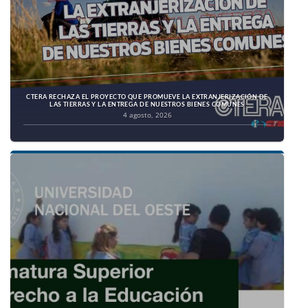
CTERA RECHAZA EL PROYECTO QUE PROMUEVE LA EXTRANJERIZACIÓN DE
LAS TIERRAS Y LA ENTREGA DE NUESTROS BIENES COMUNES
4 agosto, 2026