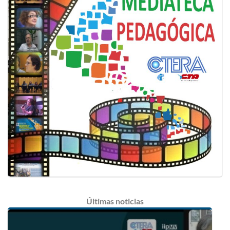
Últimas
noticias