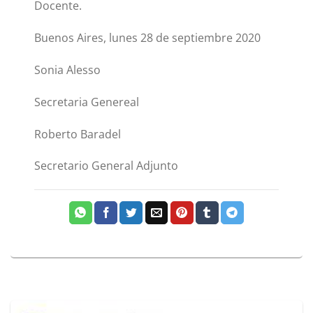
Docente.
Buenos Aires, lunes 28 de septiembre 2020
Sonia Alesso
Secretaria Genereal
Roberto Baradel
Secretario General Adjunto