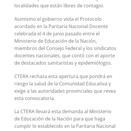
localidades que están libres de contagio.
Asimismo el gobierno viola el Protocolo
acordado en la Paritaria Nacional Docente
celebrada el 4 de junio pasado entre el
Ministerio de Educación de la Nación,
miembros del Consejo Federal y los sindicatos
docentes nacionales, que contó con el aporte
de destacados sanitaristas y epidemiólogos.
CTERA rechaza esta apertura que pondrá en
riesgo la salud de la Comunidad Educativa y
exige a las autoridades provinciales que revea
esta convocatoria.
La CTERA llevará esta demanda al Ministerio
de Educación de la Nación para que haga
cumplir lo establecido en la Paritaria Nacional