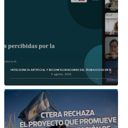
INTELIGENCIA ARTIFICIAL Y RECONFIGURACIONES DEL TRABAJO DOCENTE
5 agosto, 2026