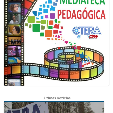
Últimas
noticias