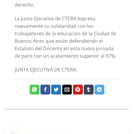
derecho.
La Junta Ejecutiva de CTERA expresa
nuevamente su solidaridad con los
trabajadores de la educación de la Ciudad de
Buenos Aires que están defendiendo el
Estatuto del Docente en esta nueva jornada
de paro con un acatamiento superior al 97%.
JUNTA EJECUTIVA DE CTERA.