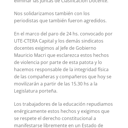
eliminar las Juntas de Clasificación Docente.
Nos solidarizamos también con los
periodistas que también fueron agredidos.
En el marco del paro de 24 hs. convocado por
UTE-CTERA Capital y los demás sindicatos
docentes exigimos al Jefe de Gobierno
Mauricio Macri que esclarezca estos hechos
de violencia por parte de esta patota y lo
hacemos responsable de la integridad física
de las compañeras y compañeros que hoy se
movilizarán a partir de las 15.30 hs a la
Legislatura porteña.
Los trabajadores de la educación repudiamos
enérgicamente estos hechos y exigimos que
se respete el derecho constitucional a
manifestarse libremente en un Estado de