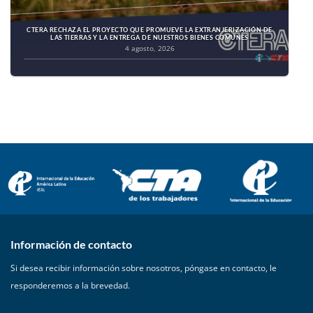
CTERA RECHAZA EL PROYECTO QUE PROMUEVE LA EXTRANJERIZACIÓN DE
LAS TIERRAS Y LA ENTREGA DE NUESTROS BIENES COMUNES
4 agosto, 2026
Información de contacto
Si desea recibir información sobre nosotros, póngase en contacto, le
responderemos a la brevedad.