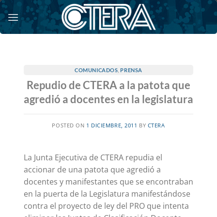
Saltar
al
contenido
COMUNICADOS
,
PRENSA
Repudio de CTERA a la patota que
agredió a docentes en la legislatura
POSTED ON
1 DICIEMBRE, 2011
BY
CTERA
La Junta Ejecutiva de CTERA repudia el
accionar de una patota que agredió a
docentes y manifestantes que se encontraban
en la puerta de la Legislatura manifestándose
contra el proyecto de ley del PRO que intenta