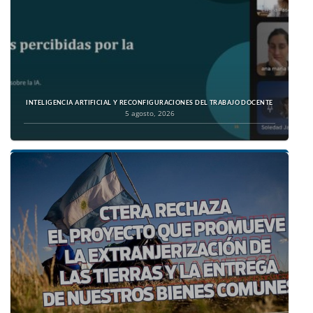
INTELIGENCIA ARTIFICIAL Y RECONFIGURACIONES DEL TRABAJO DOCENTE
5 agosto, 2026